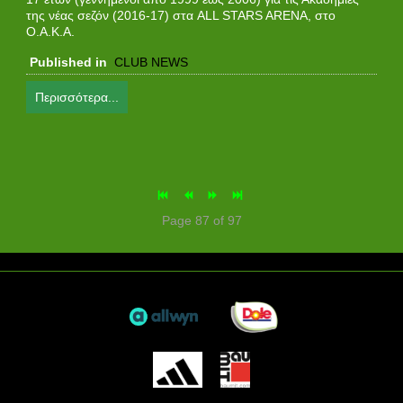
της νέας σεζόν (2016-17) στα ALL STARS ARENA, στο
Ο.Α.Κ.Α.
Published in
CLUB NEWS
Περισσότερα...
Page 87 of 97