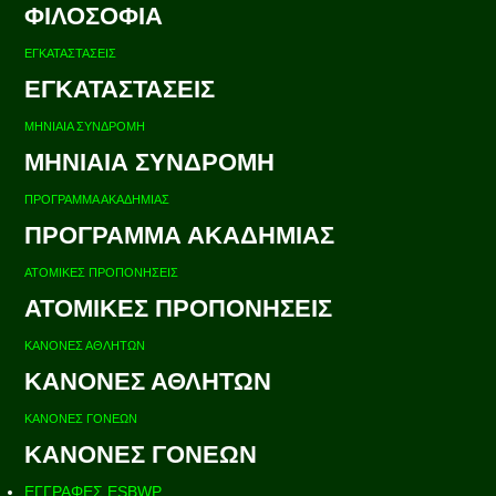
ΦΙΛΟΣΟΦΙΑ
ΕΓΚΑΤΑΣΤΑΣΕΙΣ
ΕΓΚΑΤΑΣΤΑΣΕΙΣ
ΜΗΝΙΑΙΑ ΣΥΝΔΡΟΜΗ
ΜΗΝΙΑΙΑ ΣΥΝΔΡΟΜΗ
ΠΡΟΓΡΑΜΜΑ ΑΚΑΔΗΜΙΑΣ
ΠΡΟΓΡΑΜΜΑ ΑΚΑΔΗΜΙΑΣ
ΑΤΟΜΙΚΕΣ ΠΡΟΠΟΝΗΣΕΙΣ
ΑΤΟΜΙΚΕΣ ΠΡΟΠΟΝΗΣΕΙΣ
ΚΑΝΟΝΕΣ ΑΘΛΗΤΩΝ
ΚΑΝΟΝΕΣ ΑΘΛΗΤΩΝ
ΚΑΝΟΝΕΣ ΓΟΝΕΩΝ
ΚΑΝΟΝΕΣ ΓΟΝΕΩΝ
ΕΓΓΡΑΦΕΣ ESBWP