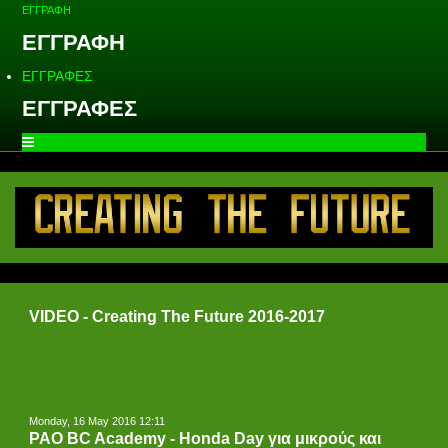
ΕΓΓΡΑΦΗ
ΕΓΓΡΑΦΗ
ΕΓΓΡΑΦΕΣ
ΕΓΓΡΑΦΕΣ
VIDEO - Creating The Future 2016-2017
Monday, 16 May 2016 12:11
PAO BC Academy - Honda Day για μικρούς και