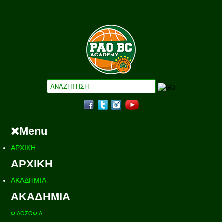
Menu
ΑΡΧΙΚΗ
ΑΡΧΙΚΗ
ΑΚΑΔΗΜΙΑ
ΑΚΑΔΗΜΙΑ
ΦΙΛΟΣΟΦΙΑ