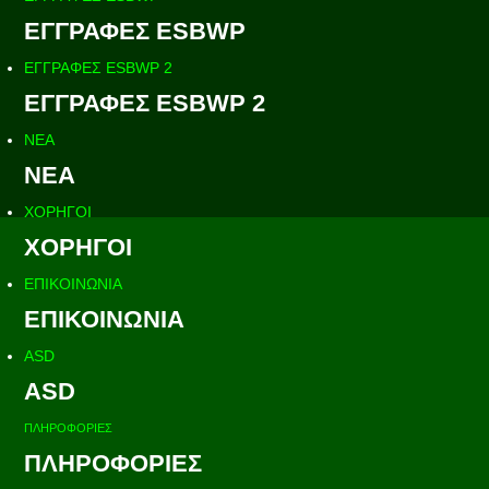
ΕΓΓΡΑΦΕΣ ESBWP
ΕΓΓΡΑΦΕΣ ESBWP 2
ΕΓΓΡΑΦΕΣ ESBWP 2
ΝΕΑ
ΝΕΑ
ΧΟΡΗΓΟΙ
ΧΟΡΗΓΟΙ
ΕΠΙΚΟΙΝΩΝΙΑ
ΕΠΙΚΟΙΝΩΝΙΑ
ASD
ASD
ΠΛΗΡΟΦΟΡΙΕΣ
ΠΛΗΡΟΦΟΡΙΕΣ