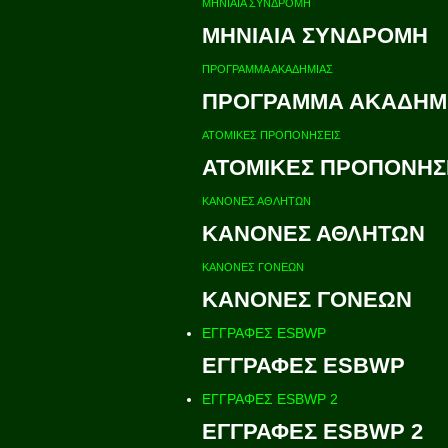
ΜΗΝΙΑΙΑ ΣΥΝΔΡΟΜΗ
ΜΗΝΙΑΙΑ ΣΥΝΔΡΟΜΗ
ΠΡΟΓΡΑΜΜΑ ΑΚΑΔΗΜΙΑΣ
ΠΡΟΓΡΑΜΜΑ ΑΚΑΔΗΜ
ΑΤΟΜΙΚΕΣ ΠΡΟΠΟΝΗΣΕΙΣ
ΑΤΟΜΙΚΕΣ ΠΡΟΠΟΝΗΣ
ΚΑΝΟΝΕΣ ΑΘΛΗΤΩΝ
ΚΑΝΟΝΕΣ ΑΘΛΗΤΩΝ
ΚΑΝΟΝΕΣ ΓΟΝΕΩΝ
ΚΑΝΟΝΕΣ ΓΟΝΕΩΝ
ΕΓΓΡΑΦΕΣ ESBWP
ΕΓΓΡΑΦΕΣ ESBWP
ΕΓΓΡΑΦΕΣ ESBWP 2
ΕΓΓΡΑΦΕΣ ESBWP 2