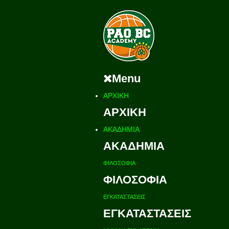
Menu
ΑΡΧΙΚΗ
ΑΡΧΙΚΗ
ΑΚΑΔΗΜΙΑ
ΑΚΑΔΗΜΙΑ
ΦΙΛΟΣΟΦΙΑ
ΦΙΛΟΣΟΦΙΑ
ΕΓΚΑΤΑΣΤΑΣΕΙΣ
ΕΓΚΑΤΑΣΤΑΣΕΙΣ