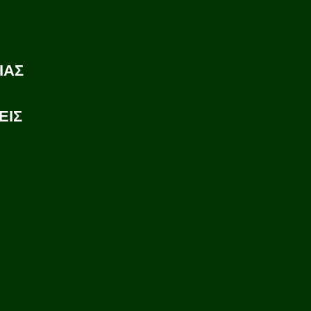
ΙΑΣ
ΕΙΣ