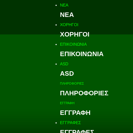
ΝΕΑ
ΝΕΑ
ΧΟΡΗΓΟΙ
ΧΟΡΗΓΟΙ
ΕΠΙΚΟΙΝΩΝΙΑ
ΕΠΙΚΟΙΝΩΝΙΑ
ASD
ASD
ΠΛΗΡΟΦΟΡΙΕΣ
ΠΛΗΡΟΦΟΡΙΕΣ
ΕΓΓΡΑΦΗ
ΕΓΓΡΑΦΗ
ΕΓΓΡΑΦΕΣ
ΕΓΓΡΑΦΕΣ