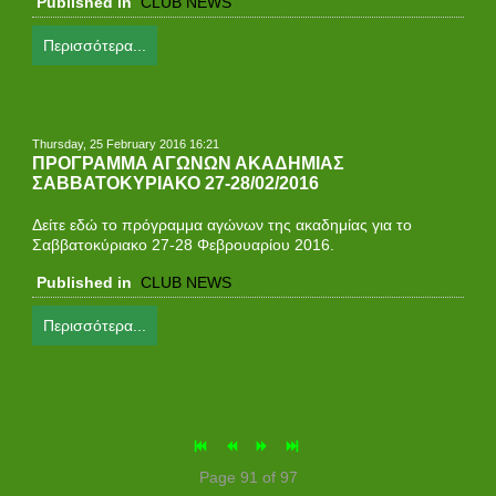
Published in
CLUB NEWS
Περισσότερα...
Thursday, 25 February 2016 16:21
ΠΡΟΓΡΑΜΜΑ ΑΓΩΝΩΝ ΑΚΑΔΗΜΙΑΣ
ΣΑΒΒΑΤΟΚΥΡΙΑΚΟ 27-28/02/2016
Δείτε εδώ το πρόγραμμα αγώνων της ακαδημίας για τo
Σαββατοκύριακο 27-28 Φεβρουαρίου 2016.
Published in
CLUB NEWS
Περισσότερα...
Page 91 of 97