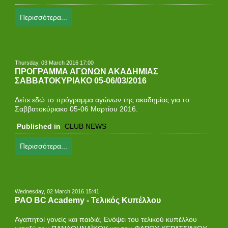
Περισσότερα...
Thursday, 03 March 2016 17:00
ΠΡΟΓΡΑΜΜΑ ΑΓΩΝΩΝ ΑΚΑΔΗΜΙΑΣ
ΣΑΒΒΑΤΟΚΥΡΙΑΚΟ 05-06/03/2016
Δείτε εδώ το πρόγραμμα αγώνων της ακαδημίας για τo
Σαββατοκύριακο 05-06 Μαρτίου 2016.
Published in
CLUB NEWS
Περισσότερα...
Wednesday, 02 March 2016 15:41
PAO BC Academy - Τελικός Κυπέλλου
Αγαπητοί γονείς και παιδιά, Ενόψει του τελικού κυπέλλου