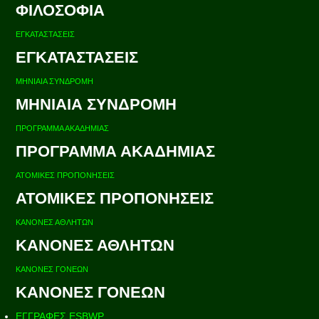
ΦΙΛΟΣΟΦΙΑ
ΕΓΚΑΤΑΣΤΑΣΕΙΣ
ΕΓΚΑΤΑΣΤΑΣΕΙΣ
ΜΗΝΙΑΙΑ ΣΥΝΔΡΟΜΗ
ΜΗΝΙΑΙΑ ΣΥΝΔΡΟΜΗ
ΠΡΟΓΡΑΜΜΑ ΑΚΑΔΗΜΙΑΣ
ΠΡΟΓΡΑΜΜΑ ΑΚΑΔΗΜΙΑΣ
ΑΤΟΜΙΚΕΣ ΠΡΟΠΟΝΗΣΕΙΣ
ΑΤΟΜΙΚΕΣ ΠΡΟΠΟΝΗΣΕΙΣ
ΚΑΝΟΝΕΣ ΑΘΛΗΤΩΝ
ΚΑΝΟΝΕΣ ΑΘΛΗΤΩΝ
ΚΑΝΟΝΕΣ ΓΟΝΕΩΝ
ΚΑΝΟΝΕΣ ΓΟΝΕΩΝ
ΕΓΓΡΑΦΕΣ ESBWP