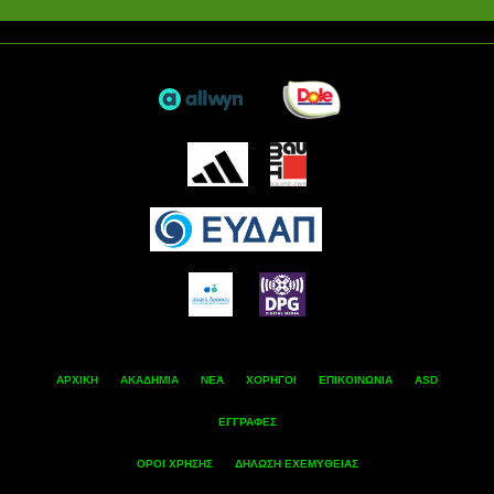
ΑΡΧΙΚΗ
ΑΚΑΔΗΜΙΑ
ΝΕΑ
ΧΟΡΗΓΟΙ
ΕΠΙΚΟΙΝΩΝΙΑ
ASD
ΕΓΓΡΑΦΕΣ
ΟΡΟΙ ΧΡΗΣΗΣ
ΔΗΛΩΣΗ ΕΧΕΜΥΘΕΙΑΣ