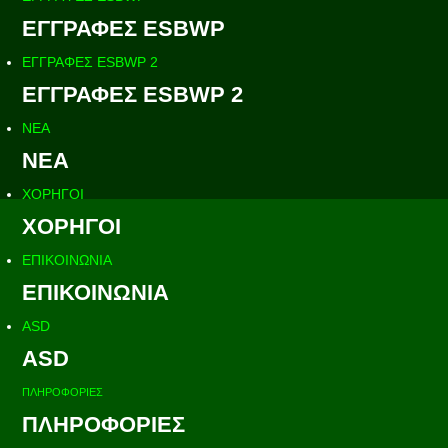
ΕΓΓΡΑΦΕΣ ESBWP
ΕΓΓΡΑΦΕΣ ESBWP 2
ΕΓΓΡΑΦΕΣ ESBWP 2
ΝΕΑ
ΝΕΑ
ΧΟΡΗΓΟΙ
ΧΟΡΗΓΟΙ
ΕΠΙΚΟΙΝΩΝΙΑ
ΕΠΙΚΟΙΝΩΝΙΑ
ASD
ASD
ΠΛΗΡΟΦΟΡΙΕΣ
ΠΛΗΡΟΦΟΡΙΕΣ