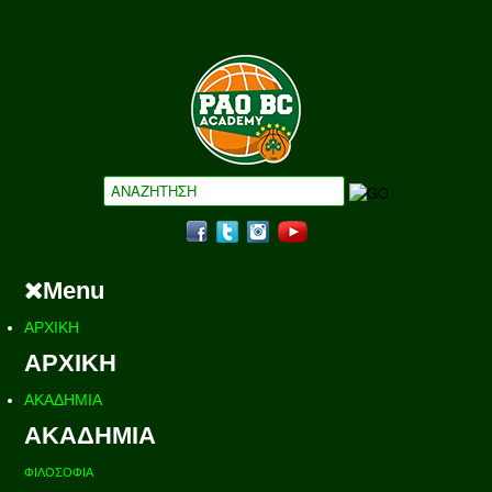
Menu
ΑΡΧΙΚΗ
ΑΡΧΙΚΗ
ΑΚΑΔΗΜΙΑ
ΑΚΑΔΗΜΙΑ
ΦΙΛΟΣΟΦΙΑ