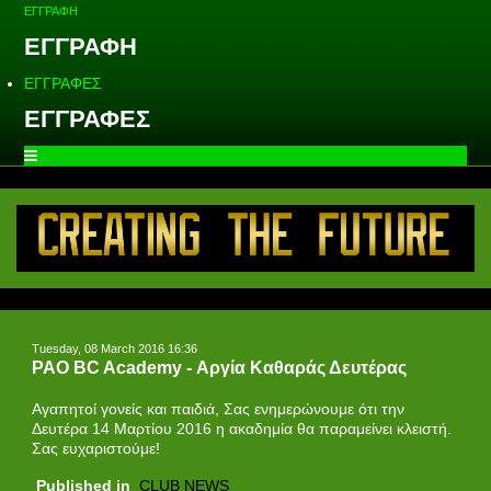
ΕΓΓΡΑΦΗ
ΕΓΓΡΑΦΗ
ΕΓΓΡΑΦΕΣ
ΕΓΓΡΑΦΕΣ
Tuesday, 08 March 2016 16:36
PAO BC Academy - Αργία Καθαράς Δευτέρας
Αγαπητοί γονείς και παιδιά, Σας ενημερώνουμε ότι την
Δευτέρα 14 Μαρτίου 2016 η ακαδημία θα παραμείνει κλειστή.
Σας ευχαριστούμε!
Published in
CLUB NEWS