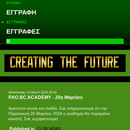
ΕΓΓΡΑΦΗ
ΕΓΓΡΑΦΗ
ΕΓΓΡΑΦΕΣ
ΕΓΓΡΑΦΕΣ
Wednesday, 23 March 2016 20:03
PAO BC ACADEMY - 25η Μαρτίου
Αγαπητοί γονείς και παιδιά, Σας ενημερώνουμε ότι την
Παρασκευή 25 Μαρτίου 2016 η ακαδημία θα παραμείνει
κλειστή. Σας ευχαριστούμε!
Published in
CLUB NEWS