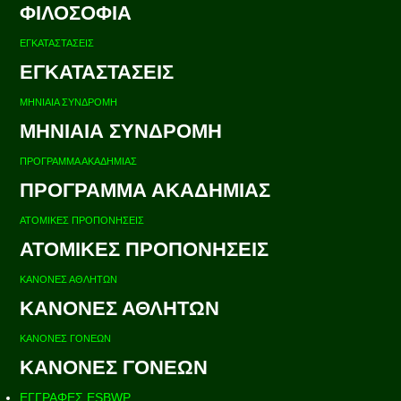
ΦΙΛΟΣΟΦΙΑ
ΕΓΚΑΤΑΣΤΑΣΕΙΣ
ΕΓΚΑΤΑΣΤΑΣΕΙΣ
ΜΗΝΙΑΙΑ ΣΥΝΔΡΟΜΗ
ΜΗΝΙΑΙΑ ΣΥΝΔΡΟΜΗ
ΠΡΟΓΡΑΜΜΑ ΑΚΑΔΗΜΙΑΣ
ΠΡΟΓΡΑΜΜΑ ΑΚΑΔΗΜΙΑΣ
ΑΤΟΜΙΚΕΣ ΠΡΟΠΟΝΗΣΕΙΣ
ΑΤΟΜΙΚΕΣ ΠΡΟΠΟΝΗΣΕΙΣ
ΚΑΝΟΝΕΣ ΑΘΛΗΤΩΝ
ΚΑΝΟΝΕΣ ΑΘΛΗΤΩΝ
ΚΑΝΟΝΕΣ ΓΟΝΕΩΝ
ΚΑΝΟΝΕΣ ΓΟΝΕΩΝ
ΕΓΓΡΑΦΕΣ ESBWP