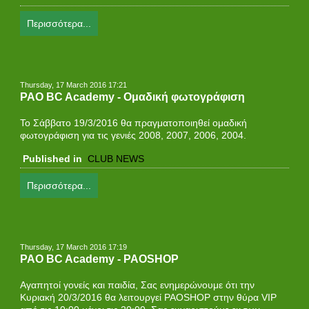
Περισσότερα...
Thursday, 17 March 2016 17:21
PAO BC Academy - Ομαδική φωτογράφιση
Το Σάββατο 19/3/2016 θα πραγματοποιηθεί ομαδική
φωτογράφιση για τις γενιές 2008, 2007, 2006, 2004.
Published in
CLUB NEWS
Περισσότερα...
Thursday, 17 March 2016 17:19
PAO BC Academy - PAOSHOP
Αγαπητοί γονείς και παιδία, Σας ενημερώνουμε ότι την
Κυριακή 20/3/2016 θα λειτουργεί PAOSHOP στην θύρα VIP