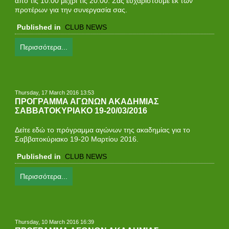
από τις 10:00 μέχρι τις 20:00. Σας ευχαριστούμε εκ των
προτέρων για την συνεργασία σας.
Published in
CLUB NEWS
Περισσότερα...
Thursday, 17 March 2016 13:53
ΠΡΟΓΡΑΜΜΑ ΑΓΩΝΩΝ ΑΚΑΔΗΜΙΑΣ
ΣΑΒΒΑΤΟΚΥΡΙΑΚΟ 19-20/03/2016
Δείτε εδώ το πρόγραμμα αγώνων της ακαδημίας για τo
Σαββατοκύριακο 19-20 Μαρτίου 2016.
Published in
CLUB NEWS
Περισσότερα...
Thursday, 10 March 2016 16:39