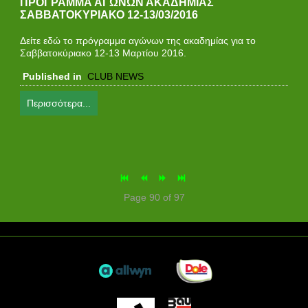
ΠΡΟΓΡΑΜΜΑ ΑΓΩΝΩΝ ΑΚΑΔΗΜΙΑΣ
ΣΑΒΒΑΤΟΚΥΡΙΑΚΟ 12-13/03/2016
Δείτε εδώ το πρόγραμμα αγώνων της ακαδημίας για τo
Σαββατοκύριακο 12-13 Μαρτίου 2016.
Published in
CLUB NEWS
Περισσότερα...
Page 90 of 97