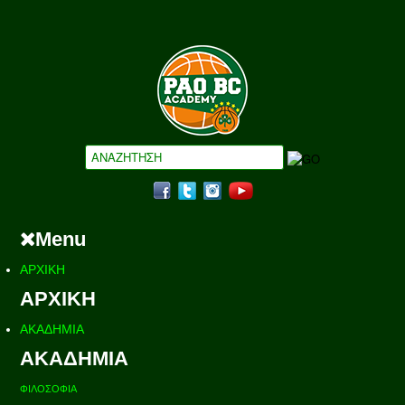
Menu
ΑΡΧΙΚΗ
ΑΡΧΙΚΗ
ΑΚΑΔΗΜΙΑ
ΑΚΑΔΗΜΙΑ
ΦΙΛΟΣΟΦΙΑ