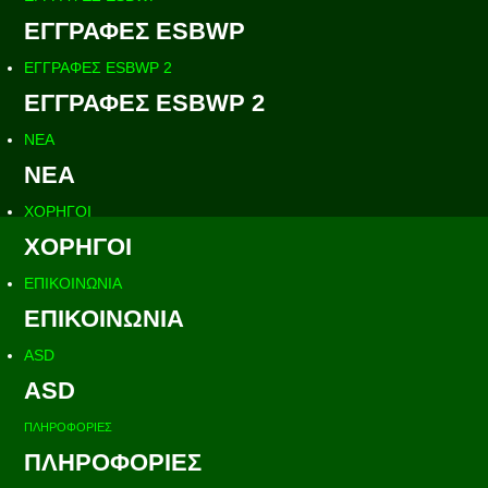
ΕΓΓΡΑΦΕΣ ESBWP
ΕΓΓΡΑΦΕΣ ESBWP 2
ΕΓΓΡΑΦΕΣ ESBWP 2
ΝΕΑ
ΝΕΑ
ΧΟΡΗΓΟΙ
ΧΟΡΗΓΟΙ
ΕΠΙΚΟΙΝΩΝΙΑ
ΕΠΙΚΟΙΝΩΝΙΑ
ASD
ASD
ΠΛΗΡΟΦΟΡΙΕΣ
ΠΛΗΡΟΦΟΡΙΕΣ