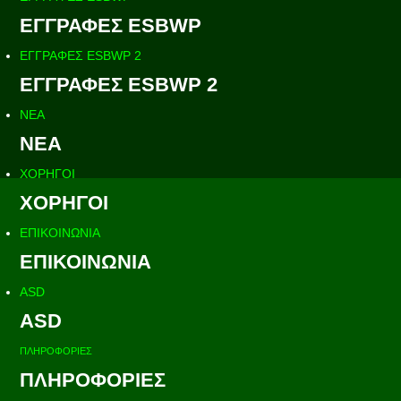
ΕΓΓΡΑΦΕΣ ESBWP
ΕΓΓΡΑΦΕΣ ESBWP 2
ΕΓΓΡΑΦΕΣ ESBWP 2
ΝΕΑ
ΝΕΑ
ΧΟΡΗΓΟΙ
ΧΟΡΗΓΟΙ
ΕΠΙΚΟΙΝΩΝΙΑ
ΕΠΙΚΟΙΝΩΝΙΑ
ASD
ASD
ΠΛΗΡΟΦΟΡΙΕΣ
ΠΛΗΡΟΦΟΡΙΕΣ