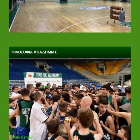
ΦΙΛΟΣΟΦΙΑ ΑΚΑΔΗΜΙΑΣ