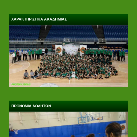
ΧΑΡΑΚΤΗΡΙΣΤΙΚΑ ΑΚΑΔΗΜΙΑΣ
ΠΡΟΝΟΜΙΑ ΑΘΛΗΤΩΝ