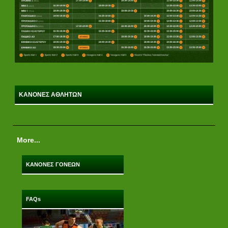
ΚΑΝΟΝΕΣ ΑΘΛΗΤΩΝ
More...
ΚΑΝΟΝΕΣ ΓΟΝΕΩΝ
FAQs