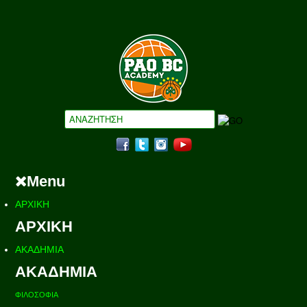
Menu
ΑΡΧΙΚΗ
ΑΡΧΙΚΗ
ΑΚΑΔΗΜΙΑ
ΑΚΑΔΗΜΙΑ
ΦΙΛΟΣΟΦΙΑ