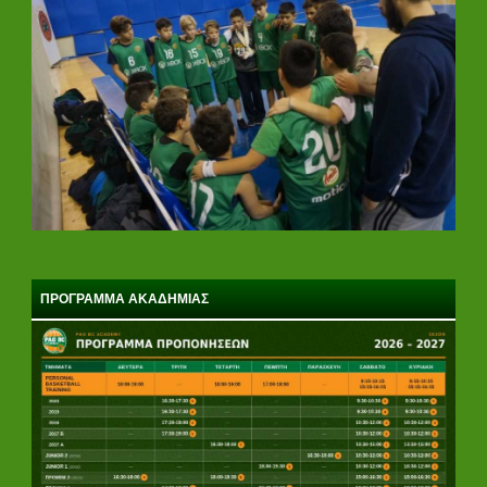
ΠΡΟΓΡΑΜΜΑ ΑΚΑΔΗΜΙΑΣ