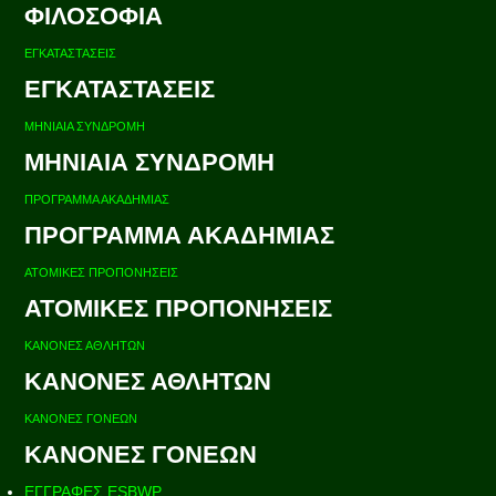
ΦΙΛΟΣΟΦΙΑ
ΕΓΚΑΤΑΣΤΑΣΕΙΣ
ΕΓΚΑΤΑΣΤΑΣΕΙΣ
ΜΗΝΙΑΙΑ ΣΥΝΔΡΟΜΗ
ΜΗΝΙΑΙΑ ΣΥΝΔΡΟΜΗ
ΠΡΟΓΡΑΜΜΑ ΑΚΑΔΗΜΙΑΣ
ΠΡΟΓΡΑΜΜΑ ΑΚΑΔΗΜΙΑΣ
ΑΤΟΜΙΚΕΣ ΠΡΟΠΟΝΗΣΕΙΣ
ΑΤΟΜΙΚΕΣ ΠΡΟΠΟΝΗΣΕΙΣ
ΚΑΝΟΝΕΣ ΑΘΛΗΤΩΝ
ΚΑΝΟΝΕΣ ΑΘΛΗΤΩΝ
ΚΑΝΟΝΕΣ ΓΟΝΕΩΝ
ΚΑΝΟΝΕΣ ΓΟΝΕΩΝ
ΕΓΓΡΑΦΕΣ ESBWP