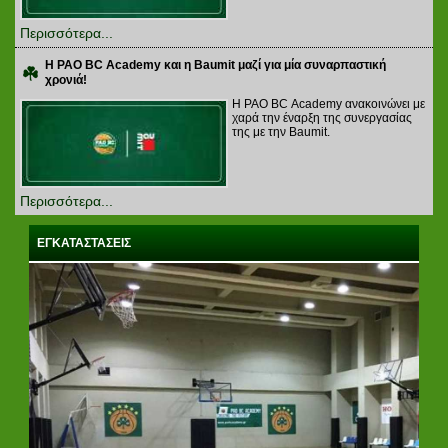
Περισσότερα...
Η PAO BC Academy και η Baumit μαζί για μία συναρπαστική
χρονιά!
Η PAO BC Academy ανακοινώνει με
χαρά την έναρξη της συνεργασίας
της με την Baumit.
Περισσότερα...
ΕΓΚΑΤΑΣΤΑΣΕΙΣ