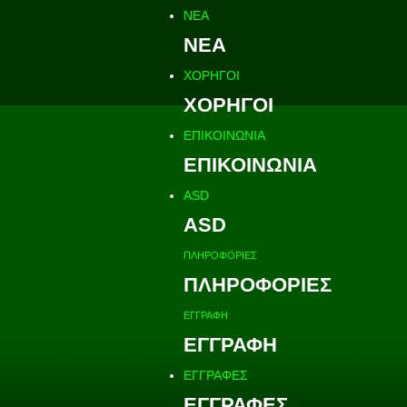
ΝΕΑ
ΝΕΑ
ΧΟΡΗΓΟΙ
ΧΟΡΗΓΟΙ
ΕΠΙΚΟΙΝΩΝΙΑ
ΕΠΙΚΟΙΝΩΝΙΑ
ASD
ASD
ΠΛΗΡΟΦΟΡΙΕΣ
ΠΛΗΡΟΦΟΡΙΕΣ
ΕΓΓΡΑΦΗ
ΕΓΓΡΑΦΗ
ΕΓΓΡΑΦΕΣ
ΕΓΓΡΑΦΕΣ