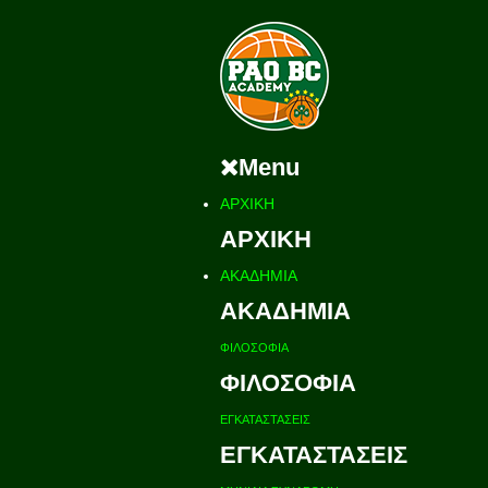
Menu
ΑΡΧΙΚΗ
ΑΡΧΙΚΗ
ΑΚΑΔΗΜΙΑ
ΑΚΑΔΗΜΙΑ
ΦΙΛΟΣΟΦΙΑ
ΦΙΛΟΣΟΦΙΑ
ΕΓΚΑΤΑΣΤΑΣΕΙΣ
ΕΓΚΑΤΑΣΤΑΣΕΙΣ