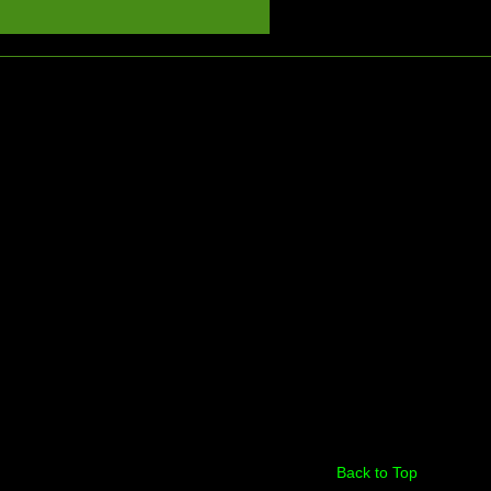
Back to Top