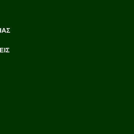
ΙΑΣ
ΕΙΣ