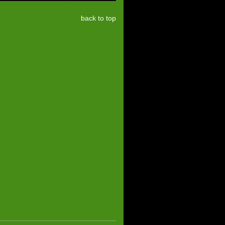
back to top