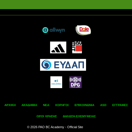
ΑΡΧΙΚΗ
ΑΚΑΔΗΜΙΑ
ΝΕΑ
ΧΟΡΗΓΟΙ
ΕΠΙΚΟΙΝΩΝΙΑ
ASD
ΕΓΓΡΑΦΕΣ
ΟΡΟΙ ΧΡΗΣΗΣ
ΔΗΛΩΣΗ ΕΧΕΜΥΘΕΙΑΣ
© 2026 PAO BC Academy - Official Site