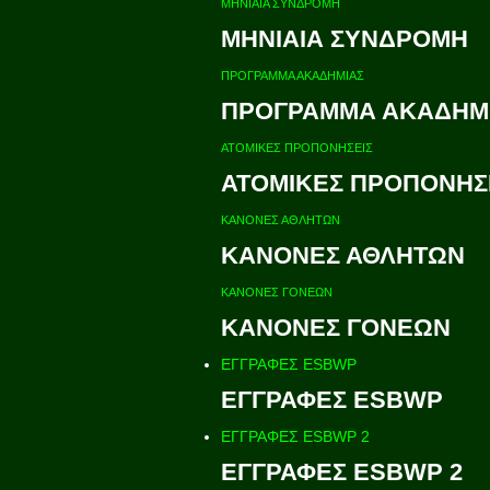
ΜΗΝΙΑΙΑ ΣΥΝΔΡΟΜΗ
ΜΗΝΙΑΙΑ ΣΥΝΔΡΟΜΗ
ΠΡΟΓΡΑΜΜΑ ΑΚΑΔΗΜΙΑΣ
ΠΡΟΓΡΑΜΜΑ ΑΚΑΔΗΜ
ΑΤΟΜΙΚΕΣ ΠΡΟΠΟΝΗΣΕΙΣ
ΑΤΟΜΙΚΕΣ ΠΡΟΠΟΝΗΣ
ΚΑΝΟΝΕΣ ΑΘΛΗΤΩΝ
ΚΑΝΟΝΕΣ ΑΘΛΗΤΩΝ
ΚΑΝΟΝΕΣ ΓΟΝΕΩΝ
ΚΑΝΟΝΕΣ ΓΟΝΕΩΝ
ΕΓΓΡΑΦΕΣ ESBWP
ΕΓΓΡΑΦΕΣ ESBWP
ΕΓΓΡΑΦΕΣ ESBWP 2
ΕΓΓΡΑΦΕΣ ESBWP 2