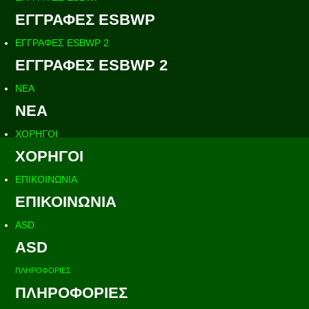
ΕΓΓΡΑΦΕΣ ESBWP
ΕΓΓΡΑΦΕΣ ESBWP 2
ΕΓΓΡΑΦΕΣ ESBWP 2
ΝΕΑ
ΝΕΑ
ΧΟΡΗΓΟΙ
ΧΟΡΗΓΟΙ
ΕΠΙΚΟΙΝΩΝΙΑ
ΕΠΙΚΟΙΝΩΝΙΑ
ASD
ASD
ΠΛΗΡΟΦΟΡΙΕΣ
ΠΛΗΡΟΦΟΡΙΕΣ