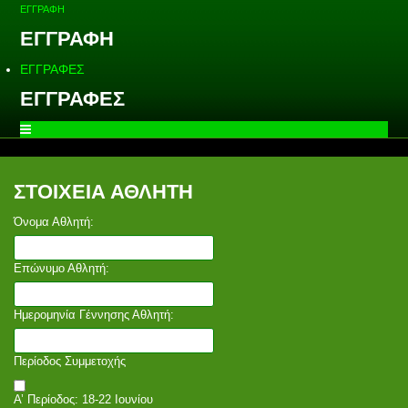
ΕΓΓΡΑΦΗ
ΕΓΓΡΑΦΗ
ΕΓΓΡΑΦΕΣ
ΕΓΓΡΑΦΕΣ
ΣΤΟΙΧΕΙΑ ΑΘΛΗΤΗ
Όνομα Αθλητή:
Επώνυμο Αθλητή:
Ημερομηνία Γέννησης Αθλητή:
Περίοδος Συμμετοχής
Α’ Περίοδος: 18-22 Ιουνίου