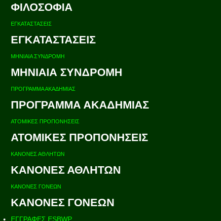
ΦΙΛΟΣΟΦΙΑ
ΕΓΚΑΤΑΣΤΑΣΕΙΣ
ΕΓΚΑΤΑΣΤΑΣΕΙΣ
ΜΗΝΙΑΙΑ ΣΥΝΔΡΟΜΗ
ΜΗΝΙΑΙΑ ΣΥΝΔΡΟΜΗ
ΠΡΟΓΡΑΜΜΑ ΑΚΑΔΗΜΙΑΣ
ΠΡΟΓΡΑΜΜΑ ΑΚΑΔΗΜΙΑΣ
ΑΤΟΜΙΚΕΣ ΠΡΟΠΟΝΗΣΕΙΣ
ΑΤΟΜΙΚΕΣ ΠΡΟΠΟΝΗΣΕΙΣ
ΚΑΝΟΝΕΣ ΑΘΛΗΤΩΝ
ΚΑΝΟΝΕΣ ΑΘΛΗΤΩΝ
ΚΑΝΟΝΕΣ ΓΟΝΕΩΝ
ΚΑΝΟΝΕΣ ΓΟΝΕΩΝ
ΕΓΓΡΑΦΕΣ ESBWP