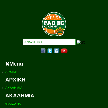
Menu
ΑΡΧΙΚΗ
ΑΡΧΙΚΗ
ΑΚΑΔΗΜΙΑ
ΑΚΑΔΗΜΙΑ
ΦΙΛΟΣΟΦΙΑ