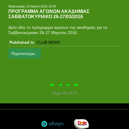
Wednesday, 23 March 2016 20:05
ΠΡΟΓΡΑΜΜΑ ΑΓΩΝΩΝ ΑΚΑΔΗΜΙΑΣ
ΣΑΒΒΑΤΟΚΥΡΙΑΚΟ 26-27/03/2016
Δείτε εδώ το πρόγραμμα αγώνων της ακαδημίας για τo
Σαββατοκύριακο 26-27 Μαρτίου 2016.
Published in
CLUB NEWS
Περισσότερα...
Page 89 of 97