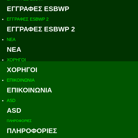
ΕΓΓΡΑΦΕΣ ESBWP
ΕΓΓΡΑΦΕΣ ESBWP 2
ΕΓΓΡΑΦΕΣ ESBWP 2
ΝΕΑ
ΝΕΑ
ΧΟΡΗΓΟΙ
ΧΟΡΗΓΟΙ
ΕΠΙΚΟΙΝΩΝΙΑ
ΕΠΙΚΟΙΝΩΝΙΑ
ASD
ASD
ΠΛΗΡΟΦΟΡΙΕΣ
ΠΛΗΡΟΦΟΡΙΕΣ