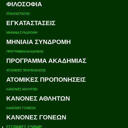
ΦΙΛΟΣΟΦΙΑ
ΕΓΚΑΤΑΣΤΑΣΕΙΣ
ΕΓΚΑΤΑΣΤΑΣΕΙΣ
ΜΗΝΙΑΙΑ ΣΥΝΔΡΟΜΗ
ΜΗΝΙΑΙΑ ΣΥΝΔΡΟΜΗ
ΠΡΟΓΡΑΜΜΑ ΑΚΑΔΗΜΙΑΣ
ΠΡΟΓΡΑΜΜΑ ΑΚΑΔΗΜΙΑΣ
ΑΤΟΜΙΚΕΣ ΠΡΟΠΟΝΗΣΕΙΣ
ΑΤΟΜΙΚΕΣ ΠΡΟΠΟΝΗΣΕΙΣ
ΚΑΝΟΝΕΣ ΑΘΛΗΤΩΝ
ΚΑΝΟΝΕΣ ΑΘΛΗΤΩΝ
ΚΑΝΟΝΕΣ ΓΟΝΕΩΝ
ΚΑΝΟΝΕΣ ΓΟΝΕΩΝ
ΕΓΓΡΑΦΕΣ ESBWP