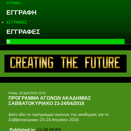
ΕΓΓΡΑΦΗ
ΕΓΓΡΑΦΗ
ΕΓΓΡΑΦΕΣ
ΕΓΓΡΑΦΕΣ
Friday, 22 April 2016 15:01
ΠΡΟΓΡΑΜΜΑ ΑΓΩΝΩΝ ΑΚΑΔΗΜΙΑΣ
ΣΑΒΒΑΤΟΚΥΡΙΑΚΟ 23-24/04/2016
Δείτε εδώ το πρόγραμμα αγώνων της ακαδημίας για τo
Σαββατοκύριακο 23-24 Απριλίου 2016.
Published in
CLUB NEWS