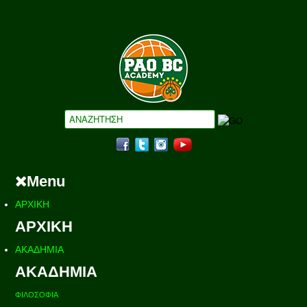
Menu
ΑΡΧΙΚΗ
ΑΡΧΙΚΗ
ΑΚΑΔΗΜΙΑ
ΑΚΑΔΗΜΙΑ
ΦΙΛΟΣΟΦΙΑ