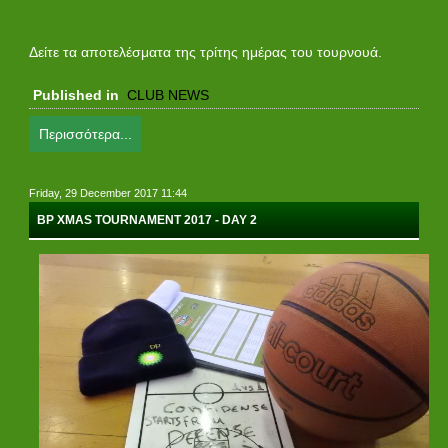
Δείτε
τα αποτελέσματα της τρίτης ημέρας του τουρνουά.
Published in
CLUB NEWS
Περισσότερα...
Friday, 29 December 2017 11:44
BP XMAS TOURNAMENT 2017 - DAY 2