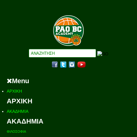
Menu
ΑΡΧΙΚΗ
ΑΡΧΙΚΗ
ΑΚΑΔΗΜΙΑ
ΑΚΑΔΗΜΙΑ
ΦΙΛΟΣΟΦΙΑ