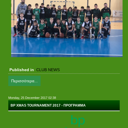
Published in
CLUB NEWS
Περισσότερα...
Monday, 25 December 2017 02:38
BP XMAS TOURNAMENT 2017 - ΠΡΟΓΡΑΜΜΑ