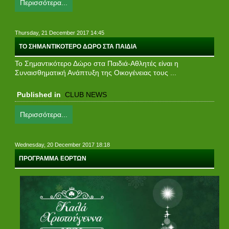
Περισσότερα...
Thursday, 21 December 2017 14:45
ΤΟ ΣΗΜΑΝΤΙΚΟΤΕΡΟ ΔΩΡO ΣΤΑ ΠΑΙΔΙΑ
Το Σημαντικότερο Δώρο στα Παιδιά-Αθλητές είναι η
Συναισθηματική Ανάπτυξη της Οικογένειας τους ...
Published in
CLUB NEWS
Περισσότερα...
Wednesday, 20 December 2017 18:18
ΠΡΟΓΡΑΜΜΑ ΕΟΡΤΩΝ