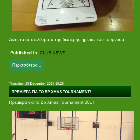
Δείτε
τα αποτελέσματα της δεύτερης ημέρας του τουρνουά
Published in
CLUB NEWS
Περισσότερα...
Thursday, 28 December 2017 19:26
ΠΡΕΜΙΕΡΑ ΓΙΑ ΤΟ BP XMAS TOURNAMENT!
Πρεμιέρα για το Bp Xmas Tournament 2017