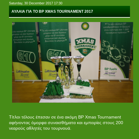
Saturday, 30 December 2017 17:30
ΑΥΛΑΙΑ ΓΙΑ ΤΟ ΒP XMAS TOURNAMENT 2017
Τίτλοι τέλους έπεσαν σε ένα ακόμη BP Xmas Tournament
αφήνοντας όμορφα συναισθήματα και εμπειρίες στους 200
νεαρούς αθλητές του τουρνουά.