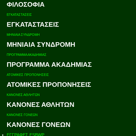
ΦΙΛΟΣΟΦΙΑ
ΕΓΚΑΤΑΣΤΑΣΕΙΣ
ΕΓΚΑΤΑΣΤΑΣΕΙΣ
ΜΗΝΙΑΙΑ ΣΥΝΔΡΟΜΗ
ΜΗΝΙΑΙΑ ΣΥΝΔΡΟΜΗ
ΠΡΟΓΡΑΜΜΑ ΑΚΑΔΗΜΙΑΣ
ΠΡΟΓΡΑΜΜΑ ΑΚΑΔΗΜΙΑΣ
ΑΤΟΜΙΚΕΣ ΠΡΟΠΟΝΗΣΕΙΣ
ΑΤΟΜΙΚΕΣ ΠΡΟΠΟΝΗΣΕΙΣ
ΚΑΝΟΝΕΣ ΑΘΛΗΤΩΝ
ΚΑΝΟΝΕΣ ΑΘΛΗΤΩΝ
ΚΑΝΟΝΕΣ ΓΟΝΕΩΝ
ΚΑΝΟΝΕΣ ΓΟΝΕΩΝ
ΕΓΓΡΑΦΕΣ ESBWP