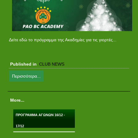
Δείτε εδώ το πρόγραμμα της Ακαδημίες για τις γιορτές...
Published in
CLUB NEWS
Περισσότερα...
More...
ΠΡΟΓΡΑΜΜΑ ΑΓΩΝΩΝ 16/12 -
17/12