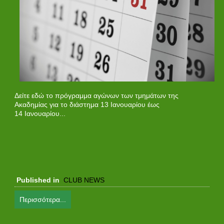
Δείτε εδώ το πρόγραμμα αγώνων των τμημάτων της
Ακαδημίας για το διάστημα 13 Ιανουαρίου έως
14 Ιανουαρίου...
Published in
CLUB NEWS
Περισσότερα...