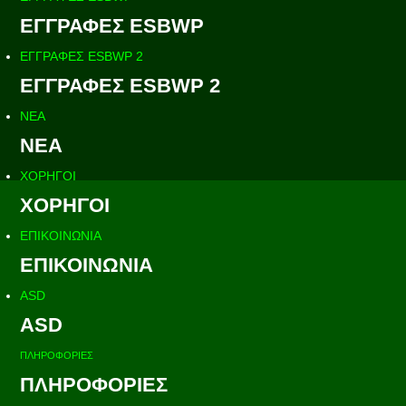
ΕΓΓΡΑΦΕΣ ESBWP
ΕΓΓΡΑΦΕΣ ESBWP 2
ΕΓΓΡΑΦΕΣ ESBWP 2
ΝΕΑ
ΝΕΑ
ΧΟΡΗΓΟΙ
ΧΟΡΗΓΟΙ
ΕΠΙΚΟΙΝΩΝΙΑ
ΕΠΙΚΟΙΝΩΝΙΑ
ASD
ASD
ΠΛΗΡΟΦΟΡΙΕΣ
ΠΛΗΡΟΦΟΡΙΕΣ