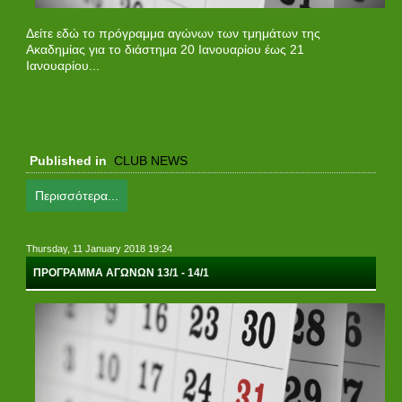
Δείτε εδώ το πρόγραμμα αγώνων των τμημάτων της
Ακαδημίας για το διάστημα 20 Ιανουαρίου έως 21
Ιανουαρίου...
Published in
CLUB NEWS
Περισσότερα...
Thursday, 11 January 2018 19:24
ΠΡΟΓΡΑΜΜΑ ΑΓΩΝΩΝ 13/1 - 14/1