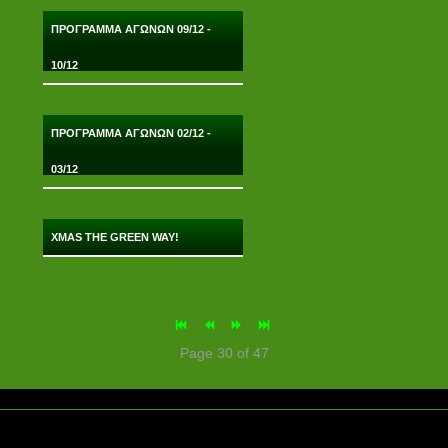
ΠΡΟΓΡΑΜΜΑ ΑΓΩΝΩΝ 09/12 -
10/12
ΠΡΟΓΡΑΜΜΑ ΑΓΩΝΩΝ 02/12 -
03/12
XMAS THE GREEN WAY!
Page 30 of 47