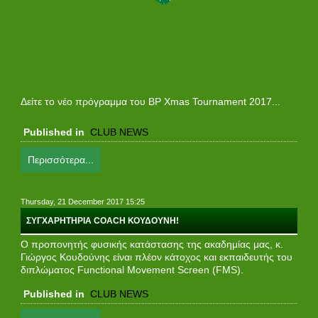
Δείτε το νέο πρόγραμμα του BP Xmas Tournament 2017...
Published in
CLUB NEWS
Περισσότερα...
Thursday, 21 December 2017 15:25
ΣΥΓΧΑΡΗΤΗΡΙΑ COACH ΚΟΥΔΟYΝΗ!
Ο προπονητής φυσικής κατάστασης της ακαδημίας μας, κ.
Γιώργος Κουδούνης είναι πλέον κάτοχος και εκπαιδευτής του
διπλώματος Functional Movement Screen (FMS).
Published in
CLUB NEWS