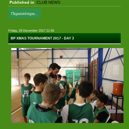
Published in
CLUB NEWS
Περισσότερα...
Friday, 29 December 2017 21:56
BP XMAS TOURNAMENT 2017 - DAY 3