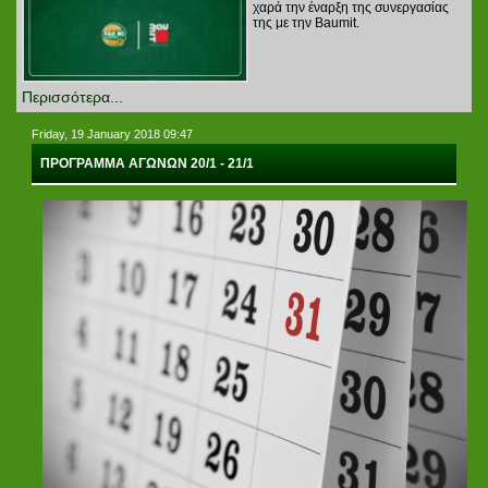
χαρά την έναρξη της συνεργασίας
της με την Baumit.
Περισσότερα...
Friday, 19 January 2018 09:47
ΠΡΟΓΡΑΜΜΑ ΑΓΩΝΩΝ 20/1 - 21/1