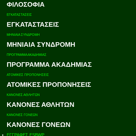
ΦΙΛΟΣΟΦΙΑ
ΕΓΚΑΤΑΣΤΑΣΕΙΣ
ΕΓΚΑΤΑΣΤΑΣΕΙΣ
ΜΗΝΙΑΙΑ ΣΥΝΔΡΟΜΗ
ΜΗΝΙΑΙΑ ΣΥΝΔΡΟΜΗ
ΠΡΟΓΡΑΜΜΑ ΑΚΑΔΗΜΙΑΣ
ΠΡΟΓΡΑΜΜΑ ΑΚΑΔΗΜΙΑΣ
ΑΤΟΜΙΚΕΣ ΠΡΟΠΟΝΗΣΕΙΣ
ΑΤΟΜΙΚΕΣ ΠΡΟΠΟΝΗΣΕΙΣ
ΚΑΝΟΝΕΣ ΑΘΛΗΤΩΝ
ΚΑΝΟΝΕΣ ΑΘΛΗΤΩΝ
ΚΑΝΟΝΕΣ ΓΟΝΕΩΝ
ΚΑΝΟΝΕΣ ΓΟΝΕΩΝ
ΕΓΓΡΑΦΕΣ ESBWP