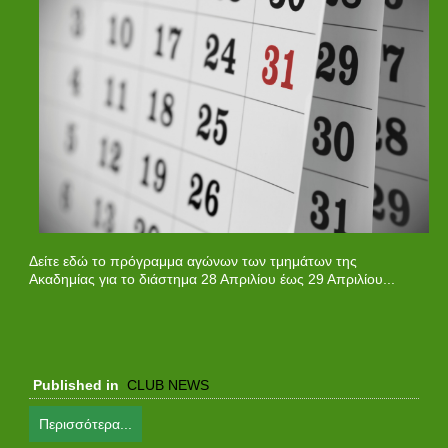
Δείτε εδώ το πρόγραμμα αγώνων των τμημάτων της
Ακαδημίας για το διάστημα 28 Απριλίου έως 29 Απριλίου...
Published in
CLUB NEWS
Περισσότερα...