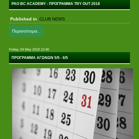
PAO BC ACADEMY - ΠΡΟΓΡΑΜΜΑ TRY OUT 2018
Published in
CLUB NEWS
Περισσότερα...
Friday, 04 May 2018 10:46
ΠΡΟΓΡΑΜΜΑ ΑΓΩΝΩΝ 5/5 - 6/5