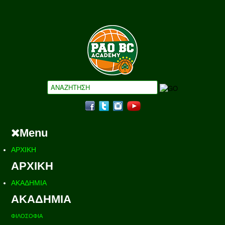
Menu
ΑΡΧΙΚΗ
ΑΡΧΙΚΗ
ΑΚΑΔΗΜΙΑ
ΑΚΑΔΗΜΙΑ
ΦΙΛΟΣΟΦΙΑ