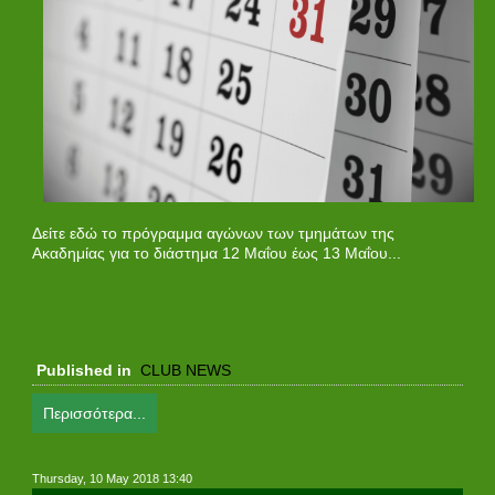
Δείτε εδώ το πρόγραμμα αγώνων των τμημάτων της
Ακαδημίας για το διάστημα 12 Μαΐου έως 13 Μαΐου...
Published in
CLUB NEWS
Περισσότερα...
Thursday, 10 May 2018 13:40