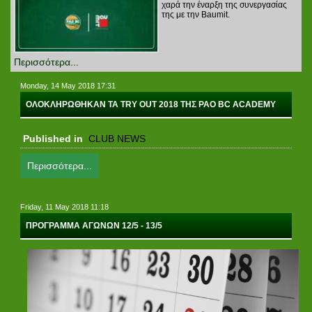
χαρά την έναρξη της συνεργασίας
της με την Baumit.
Περισσότερα...
Monday, 14 May 2018 17:31
ΟΛΟΚΛΗΡΩΘΗΚΑΝ ΤΑ TRY OUT 2018 ΤΗΣ PAO BC ACADEMY
Published in
CLUB NEWS
Περισσότερα...
Friday, 11 May 2018 11:18
ΠΡΟΓΡΑΜΜΑ ΑΓΩΝΩΝ 12/5 - 13/5