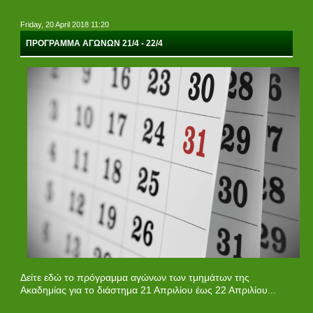
Friday, 20 April 2018 11:20
ΠΡΟΓΡΑΜΜΑ ΑΓΩΝΩΝ 21/4 - 22/4
Δείτε εδώ το πρόγραμμα αγώνων των τμημάτων της
Ακαδημίας για το διάστημα 21 Απριλίου έως 22 Απριλίου...