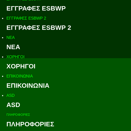
ΕΓΓΡΑΦΕΣ ESBWP
ΕΓΓΡΑΦΕΣ ESBWP 2
ΕΓΓΡΑΦΕΣ ESBWP 2
ΝΕΑ
ΝΕΑ
ΧΟΡΗΓΟΙ
ΧΟΡΗΓΟΙ
ΕΠΙΚΟΙΝΩΝΙΑ
ΕΠΙΚΟΙΝΩΝΙΑ
ASD
ASD
ΠΛΗΡΟΦΟΡΙΕΣ
ΠΛΗΡΟΦΟΡΙΕΣ