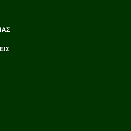
ΙΑΣ
ΕΙΣ