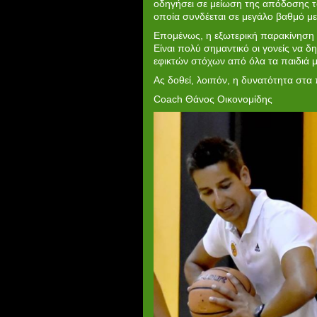
οδηγήσει σε μείωση της απόδοσης το
οποία συνδέεται σε μεγάλο βαθμό μ
Επομένως, η εξωτερική παρακίνηση 
Είναι πολύ σημαντικό οι γονείς να 
εφικτών στόχων από όλα τα παιδιά 
Ας δοθεί, λοιπόν, η δυνατότητα στα
Coach Θάνος Οικονομίδης