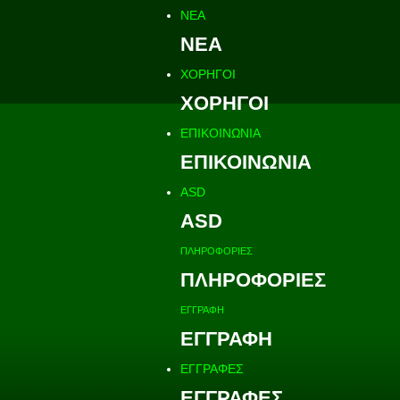
ΝΕΑ
ΝΕΑ
ΧΟΡΗΓΟΙ
ΧΟΡΗΓΟΙ
ΕΠΙΚΟΙΝΩΝΙΑ
ΕΠΙΚΟΙΝΩΝΙΑ
ASD
ASD
ΠΛΗΡΟΦΟΡΙΕΣ
ΠΛΗΡΟΦΟΡΙΕΣ
ΕΓΓΡΑΦΗ
ΕΓΓΡΑΦΗ
ΕΓΓΡΑΦΕΣ
ΕΓΓΡΑΦΕΣ