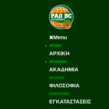
Menu
ΑΡΧΙΚΗ
ΑΡΧΙΚΗ
ΑΚΑΔΗΜΙΑ
ΑΚΑΔΗΜΙΑ
ΦΙΛΟΣΟΦΙΑ
ΦΙΛΟΣΟΦΙΑ
ΕΓΚΑΤΑΣΤΑΣΕΙΣ
ΕΓΚΑΤΑΣΤΑΣΕΙΣ