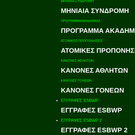
ΜΗΝΙΑΙΑ ΣΥΝΔΡΟΜΗ
ΜΗΝΙΑΙΑ ΣΥΝΔΡΟΜΗ
ΠΡΟΓΡΑΜΜΑ ΑΚΑΔΗΜΙΑΣ
ΠΡΟΓΡΑΜΜΑ ΑΚΑΔΗΜ
ΑΤΟΜΙΚΕΣ ΠΡΟΠΟΝΗΣΕΙΣ
ΑΤΟΜΙΚΕΣ ΠΡΟΠΟΝΗΣ
ΚΑΝΟΝΕΣ ΑΘΛΗΤΩΝ
ΚΑΝΟΝΕΣ ΑΘΛΗΤΩΝ
ΚΑΝΟΝΕΣ ΓΟΝΕΩΝ
ΚΑΝΟΝΕΣ ΓΟΝΕΩΝ
ΕΓΓΡΑΦΕΣ ESBWP
ΕΓΓΡΑΦΕΣ ESBWP
ΕΓΓΡΑΦΕΣ ESBWP 2
ΕΓΓΡΑΦΕΣ ESBWP 2