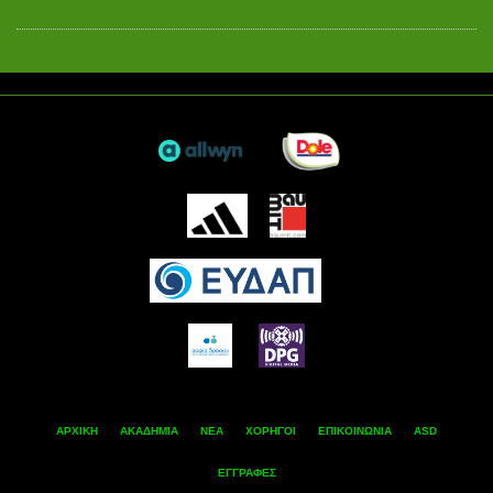
ΑΡΧΙΚΗ
ΑΚΑΔΗΜΙΑ
ΝΕΑ
ΧΟΡΗΓΟΙ
ΕΠΙΚΟΙΝΩΝΙΑ
ASD
ΕΓΓΡΑΦΕΣ