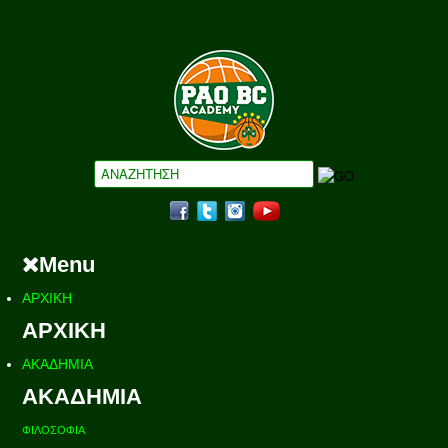
Menu
ΑΡΧΙΚΗ
ΑΡΧΙΚΗ
ΑΚΑΔΗΜΙΑ
ΑΚΑΔΗΜΙΑ
ΦΙΛΟΣΟΦΙΑ