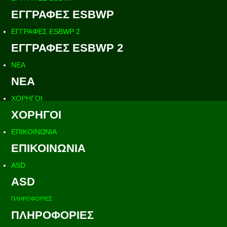
ΕΓΓΡΑΦΕΣ ESBWP
ΕΓΓΡΑΦΕΣ ESBWP 2
ΕΓΓΡΑΦΕΣ ESBWP 2
ΝΕΑ
ΝΕΑ
ΧΟΡΗΓΟΙ
ΧΟΡΗΓΟΙ
ΕΠΙΚΟΙΝΩΝΙΑ
ΕΠΙΚΟΙΝΩΝΙΑ
ASD
ASD
ΠΛΗΡΟΦΟΡΙΕΣ
ΠΛΗΡΟΦΟΡΙΕΣ