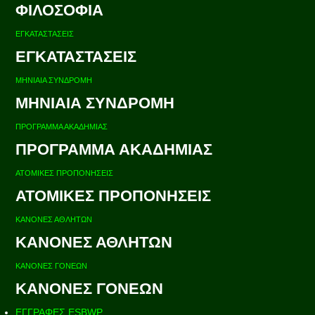
ΦΙΛΟΣΟΦΙΑ
ΕΓΚΑΤΑΣΤΑΣΕΙΣ
ΕΓΚΑΤΑΣΤΑΣΕΙΣ
ΜΗΝΙΑΙΑ ΣΥΝΔΡΟΜΗ
ΜΗΝΙΑΙΑ ΣΥΝΔΡΟΜΗ
ΠΡΟΓΡΑΜΜΑ ΑΚΑΔΗΜΙΑΣ
ΠΡΟΓΡΑΜΜΑ ΑΚΑΔΗΜΙΑΣ
ΑΤΟΜΙΚΕΣ ΠΡΟΠΟΝΗΣΕΙΣ
ΑΤΟΜΙΚΕΣ ΠΡΟΠΟΝΗΣΕΙΣ
ΚΑΝΟΝΕΣ ΑΘΛΗΤΩΝ
ΚΑΝΟΝΕΣ ΑΘΛΗΤΩΝ
ΚΑΝΟΝΕΣ ΓΟΝΕΩΝ
ΚΑΝΟΝΕΣ ΓΟΝΕΩΝ
ΕΓΓΡΑΦΕΣ ESBWP