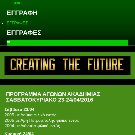
ΕΓΓΡΑΦΗ
ΕΓΓΡΑΦΗ
ΕΓΓΡΑΦΕΣ
ΕΓΓΡΑΦΕΣ
ΠΡΟΓΡΑΜΜΑ ΑΓΩΝΩΝ ΑΚΑΔΗΜΙΑΣ
ΣΑΒΒΑΤΟΚΥΡΙΑΚΟ 23-24/04/2016
Σάββατο 23/04
2005 με Δούκα φιλικό εντός
2006 με Άρη Πετρούπολης φιλικό εντός
2004 με Διόνυσο φιλικό εντός
Κυριακή 24/04