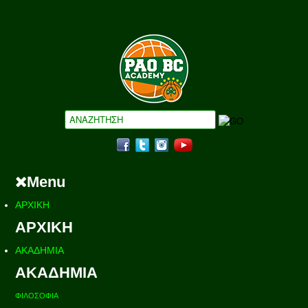
Menu
ΑΡΧΙΚΗ
ΑΡΧΙΚΗ
ΑΚΑΔΗΜΙΑ
ΑΚΑΔΗΜΙΑ
ΦΙΛΟΣΟΦΙΑ