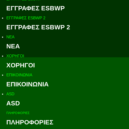
ΕΓΓΡΑΦΕΣ ESBWP
ΕΓΓΡΑΦΕΣ ESBWP 2
ΕΓΓΡΑΦΕΣ ESBWP 2
ΝΕΑ
ΝΕΑ
ΧΟΡΗΓΟΙ
ΧΟΡΗΓΟΙ
ΕΠΙΚΟΙΝΩΝΙΑ
ΕΠΙΚΟΙΝΩΝΙΑ
ASD
ASD
ΠΛΗΡΟΦΟΡΙΕΣ
ΠΛΗΡΟΦΟΡΙΕΣ