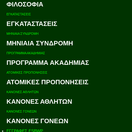
ΦΙΛΟΣΟΦΙΑ
ΕΓΚΑΤΑΣΤΑΣΕΙΣ
ΕΓΚΑΤΑΣΤΑΣΕΙΣ
ΜΗΝΙΑΙΑ ΣΥΝΔΡΟΜΗ
ΜΗΝΙΑΙΑ ΣΥΝΔΡΟΜΗ
ΠΡΟΓΡΑΜΜΑ ΑΚΑΔΗΜΙΑΣ
ΠΡΟΓΡΑΜΜΑ ΑΚΑΔΗΜΙΑΣ
ΑΤΟΜΙΚΕΣ ΠΡΟΠΟΝΗΣΕΙΣ
ΑΤΟΜΙΚΕΣ ΠΡΟΠΟΝΗΣΕΙΣ
ΚΑΝΟΝΕΣ ΑΘΛΗΤΩΝ
ΚΑΝΟΝΕΣ ΑΘΛΗΤΩΝ
ΚΑΝΟΝΕΣ ΓΟΝΕΩΝ
ΚΑΝΟΝΕΣ ΓΟΝΕΩΝ
ΕΓΓΡΑΦΕΣ ESBWP