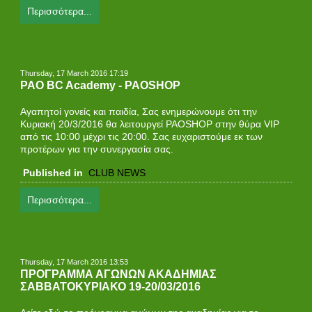
Περισσότερα...
Thursday, 17 March 2016 17:19
PAO BC Academy - PAOSHOP
Αγαπητοί γονείς και παιδία, Σας ενημερώνουμε ότι την
Κυριακή 20/3/2016 θα λειτουργεί PAOSHOP στην θύρα VIP
από τις 10:00 μέχρι τις 20:00. Σας ευχαριστούμε εκ των
προτέρων για την συνεργασία σας.
Published in
CLUB NEWS
Περισσότερα...
Thursday, 17 March 2016 13:53
ΠΡΟΓΡΑΜΜΑ ΑΓΩΝΩΝ ΑΚΑΔΗΜΙΑΣ
ΣΑΒΒΑΤΟΚΥΡΙΑΚΟ 19-20/03/2016