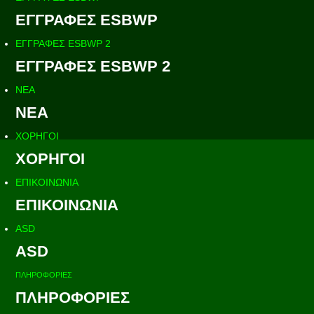
ΕΓΓΡΑΦΕΣ ESBWP
ΕΓΓΡΑΦΕΣ ESBWP 2
ΕΓΓΡΑΦΕΣ ESBWP 2
ΝΕΑ
ΝΕΑ
ΧΟΡΗΓΟΙ
ΧΟΡΗΓΟΙ
ΕΠΙΚΟΙΝΩΝΙΑ
ΕΠΙΚΟΙΝΩΝΙΑ
ASD
ASD
ΠΛΗΡΟΦΟΡΙΕΣ
ΠΛΗΡΟΦΟΡΙΕΣ