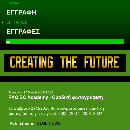
ΕΓΓΡΑΦΗ
ΕΓΓΡΑΦΗ
ΕΓΓΡΑΦΕΣ
ΕΓΓΡΑΦΕΣ
Thursday, 17 March 2016 17:21
PAO BC Academy - Ομαδική φωτογράφιση
Το Σάββατο 19/3/2016 θα πραγματοποιηθεί ομαδική
φωτογράφιση για τις γενιές 2008, 2007, 2006, 2004.
Published in
CLUB NEWS