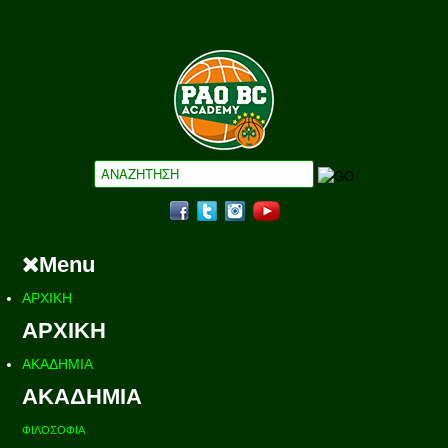
Menu
ΑΡΧΙΚΗ
ΑΡΧΙΚΗ
ΑΚΑΔΗΜΙΑ
ΑΚΑΔΗΜΙΑ
ΦΙΛΟΣΟΦΙΑ