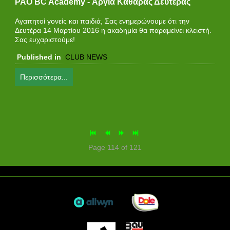
PAO BC Academy - Αργία Καθαράς Δευτέρας
Αγαπητοί γονείς και παιδιά, Σας ενημερώνουμε ότι την
Δευτέρα 14 Μαρτίου 2016 η ακαδημία θα παραμείνει κλειστή.
Σας ευχαριστούμε!
Published in
CLUB NEWS
Περισσότερα...
Page 114 of 121