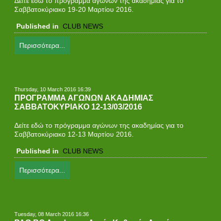
Δείτε εδώ το πρόγραμμα αγώνων της ακαδημίας για τo
Σαββατοκύριακο 19-20 Μαρτίου 2016.
Published in
CLUB NEWS
Περισσότερα...
Thursday, 10 March 2016 16:39
ΠΡΟΓΡΑΜΜΑ ΑΓΩΝΩΝ ΑΚΑΔΗΜΙΑΣ
ΣΑΒΒΑΤΟΚΥΡΙΑΚΟ 12-13/03/2016
Δείτε εδώ το πρόγραμμα αγώνων της ακαδημίας για τo
Σαββατοκύριακο 12-13 Μαρτίου 2016.
Published in
CLUB NEWS
Περισσότερα...
Tuesday, 08 March 2016 16:36