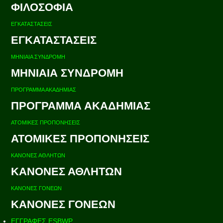
ΦΙΛΟΣΟΦΙΑ
ΕΓΚΑΤΑΣΤΑΣΕΙΣ
ΕΓΚΑΤΑΣΤΑΣΕΙΣ
ΜΗΝΙΑΙΑ ΣΥΝΔΡΟΜΗ
ΜΗΝΙΑΙΑ ΣΥΝΔΡΟΜΗ
ΠΡΟΓΡΑΜΜΑ ΑΚΑΔΗΜΙΑΣ
ΠΡΟΓΡΑΜΜΑ ΑΚΑΔΗΜΙΑΣ
ΑΤΟΜΙΚΕΣ ΠΡΟΠΟΝΗΣΕΙΣ
ΑΤΟΜΙΚΕΣ ΠΡΟΠΟΝΗΣΕΙΣ
ΚΑΝΟΝΕΣ ΑΘΛΗΤΩΝ
ΚΑΝΟΝΕΣ ΑΘΛΗΤΩΝ
ΚΑΝΟΝΕΣ ΓΟΝΕΩΝ
ΚΑΝΟΝΕΣ ΓΟΝΕΩΝ
ΕΓΓΡΑΦΕΣ ESBWP