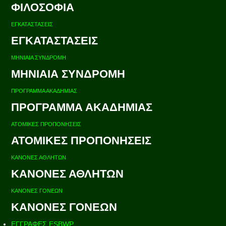
ΦΙΛΟΣΟΦΙΑ
ΕΓΚΑΤΑΣΤΑΣΕΙΣ
ΕΓΚΑΤΑΣΤΑΣΕΙΣ
ΜΗΝΙΑΙΑ ΣΥΝΔΡΟΜΗ
ΜΗΝΙΑΙΑ ΣΥΝΔΡΟΜΗ
ΠΡΟΓΡΑΜΜΑ ΑΚΑΔΗΜΙΑΣ
ΠΡΟΓΡΑΜΜΑ ΑΚΑΔΗΜΙΑΣ
ΑΤΟΜΙΚΕΣ ΠΡΟΠΟΝΗΣΕΙΣ
ΑΤΟΜΙΚΕΣ ΠΡΟΠΟΝΗΣΕΙΣ
ΚΑΝΟΝΕΣ ΑΘΛΗΤΩΝ
ΚΑΝΟΝΕΣ ΑΘΛΗΤΩΝ
ΚΑΝΟΝΕΣ ΓΟΝΕΩΝ
ΚΑΝΟΝΕΣ ΓΟΝΕΩΝ
ΕΓΓΡΑΦΕΣ ESBWP