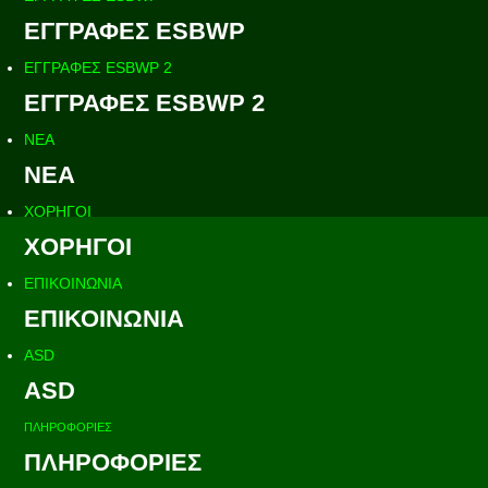
ΕΓΓΡΑΦΕΣ ESBWP
ΕΓΓΡΑΦΕΣ ESBWP 2
ΕΓΓΡΑΦΕΣ ESBWP 2
ΝΕΑ
ΝΕΑ
ΧΟΡΗΓΟΙ
ΧΟΡΗΓΟΙ
ΕΠΙΚΟΙΝΩΝΙΑ
ΕΠΙΚΟΙΝΩΝΙΑ
ASD
ASD
ΠΛΗΡΟΦΟΡΙΕΣ
ΠΛΗΡΟΦΟΡΙΕΣ