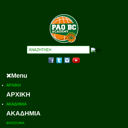
Menu
ΑΡΧΙΚΗ
ΑΡΧΙΚΗ
ΑΚΑΔΗΜΙΑ
ΑΚΑΔΗΜΙΑ
ΦΙΛΟΣΟΦΙΑ