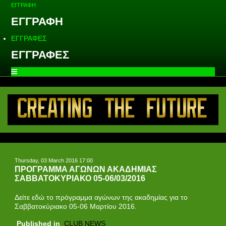
ΕΓΓΡΑΦΗ
ΕΓΓΡΑΦΗ
ΕΓΓΡΑΦΕΣ
ΕΓΓΡΑΦΕΣ
Thursday, 03 March 2016 17:00
ΠΡΟΓΡΑΜΜΑ ΑΓΩΝΩΝ ΑΚΑΔΗΜΙΑΣ
ΣΑΒΒΑΤΟΚΥΡΙΑΚΟ 05-06/03/2016
Δείτε εδώ το πρόγραμμα αγώνων της ακαδημίας για τo
Σαββατοκύριακο 05-06 Μαρτίου 2016.
Published in
CLUB NEWS