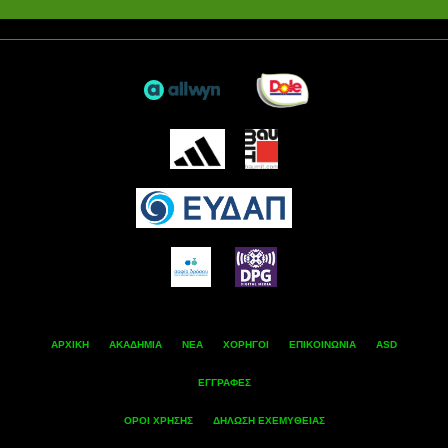
ΑΡΧΙΚΗ
ΑΚΑΔΗΜΙΑ
ΝΕΑ
ΧΟΡΗΓΟΙ
ΕΠΙΚΟΙΝΩΝΙΑ
ASD
ΕΓΓΡΑΦΕΣ
ΟΡΟΙ ΧΡΗΣΗΣ
ΔΗΛΩΣΗ ΕΧΕΜΥΘΕΙΑΣ