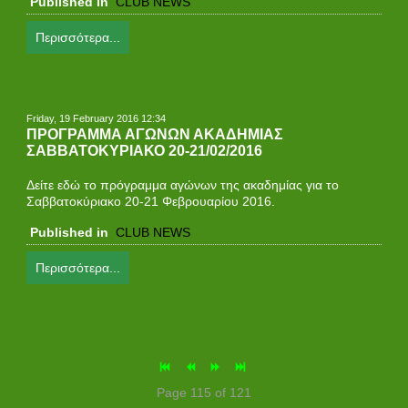
Published in
CLUB NEWS
Περισσότερα...
Friday, 19 February 2016 12:34
ΠΡΟΓΡΑΜΜΑ ΑΓΩΝΩΝ ΑΚΑΔΗΜΙΑΣ
ΣΑΒΒΑΤΟΚΥΡΙΑΚΟ 20-21/02/2016
Δείτε εδώ το πρόγραμμα αγώνων της ακαδημίας για τo
Σαββατοκύριακο 20-21 Φεβρουαρίου 2016.
Published in
CLUB NEWS
Περισσότερα...
Page 115 of 121