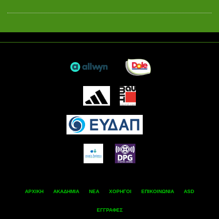
ΑΡΧΙΚΗ
ΑΚΑΔΗΜΙΑ
ΝΕΑ
ΧΟΡΗΓΟΙ
ΕΠΙΚΟΙΝΩΝΙΑ
ASD
ΕΓΓΡΑΦΕΣ