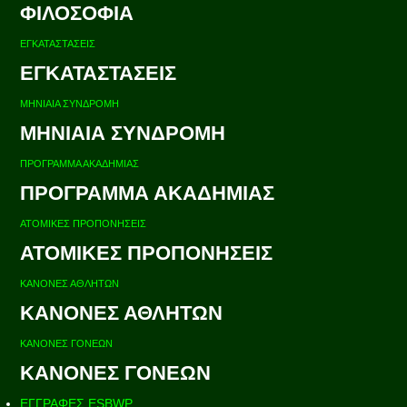
ΦΙΛΟΣΟΦΙΑ
ΕΓΚΑΤΑΣΤΑΣΕΙΣ
ΕΓΚΑΤΑΣΤΑΣΕΙΣ
ΜΗΝΙΑΙΑ ΣΥΝΔΡΟΜΗ
ΜΗΝΙΑΙΑ ΣΥΝΔΡΟΜΗ
ΠΡΟΓΡΑΜΜΑ ΑΚΑΔΗΜΙΑΣ
ΠΡΟΓΡΑΜΜΑ ΑΚΑΔΗΜΙΑΣ
ΑΤΟΜΙΚΕΣ ΠΡΟΠΟΝΗΣΕΙΣ
ΑΤΟΜΙΚΕΣ ΠΡΟΠΟΝΗΣΕΙΣ
ΚΑΝΟΝΕΣ ΑΘΛΗΤΩΝ
ΚΑΝΟΝΕΣ ΑΘΛΗΤΩΝ
ΚΑΝΟΝΕΣ ΓΟΝΕΩΝ
ΚΑΝΟΝΕΣ ΓΟΝΕΩΝ
ΕΓΓΡΑΦΕΣ ESBWP