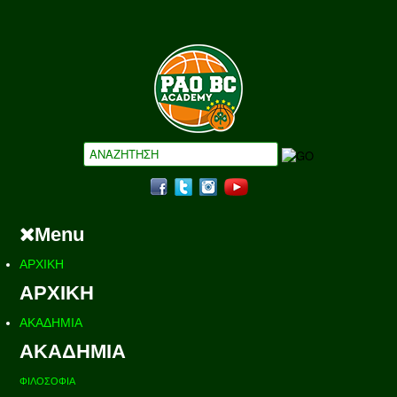
Menu
ΑΡΧΙΚΗ
ΑΡΧΙΚΗ
ΑΚΑΔΗΜΙΑ
ΑΚΑΔΗΜΙΑ
ΦΙΛΟΣΟΦΙΑ