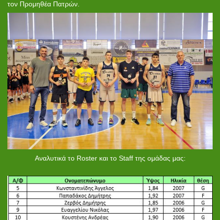
τον Προμηθέα Πατρών.
Αναλυτικά το Roster και το Staff της ομάδας μας: