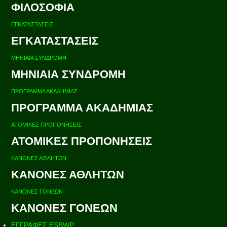
ΦΙΛΟΣΟΦΙΑ
ΕΓΚΑΤΑΣΤΑΣΕΙΣ
ΕΓΚΑΤΑΣΤΑΣΕΙΣ
ΜΗΝΙΑΙΑ ΣΥΝΔΡΟΜΗ
ΜΗΝΙΑΙΑ ΣΥΝΔΡΟΜΗ
ΠΡΟΓΡΑΜΜΑ ΑΚΑΔΗΜΙΑΣ
ΠΡΟΓΡΑΜΜΑ ΑΚΑΔΗΜΙΑΣ
ΑΤΟΜΙΚΕΣ ΠΡΟΠΟΝΗΣΕΙΣ
ΑΤΟΜΙΚΕΣ ΠΡΟΠΟΝΗΣΕΙΣ
ΚΑΝΟΝΕΣ ΑΘΛΗΤΩΝ
ΚΑΝΟΝΕΣ ΑΘΛΗΤΩΝ
ΚΑΝΟΝΕΣ ΓΟΝΕΩΝ
ΚΑΝΟΝΕΣ ΓΟΝΕΩΝ
ΕΓΓΡΑΦΕΣ ESBWP