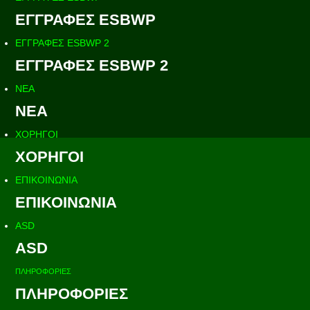
ΕΓΓΡΑΦΕΣ ESBWP
ΕΓΓΡΑΦΕΣ ESBWP 2
ΕΓΓΡΑΦΕΣ ESBWP 2
ΝΕΑ
ΝΕΑ
ΧΟΡΗΓΟΙ
ΧΟΡΗΓΟΙ
ΕΠΙΚΟΙΝΩΝΙΑ
ΕΠΙΚΟΙΝΩΝΙΑ
ASD
ASD
ΠΛΗΡΟΦΟΡΙΕΣ
ΠΛΗΡΟΦΟΡΙΕΣ