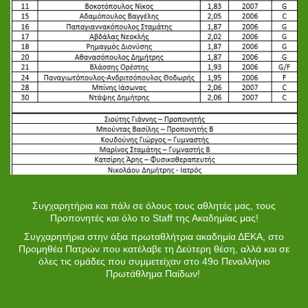
Συγχαρητήρια και πάλι σε όλους τους αθλητές μας, τους
Προπονητές και όλο το Staff της Ακαδημίας μας!
Συγχαρητήρια στην άξια πρωταθλήτρια ακαδημία ΔΕΚΑ, στο
Προμηθέα Πατρών που κατέλαβε τη Δεύτερη θέση, αλλά και σε
όλες τις ομάδες που συμμετείχαν στο 49ο Πεναλλήνιο
Πρωτάθλημα Παίδων!