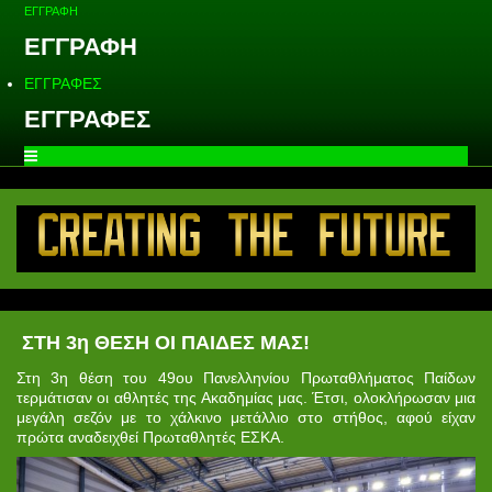
ΕΓΓΡΑΦΗ
ΕΓΓΡΑΦΗ
ΕΓΓΡΑΦΕΣ
ΕΓΓΡΑΦΕΣ
ΣΤΗ 3η ΘΕΣΗ ΟΙ ΠΑΙΔΕΣ ΜΑΣ!
Στη 3η θέση του 49ου Πανελληνίου Πρωταθλήματος Παίδων
τερμάτισαν οι αθλητές της Ακαδημίας μας. Έτσι, ολοκλήρωσαν μια
μεγάλη σεζόν με το χάλκινο μετάλλιο στο στήθος, αφού είχαν
πρώτα αναδειχθεί Πρωταθλητές ΕΣΚΑ.