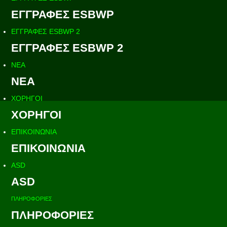
ΕΓΓΡΑΦΕΣ ESBWP
ΕΓΓΡΑΦΕΣ ESBWP 2
ΕΓΓΡΑΦΕΣ ESBWP 2
ΝΕΑ
ΝΕΑ
ΧΟΡΗΓΟΙ
ΧΟΡΗΓΟΙ
ΕΠΙΚΟΙΝΩΝΙΑ
ΕΠΙΚΟΙΝΩΝΙΑ
ASD
ASD
ΠΛΗΡΟΦΟΡΙΕΣ
ΠΛΗΡΟΦΟΡΙΕΣ