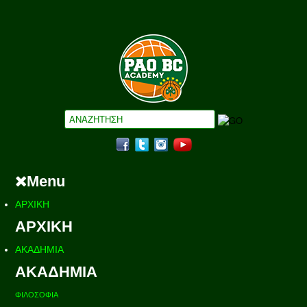
Menu
ΑΡΧΙΚΗ
ΑΡΧΙΚΗ
ΑΚΑΔΗΜΙΑ
ΑΚΑΔΗΜΙΑ
ΦΙΛΟΣΟΦΙΑ