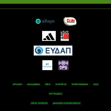
ΑΡΧΙΚΗ
ΑΚΑΔΗΜΙΑ
ΝΕΑ
ΧΟΡΗΓΟΙ
ΕΠΙΚΟΙΝΩΝΙΑ
ASD
ΕΓΓΡΑΦΕΣ
ΟΡΟΙ ΧΡΗΣΗΣ
ΔΗΛΩΣΗ ΕΧΕΜΥΘΕΙΑΣ