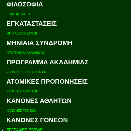
ΦΙΛΟΣΟΦΙΑ
ΕΓΚΑΤΑΣΤΑΣΕΙΣ
ΕΓΚΑΤΑΣΤΑΣΕΙΣ
ΜΗΝΙΑΙΑ ΣΥΝΔΡΟΜΗ
ΜΗΝΙΑΙΑ ΣΥΝΔΡΟΜΗ
ΠΡΟΓΡΑΜΜΑ ΑΚΑΔΗΜΙΑΣ
ΠΡΟΓΡΑΜΜΑ ΑΚΑΔΗΜΙΑΣ
ΑΤΟΜΙΚΕΣ ΠΡΟΠΟΝΗΣΕΙΣ
ΑΤΟΜΙΚΕΣ ΠΡΟΠΟΝΗΣΕΙΣ
ΚΑΝΟΝΕΣ ΑΘΛΗΤΩΝ
ΚΑΝΟΝΕΣ ΑΘΛΗΤΩΝ
ΚΑΝΟΝΕΣ ΓΟΝΕΩΝ
ΚΑΝΟΝΕΣ ΓΟΝΕΩΝ
ΕΓΓΡΑΦΕΣ ESBWP