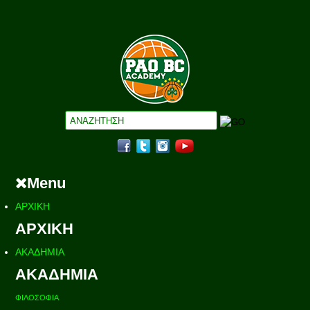
Menu
ΑΡΧΙΚΗ
ΑΡΧΙΚΗ
ΑΚΑΔΗΜΙΑ
ΑΚΑΔΗΜΙΑ
ΦΙΛΟΣΟΦΙΑ