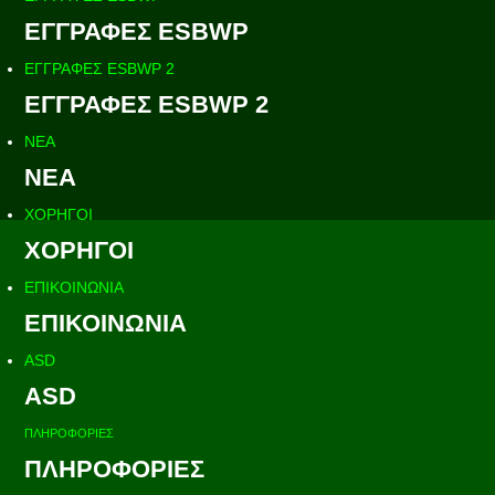
ΕΓΓΡΑΦΕΣ ESBWP
ΕΓΓΡΑΦΕΣ ESBWP 2
ΕΓΓΡΑΦΕΣ ESBWP 2
ΝΕΑ
ΝΕΑ
ΧΟΡΗΓΟΙ
ΧΟΡΗΓΟΙ
ΕΠΙΚΟΙΝΩΝΙΑ
ΕΠΙΚΟΙΝΩΝΙΑ
ASD
ASD
ΠΛΗΡΟΦΟΡΙΕΣ
ΠΛΗΡΟΦΟΡΙΕΣ