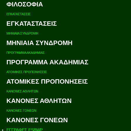
ΦΙΛΟΣΟΦΙΑ
ΕΓΚΑΤΑΣΤΑΣΕΙΣ
ΕΓΚΑΤΑΣΤΑΣΕΙΣ
ΜΗΝΙΑΙΑ ΣΥΝΔΡΟΜΗ
ΜΗΝΙΑΙΑ ΣΥΝΔΡΟΜΗ
ΠΡΟΓΡΑΜΜΑ ΑΚΑΔΗΜΙΑΣ
ΠΡΟΓΡΑΜΜΑ ΑΚΑΔΗΜΙΑΣ
ΑΤΟΜΙΚΕΣ ΠΡΟΠΟΝΗΣΕΙΣ
ΑΤΟΜΙΚΕΣ ΠΡΟΠΟΝΗΣΕΙΣ
ΚΑΝΟΝΕΣ ΑΘΛΗΤΩΝ
ΚΑΝΟΝΕΣ ΑΘΛΗΤΩΝ
ΚΑΝΟΝΕΣ ΓΟΝΕΩΝ
ΚΑΝΟΝΕΣ ΓΟΝΕΩΝ
ΕΓΓΡΑΦΕΣ ESBWP