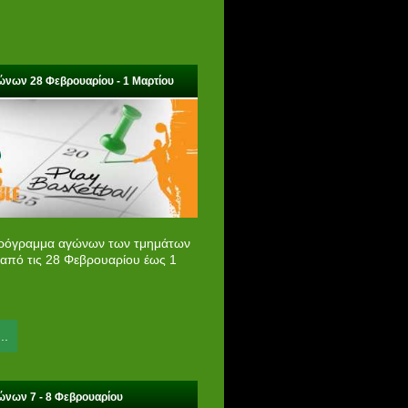
νων 28 Φεβρουαρίου - 1 Μαρτίου
πρόγραμμα αγώνων των τμημάτων
 από τις 28 Φεβρουαρίου έως 1
..
νων 7 - 8 Φεβρουαρίου