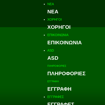
ΝΕΑ
ΝΕΑ
ΧΟΡΗΓΟΙ
ΧΟΡΗΓΟΙ
ΕΠΙΚΟΙΝΩΝΙΑ
ΕΠΙΚΟΙΝΩΝΙΑ
ASD
ASD
ΠΛΗΡΟΦΟΡΙΕΣ
ΠΛΗΡΟΦΟΡΙΕΣ
ΕΓΓΡΑΦΗ
ΕΓΓΡΑΦΗ
ΕΓΓΡΑΦΕΣ
ΕΓΓΡΑΦΕΣ