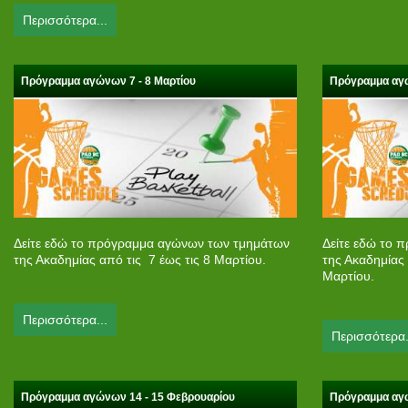
Περισσότερα...
Πρόγραμμα αγώνων 7 - 8 Μαρτίου
Πρόγραμμα αγώ
Δείτε εδώ το πρόγραμμα αγώνων των τμημάτων
Δείτε εδώ το 
της Ακαδημίας από τις 7 έως τις 8 Μαρτίου.
της Ακαδημίας
Μαρτίου.
Περισσότερα...
Περισσότερα.
Πρόγραμμα αγώνων 14 - 15 Φεβρουαρίου
Πρόγραμμα αγώ