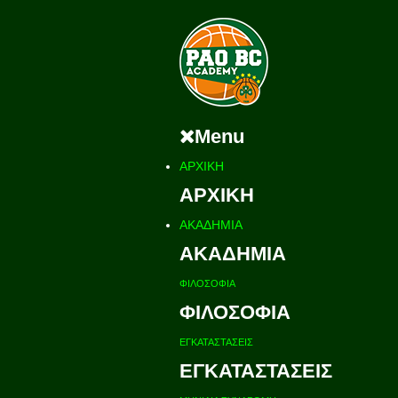
Menu
ΑΡΧΙΚΗ
ΑΡΧΙΚΗ
ΑΚΑΔΗΜΙΑ
ΑΚΑΔΗΜΙΑ
ΦΙΛΟΣΟΦΙΑ
ΦΙΛΟΣΟΦΙΑ
ΕΓΚΑΤΑΣΤΑΣΕΙΣ
ΕΓΚΑΤΑΣΤΑΣΕΙΣ