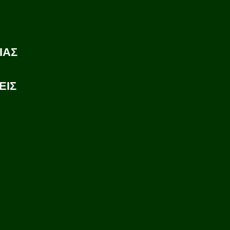
ΙΑΣ
ΕΙΣ