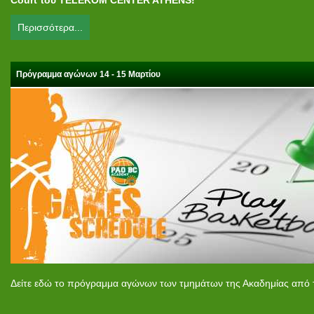
Court του
TELEKOM CENTER ATHENS!
Περισσότερα...
Πρόγραμμα αγώνων 14 - 15 Μαρτίου
Δείτε εδώ το πρόγραμμα αγώνων των τμημάτων της Ακαδημίας από τ