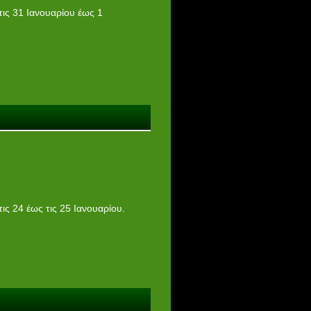
ις 31 Ιανουαρίου έως 1
ς 24 έως τις 25 Ιανουαρίου.