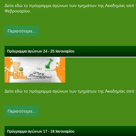
Δείτε εδώ το πρόγραμμα αγώνων των τμημάτων της Ακαδημίας από τ
Φεβρουαρίου.
Περισσότερα...
Πρόγραμμα αγώνων 24 - 25 Ιανουαρίου
Δείτε εδώ το πρόγραμμα αγώνων των τμημάτων της Ακαδημίας από τι
Περισσότερα...
Πρόγραμμα αγώνων 17 - 18 Ιανουαρίου