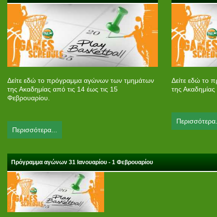
Δείτε εδώ το πρόγραμμα αγώνων των τμημάτων
Δείτε εδώ το 
της Ακαδημίας από τις 14 έως τις 15
της Ακαδημίας 
Φεβρουαρίου.
Περισσότερα.
Περισσότερα...
Πρόγραμμα αγώνων 31 Ιανουαρίου - 1 Φεβρουαρίου