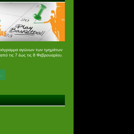
πρόγραμμα αγώνων των τμημάτων
από τις 7 έως τις 8 Φεβρουαρίου.
..