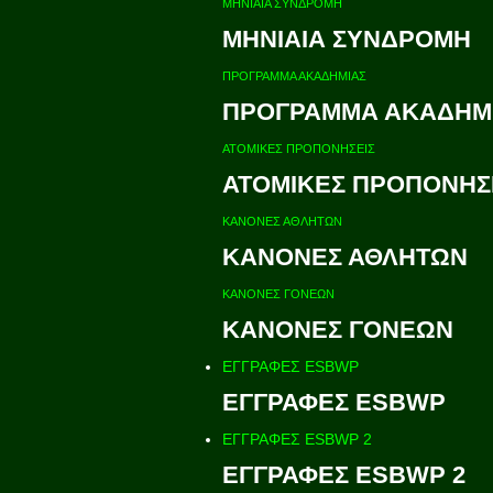
ΜΗΝΙΑΙΑ ΣΥΝΔΡΟΜΗ
ΜΗΝΙΑΙΑ ΣΥΝΔΡΟΜΗ
ΠΡΟΓΡΑΜΜΑ ΑΚΑΔΗΜΙΑΣ
ΠΡΟΓΡΑΜΜΑ ΑΚΑΔΗΜ
ΑΤΟΜΙΚΕΣ ΠΡΟΠΟΝΗΣΕΙΣ
ΑΤΟΜΙΚΕΣ ΠΡΟΠΟΝΗΣ
ΚΑΝΟΝΕΣ ΑΘΛΗΤΩΝ
ΚΑΝΟΝΕΣ ΑΘΛΗΤΩΝ
ΚΑΝΟΝΕΣ ΓΟΝΕΩΝ
ΚΑΝΟΝΕΣ ΓΟΝΕΩΝ
ΕΓΓΡΑΦΕΣ ESBWP
ΕΓΓΡΑΦΕΣ ESBWP
ΕΓΓΡΑΦΕΣ ESBWP 2
ΕΓΓΡΑΦΕΣ ESBWP 2