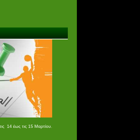
ις 14 έως τις 15 Μαρτίου.