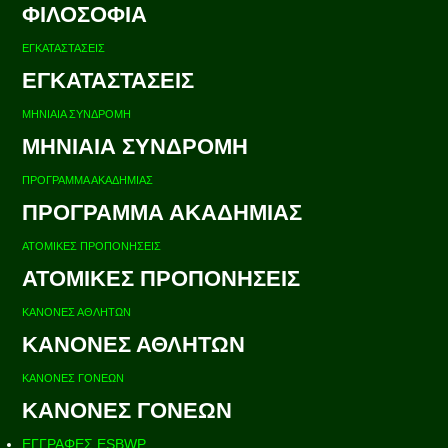
ΦΙΛΟΣΟΦΙΑ
ΕΓΚΑΤΑΣΤΑΣΕΙΣ
ΕΓΚΑΤΑΣΤΑΣΕΙΣ
ΜΗΝΙΑΙΑ ΣΥΝΔΡΟΜΗ
ΜΗΝΙΑΙΑ ΣΥΝΔΡΟΜΗ
ΠΡΟΓΡΑΜΜΑ ΑΚΑΔΗΜΙΑΣ
ΠΡΟΓΡΑΜΜΑ ΑΚΑΔΗΜΙΑΣ
ΑΤΟΜΙΚΕΣ ΠΡΟΠΟΝΗΣΕΙΣ
ΑΤΟΜΙΚΕΣ ΠΡΟΠΟΝΗΣΕΙΣ
ΚΑΝΟΝΕΣ ΑΘΛΗΤΩΝ
ΚΑΝΟΝΕΣ ΑΘΛΗΤΩΝ
ΚΑΝΟΝΕΣ ΓΟΝΕΩΝ
ΚΑΝΟΝΕΣ ΓΟΝΕΩΝ
ΕΓΓΡΑΦΕΣ ESBWP