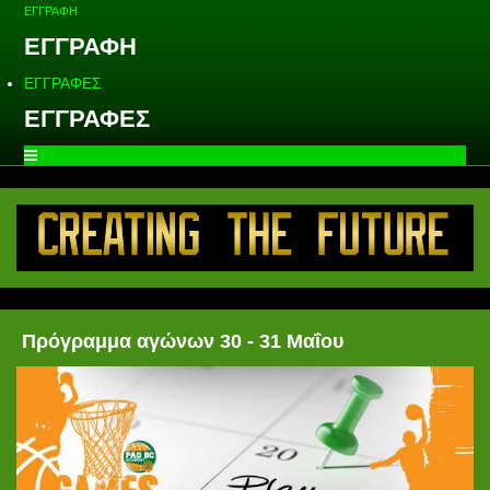
ΕΓΓΡΑΦΗ
ΕΓΓΡΑΦΗ
ΕΓΓΡΑΦΕΣ
ΕΓΓΡΑΦΕΣ
Πρόγραμμα αγώνων 30 - 31 Μαΐου