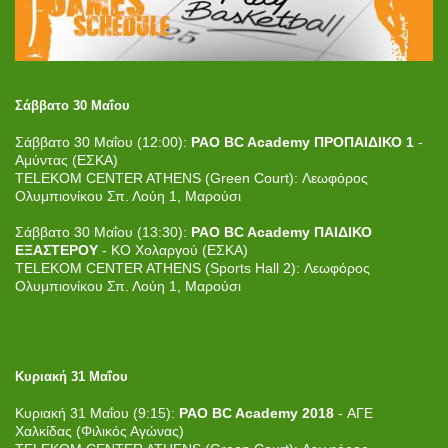
Σάββατο 30 Μαΐου
Σάββατο 30 Μαΐου (12:00):
PAO BC Academy ΠΡΟΠΑΙΔΙΚΟ 1
-
Αμύντας (ΕΣΚΑ)
TELEKOM CENTER ATHENS (Green Court): Λεωφόρος
Ολυμπιονίκου Σπ. Λούη 1, Μαρούσι
Σάββατο 30 Μαΐου (13:30):
PAO BC Academy ΠΑΙΔΙΚΟ
ΕΞΑΣΤΕΡΟΥ
- ΚΟ Χολαργού (ΕΣΚΑ)
TELEKOM CENTER ATHENS (Sports Hall 2): Λεωφόρος
Ολυμπιονίκου Σπ. Λούη 1, Μαρούσι
Κυριακή 31 Μαΐου
Κυριακή 31 Μαΐου (9:15):
PAO BC Academy 2018
- ΑΓΕ
Χαλκίδας (Φιλικός Αγώνας)