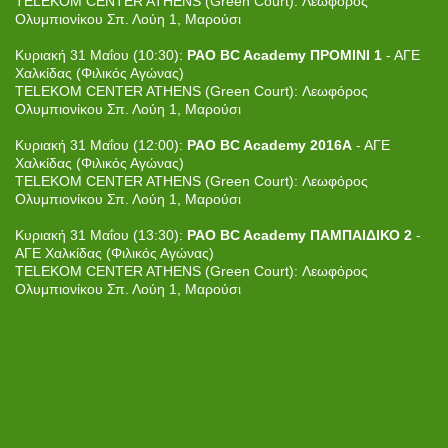
TELEKOM CENTER ATHENS (Green Court): Λεωφόρος
Ολυμπιονίκου Σπ. Λούη 1, Μαρούσι
Κυριακή 31 Μαΐου (10:30):
PAO BC Academy ΠΡΟΜΙΝΙ 1
- ΑΓΕ
Χαλκίδας (Φιλικός Αγώνας)
TELEKOM CENTER ATHENS (Green Court): Λεωφόρος
Ολυμπιονίκου Σπ. Λούη 1, Μαρούσι
Κυριακή 31 Μαΐου (12:00):
PAO BC Academy 2016Α
- ΑΓΕ
Χαλκίδας (Φιλικός Αγώνας)
TELEKOM CENTER ATHENS (Green Court): Λεωφόρος
Ολυμπιονίκου Σπ. Λούη 1, Μαρούσι
Κυριακή 31 Μαΐου (13:30):
PAO BC Academy ΠΑΜΠΑΙΔΙΚΟ 2
-
ΑΓΕ Χαλκίδας (Φιλικός Αγώνας)
TELEKOM CENTER ATHENS (Green Court): Λεωφόρος
Ολυμπιονίκου Σπ. Λούη 1, Μαρούσι