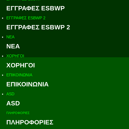
ΕΓΓΡΑΦΕΣ ESBWP
ΕΓΓΡΑΦΕΣ ESBWP 2
ΕΓΓΡΑΦΕΣ ESBWP 2
ΝΕΑ
ΝΕΑ
ΧΟΡΗΓΟΙ
ΧΟΡΗΓΟΙ
ΕΠΙΚΟΙΝΩΝΙΑ
ΕΠΙΚΟΙΝΩΝΙΑ
ASD
ASD
ΠΛΗΡΟΦΟΡΙΕΣ
ΠΛΗΡΟΦΟΡΙΕΣ