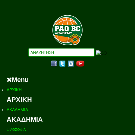
Menu
ΑΡΧΙΚΗ
ΑΡΧΙΚΗ
ΑΚΑΔΗΜΙΑ
ΑΚΑΔΗΜΙΑ
ΦΙΛΟΣΟΦΙΑ