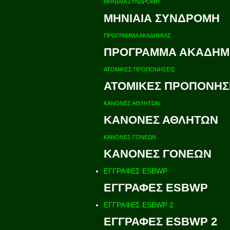
ΜΗΝΙΑΙΑ ΣΥΝΔΡΟΜΗ
ΜΗΝΙΑΙΑ ΣΥΝΔΡΟΜΗ
ΠΡΟΓΡΑΜΜΑ ΑΚΑΔΗΜΙΑΣ
ΠΡΟΓΡΑΜΜΑ ΑΚΑΔΗΜ
ΑΤΟΜΙΚΕΣ ΠΡΟΠΟΝΗΣΕΙΣ
ΑΤΟΜΙΚΕΣ ΠΡΟΠΟΝΗΣ
ΚΑΝΟΝΕΣ ΑΘΛΗΤΩΝ
ΚΑΝΟΝΕΣ ΑΘΛΗΤΩΝ
ΚΑΝΟΝΕΣ ΓΟΝΕΩΝ
ΚΑΝΟΝΕΣ ΓΟΝΕΩΝ
ΕΓΓΡΑΦΕΣ ESBWP
ΕΓΓΡΑΦΕΣ ESBWP
ΕΓΓΡΑΦΕΣ ESBWP 2
ΕΓΓΡΑΦΕΣ ESBWP 2