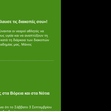
αυσε τις διακοπές σου»!
νανται οι νεαροί αθλητές να
υς υγεία και να αναπτύξουν τη
κατά τη διάρκεια των διακοπών
καδημίας μας, Μάνος
 στα Βόρεια και στα Νότια
ει ότι το Σάββατο 3 Σεπτεμβρίου