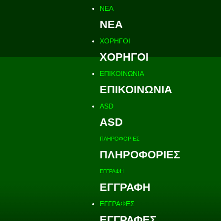
ΝΕΑ
ΝΕΑ
ΧΟΡΗΓΟΙ
ΧΟΡΗΓΟΙ
ΕΠΙΚΟΙΝΩΝΙΑ
ΕΠΙΚΟΙΝΩΝΙΑ
ASD
ASD
ΠΛΗΡΟΦΟΡΙΕΣ
ΠΛΗΡΟΦΟΡΙΕΣ
ΕΓΓΡΑΦΗ
ΕΓΓΡΑΦΗ
ΕΓΓΡΑΦΕΣ
ΕΓΓΡΑΦΕΣ