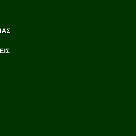
ΙΑΣ
ΕΙΣ