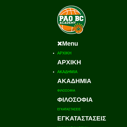
Menu
ΑΡΧΙΚΗ
ΑΡΧΙΚΗ
ΑΚΑΔΗΜΙΑ
ΑΚΑΔΗΜΙΑ
ΦΙΛΟΣΟΦΙΑ
ΦΙΛΟΣΟΦΙΑ
ΕΓΚΑΤΑΣΤΑΣΕΙΣ
ΕΓΚΑΤΑΣΤΑΣΕΙΣ