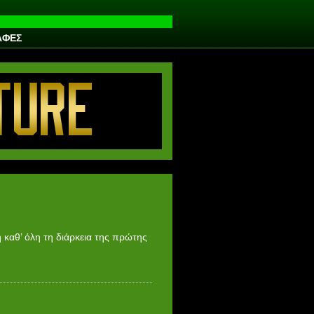
ΑΦΕΣ
 καθ’ όλη τη διάρκεια της πρώτης