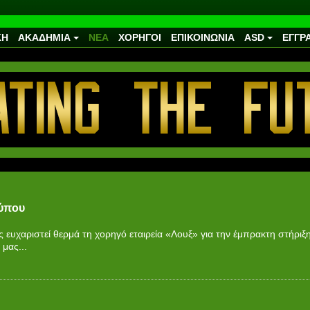
ΚΗ
ΑΚΑΔΗΜΙΑ
ΝΕΑ
ΧΟΡΗΓΟΙ
ΕΠΙΚΟΙΝΩΝΙΑ
ASD
ΕΓΓΡ
Τύπου
ευχαριστεί θερμά τη χορηγό εταιρεία «Λουξ» για την έμπρακτη στήριξη
 μας...