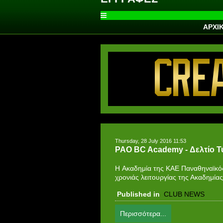
ΑΡΧΙ
Thursday, 28 July 2016 11:53
PAO BC Academy - Δελτίο 
H Ακαδημία της ΚΑΕ Παναθηναϊκός 
χρονιάς λειτουργίας της Ακαδημίας
Published in
CLUB NEWS
Περισσότερα...