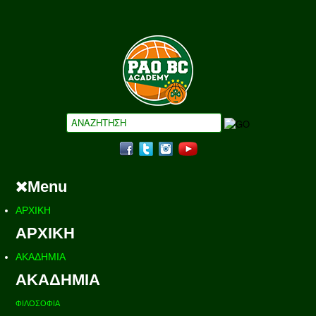
Menu
ΑΡΧΙΚΗ
ΑΡΧΙΚΗ
ΑΚΑΔΗΜΙΑ
ΑΚΑΔΗΜΙΑ
ΦΙΛΟΣΟΦΙΑ