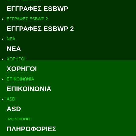
ΕΓΓΡΑΦΕΣ ESBWP
ΕΓΓΡΑΦΕΣ ESBWP 2
ΕΓΓΡΑΦΕΣ ESBWP 2
ΝΕΑ
ΝΕΑ
ΧΟΡΗΓΟΙ
ΧΟΡΗΓΟΙ
ΕΠΙΚΟΙΝΩΝΙΑ
ΕΠΙΚΟΙΝΩΝΙΑ
ASD
ASD
ΠΛΗΡΟΦΟΡΙΕΣ
ΠΛΗΡΟΦΟΡΙΕΣ