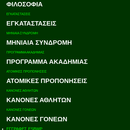
ΦΙΛΟΣΟΦΙΑ
ΕΓΚΑΤΑΣΤΑΣΕΙΣ
ΕΓΚΑΤΑΣΤΑΣΕΙΣ
ΜΗΝΙΑΙΑ ΣΥΝΔΡΟΜΗ
ΜΗΝΙΑΙΑ ΣΥΝΔΡΟΜΗ
ΠΡΟΓΡΑΜΜΑ ΑΚΑΔΗΜΙΑΣ
ΠΡΟΓΡΑΜΜΑ ΑΚΑΔΗΜΙΑΣ
ΑΤΟΜΙΚΕΣ ΠΡΟΠΟΝΗΣΕΙΣ
ΑΤΟΜΙΚΕΣ ΠΡΟΠΟΝΗΣΕΙΣ
ΚΑΝΟΝΕΣ ΑΘΛΗΤΩΝ
ΚΑΝΟΝΕΣ ΑΘΛΗΤΩΝ
ΚΑΝΟΝΕΣ ΓΟΝΕΩΝ
ΚΑΝΟΝΕΣ ΓΟΝΕΩΝ
ΕΓΓΡΑΦΕΣ ESBWP