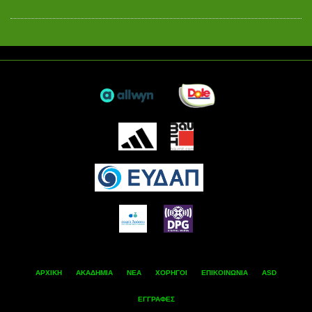
ΑΡΧΙΚΗ
ΑΚΑΔΗΜΙΑ
ΝΕΑ
ΧΟΡΗΓΟΙ
ΕΠΙΚΟΙΝΩΝΙΑ
ASD
ΕΓΓΡΑΦΕΣ