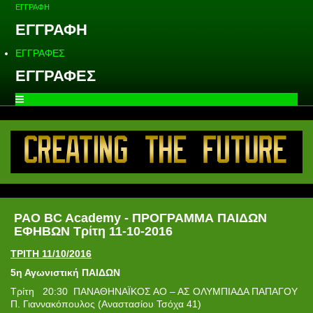
ΕΓΓΡΑΦΗ
ΕΓΓΡΑΦΗ
ΕΓΓΡΑΦΕΣ
ΕΓΓΡΑΦΕΣ
PAO BC Academy - ΠΡΟΓΡΑΜΜΑ ΠΑΙΔΩΝ
ΕΦΗΒΩΝ Τρίτη 11-10-2016
ΤΡΙΤΗ 11/10/2016
5η Αγωνιστική ΠΑΙΔΩΝ
Τρίτη 20:30 ΠΑΝΑΘΗΝΑΪΚΟΣ ΑΟ – ΑΣ ΟΛΥΜΠΙΑΔΑ ΠΑΠΑΓΟΥ
Π. Γιαννακόπουλος (Αναστασίου Τσόχα 41)