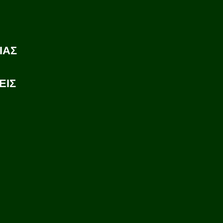
ΙΑΣ
ΕΙΣ