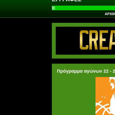
ΑΡΧΙ
Πρόγραμμα αγώνων 22 - 2