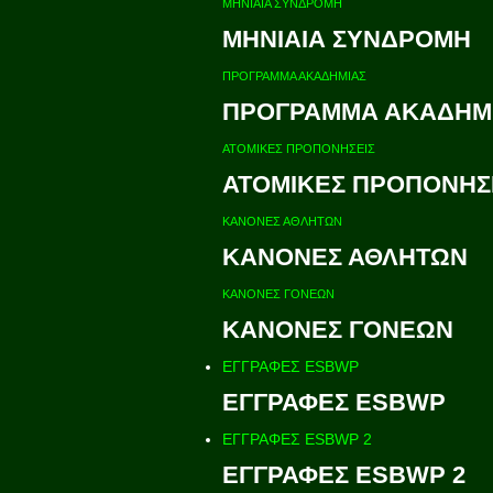
ΜΗΝΙΑΙΑ ΣΥΝΔΡΟΜΗ
ΜΗΝΙΑΙΑ ΣΥΝΔΡΟΜΗ
ΠΡΟΓΡΑΜΜΑ ΑΚΑΔΗΜΙΑΣ
ΠΡΟΓΡΑΜΜΑ ΑΚΑΔΗΜ
ΑΤΟΜΙΚΕΣ ΠΡΟΠΟΝΗΣΕΙΣ
ΑΤΟΜΙΚΕΣ ΠΡΟΠΟΝΗΣ
ΚΑΝΟΝΕΣ ΑΘΛΗΤΩΝ
ΚΑΝΟΝΕΣ ΑΘΛΗΤΩΝ
ΚΑΝΟΝΕΣ ΓΟΝΕΩΝ
ΚΑΝΟΝΕΣ ΓΟΝΕΩΝ
ΕΓΓΡΑΦΕΣ ESBWP
ΕΓΓΡΑΦΕΣ ESBWP
ΕΓΓΡΑΦΕΣ ESBWP 2
ΕΓΓΡΑΦΕΣ ESBWP 2