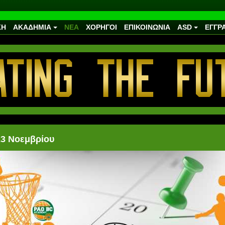
ΚΗ
ΑΚΑΔΗΜΙΑ
ΝΕΑ
ΧΟΡΗΓΟΙ
ΕΠΙΚΟΙΝΩΝΙΑ
ASD
ΕΓΓΡ
3 Νοεμβρίου