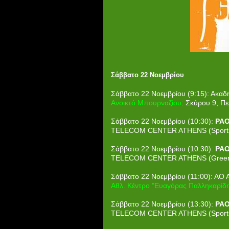
Σάββατο 22 Νοεμβρίου
Σάββατο 22 Νοεμβρίου (9:15): Ακαδη
Ανοικτό Μπουρναζίου
: Σκύρου 9, Πε
Σάββατο 22 Νοεμβρίου (10:30):
PAO
TELECOM CENTER ATHENS (Sports H
Σάββατο 22 Νοεμβρίου (10:30):
PAO
TELECOM CENTER ATHENS (Green C
Σάββατο 22 Νοεμβρίου (11:00): ΑΟ
Αθλ. Κέντρο "Ευαγόρας Παλληκαρίδη
Σάββατο 22 Νοεμβρίου (13:30):
PAO
TELECOM CENTER ATHENS (Sports H