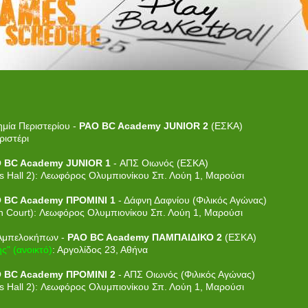
μία Περιστερίου -
PAO BC Academy JUNIOR 2
(ΕΣΚΑ)
ριστέρι
 BC Academy JUNIOR 1
- ΑΠΣ Οιωνός (ΕΣΚΑ)
all 2): Λεωφόρος Ολυμπιονίκου Σπ. Λούη 1, Μαρούσι
 BC Academy ΠΡΟΜΙΝΙ 1
- Δάφνη Δαφνίου (Φιλικός Αγώνας)
ourt): Λεωφόρος Ολυμπιονίκου Σπ. Λούη 1, Μαρούσι
 Αμπελοκήπων -
PAO BC Academy ΠΑΜΠΑΙΔΙΚΟ 2
(ΕΣΚΑ)
ς" (ανοικτό)
: Αργολίδος 23, Αθήνα
 BC Academy ΠΡΟΜΙΝΙ 2
- ΑΠΣ Οιωνός (Φιλικός Αγώνας)
all 2): Λεωφόρος Ολυμπιονίκου Σπ. Λούη 1, Μαρούσι