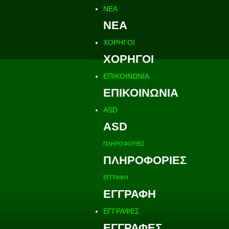
ΝΕΑ
ΝΕΑ
ΧΟΡΗΓΟΙ
ΧΟΡΗΓΟΙ
ΕΠΙΚΟΙΝΩΝΙΑ
ΕΠΙΚΟΙΝΩΝΙΑ
ASD
ASD
ΠΛΗΡΟΦΟΡΙΕΣ
ΠΛΗΡΟΦΟΡΙΕΣ
ΕΓΓΡΑΦΗ
ΕΓΓΡΑΦΗ
ΕΓΓΡΑΦΕΣ
ΕΓΓΡΑΦΕΣ