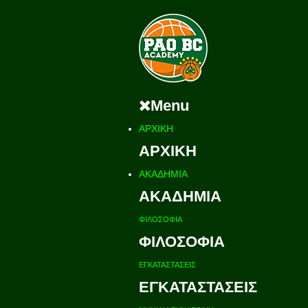
Menu
ΑΡΧΙΚΗ
ΑΡΧΙΚΗ
ΑΚΑΔΗΜΙΑ
ΑΚΑΔΗΜΙΑ
ΦΙΛΟΣΟΦΙΑ
ΦΙΛΟΣΟΦΙΑ
ΕΓΚΑΤΑΣΤΑΣΕΙΣ
ΕΓΚΑΤΑΣΤΑΣΕΙΣ