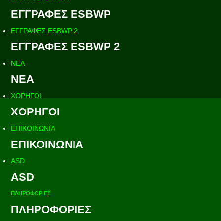
ΕΓΓΡΑΦΕΣ ESBWP
ΕΓΓΡΑΦΕΣ ESBWP 2
ΕΓΓΡΑΦΕΣ ESBWP 2
ΝΕΑ
ΝΕΑ
ΧΟΡΗΓΟΙ
ΧΟΡΗΓΟΙ
ΕΠΙΚΟΙΝΩΝΙΑ
ΕΠΙΚΟΙΝΩΝΙΑ
ASD
ASD
ΠΛΗΡΟΦΟΡΙΕΣ
ΠΛΗΡΟΦΟΡΙΕΣ