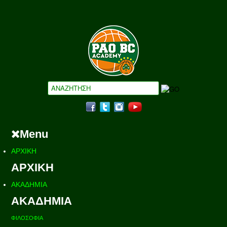
Menu
ΑΡΧΙΚΗ
ΑΡΧΙΚΗ
ΑΚΑΔΗΜΙΑ
ΑΚΑΔΗΜΙΑ
ΦΙΛΟΣΟΦΙΑ