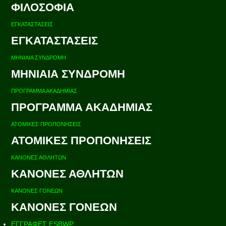
ΦΙΛΟΣΟΦΙΑ
ΕΓΚΑΤΑΣΤΑΣΕΙΣ
ΕΓΚΑΤΑΣΤΑΣΕΙΣ
ΜΗΝΙΑΙΑ ΣΥΝΔΡΟΜΗ
ΜΗΝΙΑΙΑ ΣΥΝΔΡΟΜΗ
ΠΡΟΓΡΑΜΜΑ ΑΚΑΔΗΜΙΑΣ
ΠΡΟΓΡΑΜΜΑ ΑΚΑΔΗΜΙΑΣ
ΑΤΟΜΙΚΕΣ ΠΡΟΠΟΝΗΣΕΙΣ
ΑΤΟΜΙΚΕΣ ΠΡΟΠΟΝΗΣΕΙΣ
ΚΑΝΟΝΕΣ ΑΘΛΗΤΩΝ
ΚΑΝΟΝΕΣ ΑΘΛΗΤΩΝ
ΚΑΝΟΝΕΣ ΓΟΝΕΩΝ
ΚΑΝΟΝΕΣ ΓΟΝΕΩΝ
ΕΓΓΡΑΦΕΣ ESBWP