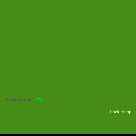
Published in
ΝΕΑ
back to top