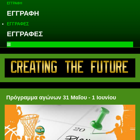
ΕΓΓΡΑΦΗ
ΕΓΓΡΑΦΗ
ΕΓΓΡΑΦΕΣ
ΕΓΓΡΑΦΕΣ
Πρόγραμμα αγώνων 31 Μαΐου - 1 Ιουνίου