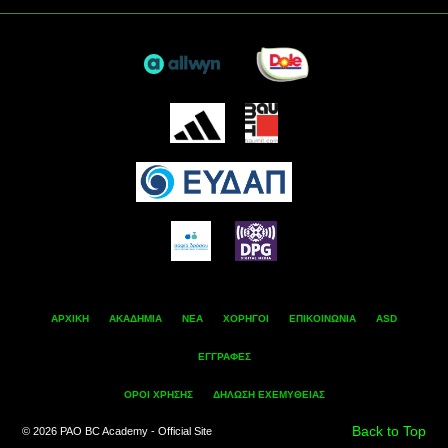
ΑΡΧΙΚΗ
ΑΚΑΔΗΜΙΑ
ΝΕΑ
ΧΟΡΗΓΟΙ
ΕΠΙΚΟΙΝΩΝΙΑ
ASD
ΕΓΓΡΑΦΕΣ
ΟΡΟΙ ΧΡΗΣΗΣ
ΔΗΛΩΣΗ ΕΧΕΜΥΘΕΙΑΣ
Back to Top
© 2026 PAO BC Academy - Official Site