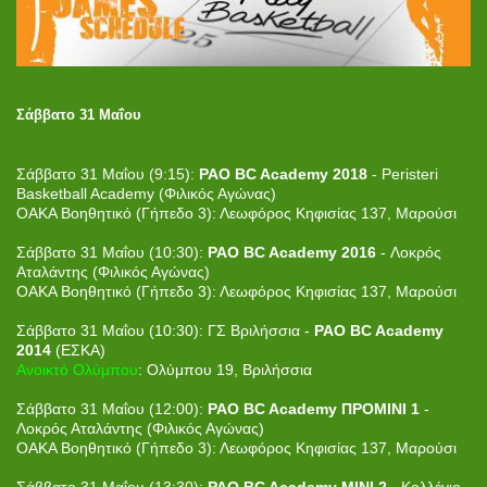
Σάββατο 31 Μαΐου
Σάββατο 31 Μαΐου (9:15):
PAO BC Academy 2018
- Peristeri
Basketball Academy (Φιλικός Αγώνας)
ΟΑΚΑ Βοηθητικό (Γήπεδο 3): Λεωφόρος Κηφισίας 137, Μαρούσι
Σάββατο 31 Μαΐου (10:30):
PAO BC Academy 2016
- Λοκρός
Αταλάντης (Φιλικός Αγώνας)
ΟΑΚΑ Βοηθητικό (Γήπεδο 3): Λεωφόρος Κηφισίας 137, Μαρούσι
Σάββατο 31 Μαΐου (10:30): ΓΣ Βριλήσσια -
PAO BC Academy
2014
(ΕΣΚΑ)
Ανοικτό Ολύμπου
: Ολύμπου 19, Βριλήσσια
Σάββατο 31 Μαΐου (12:00):
PAO BC Academy ΠΡΟΜΙΝΙ 1
-
Λοκρός Αταλάντης (Φιλικός Αγώνας)
ΟΑΚΑ Βοηθητικό (Γήπεδο 3): Λεωφόρος Κηφισίας 137, Μαρούσι