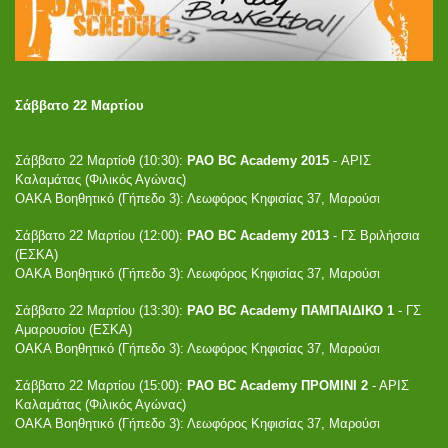
Σάββατο 22 Μαρτίου
Σάββατο 22 Μαρτίοθ (10:30):
PAO BC Academy 2015
- ΑΡΙΣ
Καλαμάτας (Φιλικός Αγώνας)
ΟΑΚΑ Βοηθητικό (Γήπεδο 3): Λεωφόρος Κηφισίας 37, Μαρούσι
Σάββατο 22 Μαρτίου (12:00):
PAO BC Academy 2013
- ΓΣ Βριλήσσια
(ΕΣΚΑ)
ΟΑΚΑ Βοηθητικό (Γήπεδο 3): Λεωφόρος Κηφισίας 37, Μαρούσι
Σάββατο 22 Μαρτίου (13:30):
PAO BC Academy ΠΑΜΠΑΙΔΙΚΟ 1
- ΓΣ
Αμαρουσίου (ΕΣΚΑ)
ΟΑΚΑ Βοηθητικό (Γήπεδο 3): Λεωφόρος Κηφισίας 37, Μαρούσι
Σάββατο 22 Μαρτίου (15:00):
PAO BC Academy ΠΡΟΜΙΝΙ 2
- ΑΡΙΣ
Καλαμάτας (Φιλικός Αγώνας)
ΟΑΚΑ Βοηθητικό (Γήπεδο 3): Λεωφόρος Κηφισίας 37, Μαρούσι