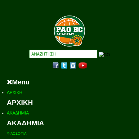
Menu
ΑΡΧΙΚΗ
ΑΡΧΙΚΗ
ΑΚΑΔΗΜΙΑ
ΑΚΑΔΗΜΙΑ
ΦΙΛΟΣΟΦΙΑ