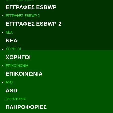
ΕΓΓΡΑΦΕΣ ESBWP
ΕΓΓΡΑΦΕΣ ESBWP 2
ΕΓΓΡΑΦΕΣ ESBWP 2
ΝΕΑ
ΝΕΑ
ΧΟΡΗΓΟΙ
ΧΟΡΗΓΟΙ
ΕΠΙΚΟΙΝΩΝΙΑ
ΕΠΙΚΟΙΝΩΝΙΑ
ASD
ASD
ΠΛΗΡΟΦΟΡΙΕΣ
ΠΛΗΡΟΦΟΡΙΕΣ