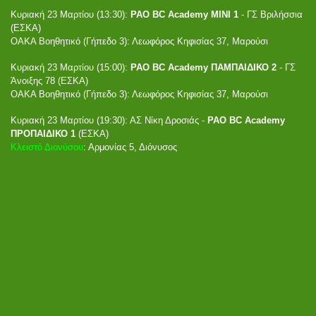
Κυριακή 23 Μαρτίου (13:30):
PAO BC Academy ΜΙΝΙ 1
- ΓΣ Βριλήσσια
(ΕΣΚΑ)
ΟΑΚΑ Βοηθητικό (Γήπεδο 3): Λεωφόρος Κηφισίας 37, Μαρούσι
Κυριακή 23 Μαρτίου (15:00):
PAO BC Academy ΠΑΜΠΑΙΔΙΚΟ 2
- ΓΣ
Άνοιξης 78 (ΕΣΚΑ)
ΟΑΚΑ Βοηθητικό (Γήπεδο 3): Λεωφόρος Κηφισίας 37, Μαρούσι
Κυριακή 23 Μαρτίου (19:30): ΑΣ Νίκη Δροσιάς -
PAO BC Academy
ΠΡΟΠΑΙΔΙΚΟ 1
(ΕΣΚΑ)
Κλειστό Διονύσου
: Αρμονίας 5, Διόνυσος