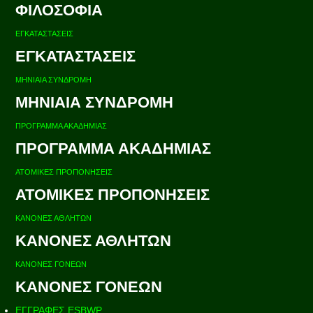
ΦΙΛΟΣΟΦΙΑ
ΕΓΚΑΤΑΣΤΑΣΕΙΣ
ΕΓΚΑΤΑΣΤΑΣΕΙΣ
ΜΗΝΙΑΙΑ ΣΥΝΔΡΟΜΗ
ΜΗΝΙΑΙΑ ΣΥΝΔΡΟΜΗ
ΠΡΟΓΡΑΜΜΑ ΑΚΑΔΗΜΙΑΣ
ΠΡΟΓΡΑΜΜΑ ΑΚΑΔΗΜΙΑΣ
ΑΤΟΜΙΚΕΣ ΠΡΟΠΟΝΗΣΕΙΣ
ΑΤΟΜΙΚΕΣ ΠΡΟΠΟΝΗΣΕΙΣ
ΚΑΝΟΝΕΣ ΑΘΛΗΤΩΝ
ΚΑΝΟΝΕΣ ΑΘΛΗΤΩΝ
ΚΑΝΟΝΕΣ ΓΟΝΕΩΝ
ΚΑΝΟΝΕΣ ΓΟΝΕΩΝ
ΕΓΓΡΑΦΕΣ ESBWP