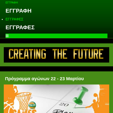
ΕΓΓΡΑΦΗ
ΕΓΓΡΑΦΗ
ΕΓΓΡΑΦΕΣ
ΕΓΓΡΑΦΕΣ
Πρόγραμμα αγώνων 22 - 23 Μαρτίου