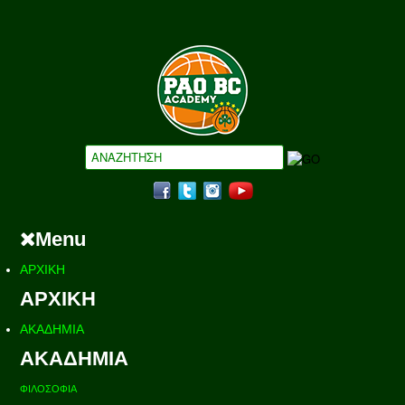
Menu
ΑΡΧΙΚΗ
ΑΡΧΙΚΗ
ΑΚΑΔΗΜΙΑ
ΑΚΑΔΗΜΙΑ
ΦΙΛΟΣΟΦΙΑ