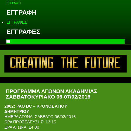
ΕΓΓΡΑΦΗ
ΕΓΓΡΑΦΗ
ΕΓΓΡΑΦΕΣ
ΕΓΓΡΑΦΕΣ
ΠΡΟΓΡΑΜΜΑ ΑΓΩΝΩΝ ΑΚΑΔΗΜΙΑΣ
ΣΑΒΒΑΤΟΚΥΡΙΑΚΟ 06-07/02/2016
2002: PAO BC – ΚΡΟΝΟΣ ΑΓΙΟΥ
ΔΗΜΗΤΡΙΟΥ
ΗΜΕΡΑ ΑΓΩΝΑ: ΣΑΒΒΑΤΟ 06/02/2016
ΩΡΑ ΠΡΟΣΕΛΕΥΣΗΣ: 13:15
ΩΡΑ ΑΓΩΝΑ: 14:00