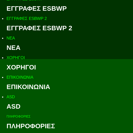
ΕΓΓΡΑΦΕΣ ESBWP
ΕΓΓΡΑΦΕΣ ESBWP 2
ΕΓΓΡΑΦΕΣ ESBWP 2
ΝΕΑ
ΝΕΑ
ΧΟΡΗΓΟΙ
ΧΟΡΗΓΟΙ
ΕΠΙΚΟΙΝΩΝΙΑ
ΕΠΙΚΟΙΝΩΝΙΑ
ASD
ASD
ΠΛΗΡΟΦΟΡΙΕΣ
ΠΛΗΡΟΦΟΡΙΕΣ