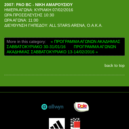
2007: PAO BC - ΝΙΚΗ ΑΜΑΡΟΥΣΙΟΥ
ΗΜΕΡΑ ΑΓΩΝΑ: ΚΥΡΙΑΚΗ 07/02/2016
ΩΡΑ ΠΡΟΣΕΛΕΥΣΗΣ 10:30
ΩΡΑ ΑΓΩΝΑ: 11:00
ΔΙΕΥΘΥΝΣΗ ΓΗΠΕΔΟΥ: ALL STARS ARENA, Ο.Α.Κ.Α.
More in this category:
« ΠΡΟΓΡΑΜΜΑ ΑΓΩΝΩΝ ΑΚΑΔΗΜΙΑΣ
ΣΑΒΒΑΤΟΚΥΡΙΑΚΟ 30-31/01/16
ΠΡΟΓΡΑΜΜΑ ΑΓΩΝΩΝ
ΑΚΑΔΗΜΙΑΣ ΣΑΒΒΑΤΟΚΥΡΙΑΚΟ 13-14/02/2016 »
back to top