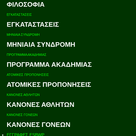
ΦΙΛΟΣΟΦΙΑ
ΕΓΚΑΤΑΣΤΑΣΕΙΣ
ΕΓΚΑΤΑΣΤΑΣΕΙΣ
ΜΗΝΙΑΙΑ ΣΥΝΔΡΟΜΗ
ΜΗΝΙΑΙΑ ΣΥΝΔΡΟΜΗ
ΠΡΟΓΡΑΜΜΑ ΑΚΑΔΗΜΙΑΣ
ΠΡΟΓΡΑΜΜΑ ΑΚΑΔΗΜΙΑΣ
ΑΤΟΜΙΚΕΣ ΠΡΟΠΟΝΗΣΕΙΣ
ΑΤΟΜΙΚΕΣ ΠΡΟΠΟΝΗΣΕΙΣ
ΚΑΝΟΝΕΣ ΑΘΛΗΤΩΝ
ΚΑΝΟΝΕΣ ΑΘΛΗΤΩΝ
ΚΑΝΟΝΕΣ ΓΟΝΕΩΝ
ΚΑΝΟΝΕΣ ΓΟΝΕΩΝ
ΕΓΓΡΑΦΕΣ ESBWP