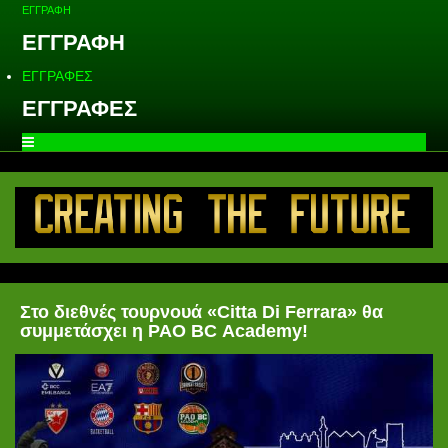
ΕΓΓΡΑΦΗ
ΕΓΓΡΑΦΗ
ΕΓΓΡΑΦΕΣ
ΕΓΓΡΑΦΕΣ
Στο διεθνές τουρνουά «Citta Di Ferrara» θα
συμμετάσχει η PAO BC Academy!