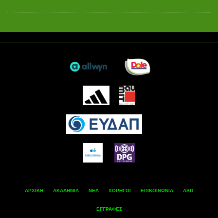
ΑΡΧΙΚΗ
ΑΚΑΔΗΜΙΑ
ΝΕΑ
ΧΟΡΗΓΟΙ
ΕΠΙΚΟΙΝΩΝΙΑ
ASD
ΕΓΓΡΑΦΕΣ