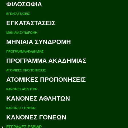
ΦΙΛΟΣΟΦΙΑ
ΕΓΚΑΤΑΣΤΑΣΕΙΣ
ΕΓΚΑΤΑΣΤΑΣΕΙΣ
ΜΗΝΙΑΙΑ ΣΥΝΔΡΟΜΗ
ΜΗΝΙΑΙΑ ΣΥΝΔΡΟΜΗ
ΠΡΟΓΡΑΜΜΑ ΑΚΑΔΗΜΙΑΣ
ΠΡΟΓΡΑΜΜΑ ΑΚΑΔΗΜΙΑΣ
ΑΤΟΜΙΚΕΣ ΠΡΟΠΟΝΗΣΕΙΣ
ΑΤΟΜΙΚΕΣ ΠΡΟΠΟΝΗΣΕΙΣ
ΚΑΝΟΝΕΣ ΑΘΛΗΤΩΝ
ΚΑΝΟΝΕΣ ΑΘΛΗΤΩΝ
ΚΑΝΟΝΕΣ ΓΟΝΕΩΝ
ΚΑΝΟΝΕΣ ΓΟΝΕΩΝ
ΕΓΓΡΑΦΕΣ ESBWP