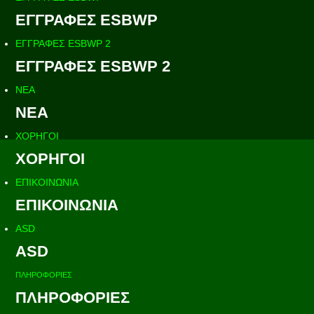
ΕΓΓΡΑΦΕΣ ESBWP
ΕΓΓΡΑΦΕΣ ESBWP 2
ΕΓΓΡΑΦΕΣ ESBWP 2
ΝΕΑ
ΝΕΑ
ΧΟΡΗΓΟΙ
ΧΟΡΗΓΟΙ
ΕΠΙΚΟΙΝΩΝΙΑ
ΕΠΙΚΟΙΝΩΝΙΑ
ASD
ASD
ΠΛΗΡΟΦΟΡΙΕΣ
ΠΛΗΡΟΦΟΡΙΕΣ