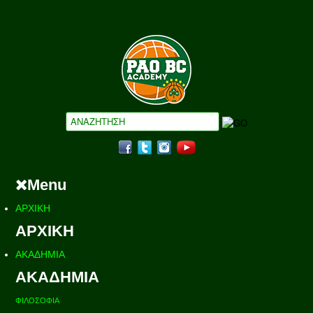
Menu
ΑΡΧΙΚΗ
ΑΡΧΙΚΗ
ΑΚΑΔΗΜΙΑ
ΑΚΑΔΗΜΙΑ
ΦΙΛΟΣΟΦΙΑ