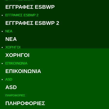
ΕΓΓΡΑΦΕΣ ESBWP
ΕΓΓΡΑΦΕΣ ESBWP 2
ΕΓΓΡΑΦΕΣ ESBWP 2
ΝΕΑ
ΝΕΑ
ΧΟΡΗΓΟΙ
ΧΟΡΗΓΟΙ
ΕΠΙΚΟΙΝΩΝΙΑ
ΕΠΙΚΟΙΝΩΝΙΑ
ASD
ASD
ΠΛΗΡΟΦΟΡΙΕΣ
ΠΛΗΡΟΦΟΡΙΕΣ