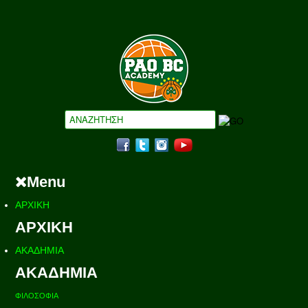
Menu
ΑΡΧΙΚΗ
ΑΡΧΙΚΗ
ΑΚΑΔΗΜΙΑ
ΑΚΑΔΗΜΙΑ
ΦΙΛΟΣΟΦΙΑ