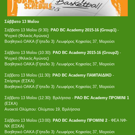
Σάββατο 13 Μαΐου
Σάββατο 13 Μαΐου (9:30):
PAO BC Academy 2015-16 (Group1)
-
Ψυχικό (Φιλικός Αγώνας)
Βοηθητικό ΟΑΚΑ (Γήπεδο 3): Λεωφόρος Κηφισίας 37, Μαρούσι
Σάββατο 13 Μαΐου (10:30):
PAO BC Academy 2015-16 (Group2)
-
Ψυχικό (Φιλικός Αγώνας)
Βοηθητικό ΟΑΚΑ (Γήπεδο 3): Λεωφόρος Κηφισίας 37, Μαρούσι
Σάββατο 13 Μαΐου (11:30):
PAO BC Academy ΠΑΜΠΑΙΔΙΚΟ
-
Σπόρτιγκ (ΕΣΚΑ)
Βοηθητικό ΟΑΚΑ (Γήπεδο 3): Λεωφόρος Κηφισίας 37, Μαρούσι
Σάββατο 13 Μαΐου (12:30): Βριλήσσια -
PAO BC Academy ΠΡΟΜΙΝΙ 1
(ΕΣΚΑ)
Ανοικτό Ολύμπου: Ολύμπου 19, Βριλήσσια
Σάββατο 13 Μαΐου (13:00):
PAO BC Academy ΠΡΟΜΙΝΙ 2
- ΦΕΑ ΝΦ-
ΝΧ (ΕΣΚΑ)
Βοηθητικό ΟΑΚΑ (Γήπεδο 3): Λεωφόρος Κηφισίας 37, Μαρούσι