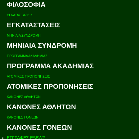
ΦΙΛΟΣΟΦΙΑ
ΕΓΚΑΤΑΣΤΑΣΕΙΣ
ΕΓΚΑΤΑΣΤΑΣΕΙΣ
ΜΗΝΙΑΙΑ ΣΥΝΔΡΟΜΗ
ΜΗΝΙΑΙΑ ΣΥΝΔΡΟΜΗ
ΠΡΟΓΡΑΜΜΑ ΑΚΑΔΗΜΙΑΣ
ΠΡΟΓΡΑΜΜΑ ΑΚΑΔΗΜΙΑΣ
ΑΤΟΜΙΚΕΣ ΠΡΟΠΟΝΗΣΕΙΣ
ΑΤΟΜΙΚΕΣ ΠΡΟΠΟΝΗΣΕΙΣ
ΚΑΝΟΝΕΣ ΑΘΛΗΤΩΝ
ΚΑΝΟΝΕΣ ΑΘΛΗΤΩΝ
ΚΑΝΟΝΕΣ ΓΟΝΕΩΝ
ΚΑΝΟΝΕΣ ΓΟΝΕΩΝ
ΕΓΓΡΑΦΕΣ ESBWP