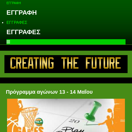
ΕΓΓΡΑΦΗ
ΕΓΓΡΑΦΗ
ΕΓΓΡΑΦΕΣ
ΕΓΓΡΑΦΕΣ
Πρόγραμμα αγώνων 13 - 14 Μαΐου