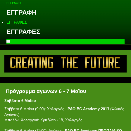
ΕΓΓΡΑΦΗ
ΕΓΓΡΑΦΗ
ΕΓΓΡΑΦΕΣ
ΕΓΓΡΑΦΕΣ
Πρόγραμμα αγώνων 6 - 7 Μαΐου
Σάββατο 6 Μαΐου
Σάββατο 6 Μαΐου (9:00): Χολαργός -
PAO BC Academy 2013
(Φιλικός
Αγώνας)
Μπαλόνι Χολαργού: Κριεζώτου 18, Χολαργός
Σάββατο 6 Μαΐου (11:00): Δούκας -
PAO BC Academy ΠΡΟΠΑΙΔΙΚΟ