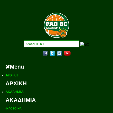
Menu
ΑΡΧΙΚΗ
ΑΡΧΙΚΗ
ΑΚΑΔΗΜΙΑ
ΑΚΑΔΗΜΙΑ
ΦΙΛΟΣΟΦΙΑ