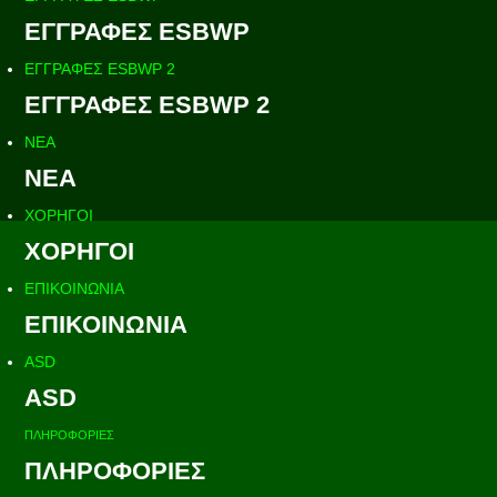
ΕΓΓΡΑΦΕΣ ESBWP
ΕΓΓΡΑΦΕΣ ESBWP 2
ΕΓΓΡΑΦΕΣ ESBWP 2
ΝΕΑ
ΝΕΑ
ΧΟΡΗΓΟΙ
ΧΟΡΗΓΟΙ
ΕΠΙΚΟΙΝΩΝΙΑ
ΕΠΙΚΟΙΝΩΝΙΑ
ASD
ASD
ΠΛΗΡΟΦΟΡΙΕΣ
ΠΛΗΡΟΦΟΡΙΕΣ