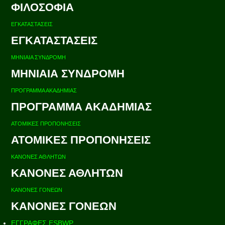
ΦΙΛΟΣΟΦΙΑ
ΕΓΚΑΤΑΣΤΑΣΕΙΣ
ΕΓΚΑΤΑΣΤΑΣΕΙΣ
ΜΗΝΙΑΙΑ ΣΥΝΔΡΟΜΗ
ΜΗΝΙΑΙΑ ΣΥΝΔΡΟΜΗ
ΠΡΟΓΡΑΜΜΑ ΑΚΑΔΗΜΙΑΣ
ΠΡΟΓΡΑΜΜΑ ΑΚΑΔΗΜΙΑΣ
ΑΤΟΜΙΚΕΣ ΠΡΟΠΟΝΗΣΕΙΣ
ΑΤΟΜΙΚΕΣ ΠΡΟΠΟΝΗΣΕΙΣ
ΚΑΝΟΝΕΣ ΑΘΛΗΤΩΝ
ΚΑΝΟΝΕΣ ΑΘΛΗΤΩΝ
ΚΑΝΟΝΕΣ ΓΟΝΕΩΝ
ΚΑΝΟΝΕΣ ΓΟΝΕΩΝ
ΕΓΓΡΑΦΕΣ ESBWP