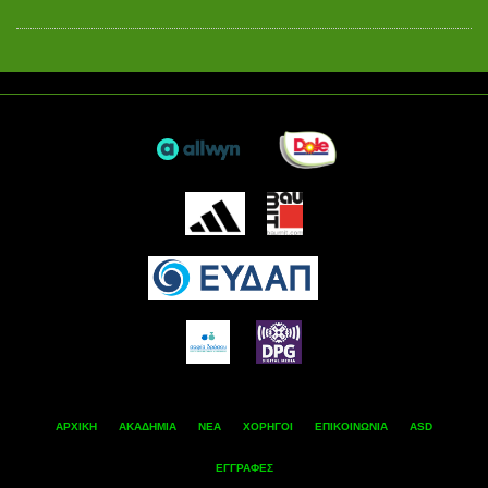
ΑΡΧΙΚΗ
ΑΚΑΔΗΜΙΑ
ΝΕΑ
ΧΟΡΗΓΟΙ
ΕΠΙΚΟΙΝΩΝΙΑ
ASD
ΕΓΓΡΑΦΕΣ