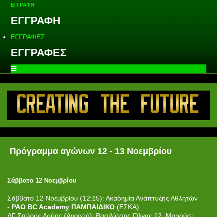
ΕΓΓΡΑΦΗ
ΕΓΓΡΑΦΗ
ΕΓΓΡΑΦΕΣ
ΕΓΓΡΑΦΕΣ
Πρόγραμμα αγώνων 12 - 13 Νοεμβρίου
Σάββατο 12 Νοεμβρίου
Σάββατο 12 Νοεμβρίου (12:15): Ακαδημία Ανάπτυξης Αθλητών
-
PAO BC Academy ΠΑΜΠΑΙΔΙΚΟ
(ΕΣΚΑ)
ΔΓ Σπύρος Λούης (Ανοιχτό): Βασιλίσσης Όλγας 12, Μαρούσι