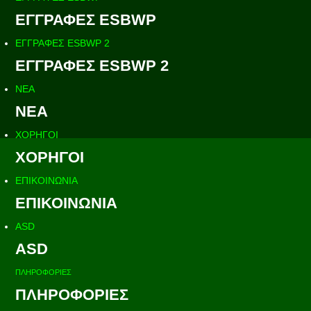
ΕΓΓΡΑΦΕΣ ESBWP
ΕΓΓΡΑΦΕΣ ESBWP 2
ΕΓΓΡΑΦΕΣ ESBWP 2
ΝΕΑ
ΝΕΑ
ΧΟΡΗΓΟΙ
ΧΟΡΗΓΟΙ
ΕΠΙΚΟΙΝΩΝΙΑ
ΕΠΙΚΟΙΝΩΝΙΑ
ASD
ASD
ΠΛΗΡΟΦΟΡΙΕΣ
ΠΛΗΡΟΦΟΡΙΕΣ