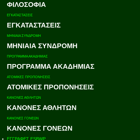
ΦΙΛΟΣΟΦΙΑ
ΕΓΚΑΤΑΣΤΑΣΕΙΣ
ΕΓΚΑΤΑΣΤΑΣΕΙΣ
ΜΗΝΙΑΙΑ ΣΥΝΔΡΟΜΗ
ΜΗΝΙΑΙΑ ΣΥΝΔΡΟΜΗ
ΠΡΟΓΡΑΜΜΑ ΑΚΑΔΗΜΙΑΣ
ΠΡΟΓΡΑΜΜΑ ΑΚΑΔΗΜΙΑΣ
ΑΤΟΜΙΚΕΣ ΠΡΟΠΟΝΗΣΕΙΣ
ΑΤΟΜΙΚΕΣ ΠΡΟΠΟΝΗΣΕΙΣ
ΚΑΝΟΝΕΣ ΑΘΛΗΤΩΝ
ΚΑΝΟΝΕΣ ΑΘΛΗΤΩΝ
ΚΑΝΟΝΕΣ ΓΟΝΕΩΝ
ΚΑΝΟΝΕΣ ΓΟΝΕΩΝ
ΕΓΓΡΑΦΕΣ ESBWP