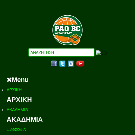
Menu
ΑΡΧΙΚΗ
ΑΡΧΙΚΗ
ΑΚΑΔΗΜΙΑ
ΑΚΑΔΗΜΙΑ
ΦΙΛΟΣΟΦΙΑ