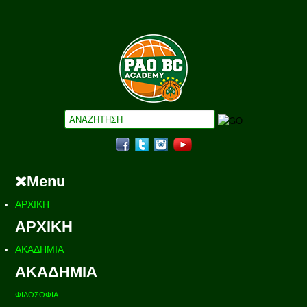
Menu
ΑΡΧΙΚΗ
ΑΡΧΙΚΗ
ΑΚΑΔΗΜΙΑ
ΑΚΑΔΗΜΙΑ
ΦΙΛΟΣΟΦΙΑ