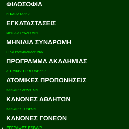
ΦΙΛΟΣΟΦΙΑ
ΕΓΚΑΤΑΣΤΑΣΕΙΣ
ΕΓΚΑΤΑΣΤΑΣΕΙΣ
ΜΗΝΙΑΙΑ ΣΥΝΔΡΟΜΗ
ΜΗΝΙΑΙΑ ΣΥΝΔΡΟΜΗ
ΠΡΟΓΡΑΜΜΑ ΑΚΑΔΗΜΙΑΣ
ΠΡΟΓΡΑΜΜΑ ΑΚΑΔΗΜΙΑΣ
ΑΤΟΜΙΚΕΣ ΠΡΟΠΟΝΗΣΕΙΣ
ΑΤΟΜΙΚΕΣ ΠΡΟΠΟΝΗΣΕΙΣ
ΚΑΝΟΝΕΣ ΑΘΛΗΤΩΝ
ΚΑΝΟΝΕΣ ΑΘΛΗΤΩΝ
ΚΑΝΟΝΕΣ ΓΟΝΕΩΝ
ΚΑΝΟΝΕΣ ΓΟΝΕΩΝ
ΕΓΓΡΑΦΕΣ ESBWP