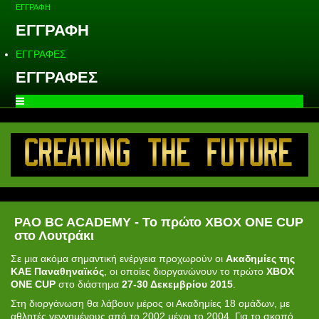
ΕΓΓΡΑΦΗ
ΕΓΓΡΑΦΗ
ΕΓΓΡΑΦΕΣ
ΕΓΓΡΑΦΕΣ
PAO BC ACADEMY - Το πρώτο XBOX ONE CUP
στο Λουτράκι
Σε μια ακόμα σημαντική ενέργεια προχωρούν οι
Aκαδημίες της
ΚΑΕ Παναθηναϊκός
, οι οποίες διοργανώνουν το πρώτο
XBOX
ONE CUP
στο διάστημα
27-30 Δεκεμβρίου 2015
.
Στη διοργάνωση θα λάβουν μέρος οι Ακαδημίες 18 ομάδων, με
αθλητές γεννημένους από το 2002 μέχρι το 2004. Για το σκοπό