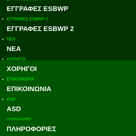
ΕΓΓΡΑΦΕΣ ESBWP
ΕΓΓΡΑΦΕΣ ESBWP 2
ΕΓΓΡΑΦΕΣ ESBWP 2
ΝΕΑ
ΝΕΑ
ΧΟΡΗΓΟΙ
ΧΟΡΗΓΟΙ
ΕΠΙΚΟΙΝΩΝΙΑ
ΕΠΙΚΟΙΝΩΝΙΑ
ASD
ASD
ΠΛΗΡΟΦΟΡΙΕΣ
ΠΛΗΡΟΦΟΡΙΕΣ