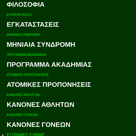
ΦΙΛΟΣΟΦΙΑ
ΕΓΚΑΤΑΣΤΑΣΕΙΣ
ΕΓΚΑΤΑΣΤΑΣΕΙΣ
ΜΗΝΙΑΙΑ ΣΥΝΔΡΟΜΗ
ΜΗΝΙΑΙΑ ΣΥΝΔΡΟΜΗ
ΠΡΟΓΡΑΜΜΑ ΑΚΑΔΗΜΙΑΣ
ΠΡΟΓΡΑΜΜΑ ΑΚΑΔΗΜΙΑΣ
ΑΤΟΜΙΚΕΣ ΠΡΟΠΟΝΗΣΕΙΣ
ΑΤΟΜΙΚΕΣ ΠΡΟΠΟΝΗΣΕΙΣ
ΚΑΝΟΝΕΣ ΑΘΛΗΤΩΝ
ΚΑΝΟΝΕΣ ΑΘΛΗΤΩΝ
ΚΑΝΟΝΕΣ ΓΟΝΕΩΝ
ΚΑΝΟΝΕΣ ΓΟΝΕΩΝ
ΕΓΓΡΑΦΕΣ ESBWP