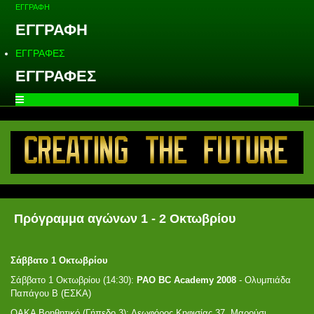
ΕΓΓΡΑΦΗ
ΕΓΓΡΑΦΗ
ΕΓΓΡΑΦΕΣ
ΕΓΓΡΑΦΕΣ
Πρόγραμμα αγώνων 1 - 2 Οκτωβρίου
Σάββατο 1 Οκτωβρίου
Σάββατο 1 Οκτωβρίου (14:30):
PAO BC Academy 2008
- Ολυμπιάδα
Παπάγου Β (ΕΣΚΑ)
ΟΑΚΑ Βοηθητικό (Γήπεδο 3): Λεωφόρος Κηφισίας 37, Μαρούσι