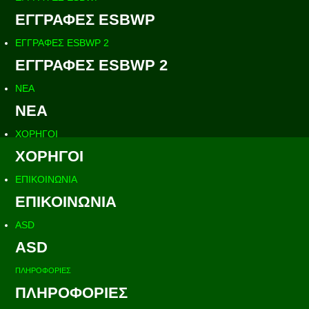
ΕΓΓΡΑΦΕΣ ESBWP
ΕΓΓΡΑΦΕΣ ESBWP 2
ΕΓΓΡΑΦΕΣ ESBWP 2
ΝΕΑ
ΝΕΑ
ΧΟΡΗΓΟΙ
ΧΟΡΗΓΟΙ
ΕΠΙΚΟΙΝΩΝΙΑ
ΕΠΙΚΟΙΝΩΝΙΑ
ASD
ASD
ΠΛΗΡΟΦΟΡΙΕΣ
ΠΛΗΡΟΦΟΡΙΕΣ