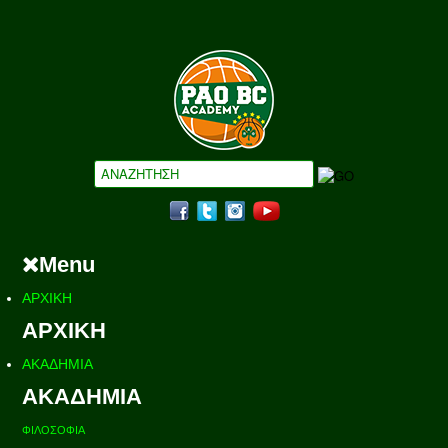
Menu
ΑΡΧΙΚΗ
ΑΡΧΙΚΗ
ΑΚΑΔΗΜΙΑ
ΑΚΑΔΗΜΙΑ
ΦΙΛΟΣΟΦΙΑ