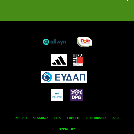
ΑΡΧΙΚΗ
ΑΚΑΔΗΜΙΑ
ΝΕΑ
ΧΟΡΗΓΟΙ
ΕΠΙΚΟΙΝΩΝΙΑ
ASD
ΕΓΓΡΑΦΕΣ