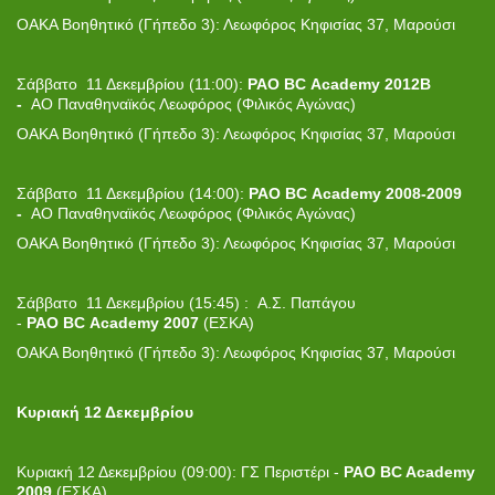
ΟΑΚΑ Βοηθητικό (Γήπεδο 3): Λεωφόρος Κηφισίας 37, Μαρούσι
Σάββατο 11 Δεκεμβρίου (11:00):
PAO BC Academy 2012Β
-
ΑΟ Παναθηναϊκός Λεωφόρος (Φιλικός Αγώνας)
ΟΑΚΑ Βοηθητικό (Γήπεδο 3): Λεωφόρος Κηφισίας 37, Μαρούσι
Σάββατο 11 Δεκεμβρίου (14:00):
PAO BC Academy 2008-2009
-
ΑΟ Παναθηναϊκός Λεωφόρος (Φιλικός Αγώνας)
ΟΑΚΑ Βοηθητικό (Γήπεδο 3): Λεωφόρος Κηφισίας 37, Μαρούσι
Σάββατο 11 Δεκεμβρίου (15:45) :
Α.Σ. Παπάγου
-
PAO BC Academy 2007
(ΕΣΚΑ)
ΟΑΚΑ Βοηθητικό (Γήπεδο 3): Λεωφόρος Κηφισίας 37, Μαρούσι
Κυριακή 12 Δεκεμβρίου
Κυριακή 12 Δεκεμβρίου (09:00): ΓΣ Περιστέρι -
PAO BC Academy
2009
(ΕΣΚΑ)