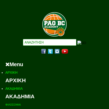
Menu
ΑΡΧΙΚΗ
ΑΡΧΙΚΗ
ΑΚΑΔΗΜΙΑ
ΑΚΑΔΗΜΙΑ
ΦΙΛΟΣΟΦΙΑ