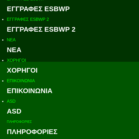
ΕΓΓΡΑΦΕΣ ESBWP
ΕΓΓΡΑΦΕΣ ESBWP 2
ΕΓΓΡΑΦΕΣ ESBWP 2
ΝΕΑ
ΝΕΑ
ΧΟΡΗΓΟΙ
ΧΟΡΗΓΟΙ
ΕΠΙΚΟΙΝΩΝΙΑ
ΕΠΙΚΟΙΝΩΝΙΑ
ASD
ASD
ΠΛΗΡΟΦΟΡΙΕΣ
ΠΛΗΡΟΦΟΡΙΕΣ