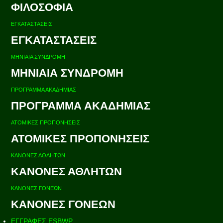
ΦΙΛΟΣΟΦΙΑ
ΕΓΚΑΤΑΣΤΑΣΕΙΣ
ΕΓΚΑΤΑΣΤΑΣΕΙΣ
ΜΗΝΙΑΙΑ ΣΥΝΔΡΟΜΗ
ΜΗΝΙΑΙΑ ΣΥΝΔΡΟΜΗ
ΠΡΟΓΡΑΜΜΑ ΑΚΑΔΗΜΙΑΣ
ΠΡΟΓΡΑΜΜΑ ΑΚΑΔΗΜΙΑΣ
ΑΤΟΜΙΚΕΣ ΠΡΟΠΟΝΗΣΕΙΣ
ΑΤΟΜΙΚΕΣ ΠΡΟΠΟΝΗΣΕΙΣ
ΚΑΝΟΝΕΣ ΑΘΛΗΤΩΝ
ΚΑΝΟΝΕΣ ΑΘΛΗΤΩΝ
ΚΑΝΟΝΕΣ ΓΟΝΕΩΝ
ΚΑΝΟΝΕΣ ΓΟΝΕΩΝ
ΕΓΓΡΑΦΕΣ ESBWP