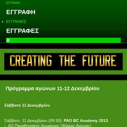
ΕΓΓΡΑΦΗ
ΕΓΓΡΑΦΗ
ΕΓΓΡΑΦΕΣ
ΕΓΓΡΑΦΕΣ
Πρόγραμμα αγώνων 11-12 Δεκεμβρίου
Σάββατο 11 Δεκεμβρίου
Σάββατο 11 Δεκεμβρίου (09:30):
PAO BC Academy 2013
-
ΑΟ Παναθηναϊκός Λεωφόρος (Φιλικός Αγώνας)