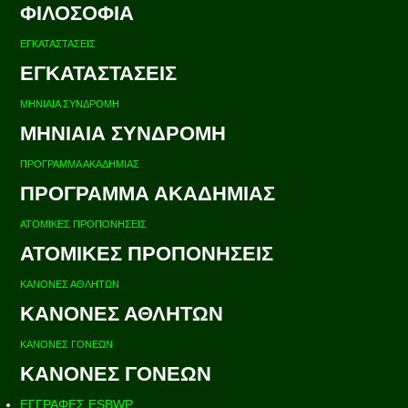
ΦΙΛΟΣΟΦΙΑ
ΕΓΚΑΤΑΣΤΑΣΕΙΣ
ΕΓΚΑΤΑΣΤΑΣΕΙΣ
ΜΗΝΙΑΙΑ ΣΥΝΔΡΟΜΗ
ΜΗΝΙΑΙΑ ΣΥΝΔΡΟΜΗ
ΠΡΟΓΡΑΜΜΑ ΑΚΑΔΗΜΙΑΣ
ΠΡΟΓΡΑΜΜΑ ΑΚΑΔΗΜΙΑΣ
ΑΤΟΜΙΚΕΣ ΠΡΟΠΟΝΗΣΕΙΣ
ΑΤΟΜΙΚΕΣ ΠΡΟΠΟΝΗΣΕΙΣ
ΚΑΝΟΝΕΣ ΑΘΛΗΤΩΝ
ΚΑΝΟΝΕΣ ΑΘΛΗΤΩΝ
ΚΑΝΟΝΕΣ ΓΟΝΕΩΝ
ΚΑΝΟΝΕΣ ΓΟΝΕΩΝ
ΕΓΓΡΑΦΕΣ ESBWP