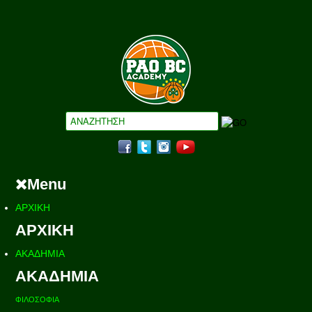
Menu
ΑΡΧΙΚΗ
ΑΡΧΙΚΗ
ΑΚΑΔΗΜΙΑ
ΑΚΑΔΗΜΙΑ
ΦΙΛΟΣΟΦΙΑ