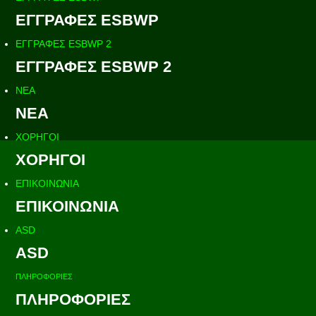
ΕΓΓΡΑΦΕΣ ESBWP
ΕΓΓΡΑΦΕΣ ESBWP 2
ΕΓΓΡΑΦΕΣ ESBWP 2
ΝΕΑ
ΝΕΑ
ΧΟΡΗΓΟΙ
ΧΟΡΗΓΟΙ
ΕΠΙΚΟΙΝΩΝΙΑ
ΕΠΙΚΟΙΝΩΝΙΑ
ASD
ASD
ΠΛΗΡΟΦΟΡΙΕΣ
ΠΛΗΡΟΦΟΡΙΕΣ