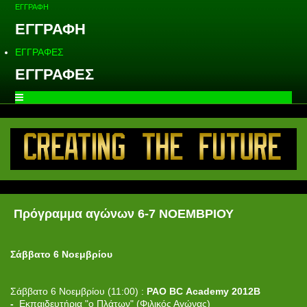
ΕΓΓΡΑΦΗ
ΕΓΓΡΑΦΗ
ΕΓΓΡΑΦΕΣ
ΕΓΓΡΑΦΕΣ
Πρόγραμμα αγώνων 6-7 ΝΟΕΜΒΡΙΟΥ
Σάββατο 6 Νοεμβρίου
Σάββατο 6 Νοεμβρίου (11:00) :
PAO
BC
Academy 2012Β
-
Εκπαιδευτήρια "ο Πλάτων" (Φιλικός Αγώνας)