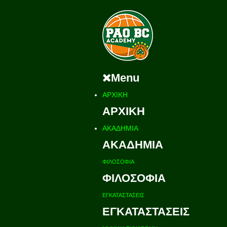
Menu
ΑΡΧΙΚΗ
ΑΡΧΙΚΗ
ΑΚΑΔΗΜΙΑ
ΑΚΑΔΗΜΙΑ
ΦΙΛΟΣΟΦΙΑ
ΦΙΛΟΣΟΦΙΑ
ΕΓΚΑΤΑΣΤΑΣΕΙΣ
ΕΓΚΑΤΑΣΤΑΣΕΙΣ