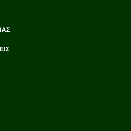
ΙΑΣ
ΕΙΣ