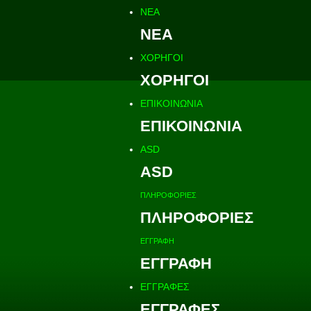
ΝΕΑ
ΝΕΑ
ΧΟΡΗΓΟΙ
ΧΟΡΗΓΟΙ
ΕΠΙΚΟΙΝΩΝΙΑ
ΕΠΙΚΟΙΝΩΝΙΑ
ASD
ASD
ΠΛΗΡΟΦΟΡΙΕΣ
ΠΛΗΡΟΦΟΡΙΕΣ
ΕΓΓΡΑΦΗ
ΕΓΓΡΑΦΗ
ΕΓΓΡΑΦΕΣ
ΕΓΓΡΑΦΕΣ