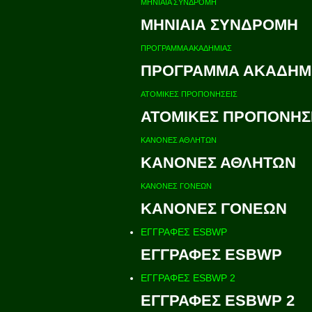
ΜΗΝΙΑΙΑ ΣΥΝΔΡΟΜΗ
ΜΗΝΙΑΙΑ ΣΥΝΔΡΟΜΗ
ΠΡΟΓΡΑΜΜΑ ΑΚΑΔΗΜΙΑΣ
ΠΡΟΓΡΑΜΜΑ ΑΚΑΔΗΜ
ΑΤΟΜΙΚΕΣ ΠΡΟΠΟΝΗΣΕΙΣ
ΑΤΟΜΙΚΕΣ ΠΡΟΠΟΝΗΣ
ΚΑΝΟΝΕΣ ΑΘΛΗΤΩΝ
ΚΑΝΟΝΕΣ ΑΘΛΗΤΩΝ
ΚΑΝΟΝΕΣ ΓΟΝΕΩΝ
ΚΑΝΟΝΕΣ ΓΟΝΕΩΝ
ΕΓΓΡΑΦΕΣ ESBWP
ΕΓΓΡΑΦΕΣ ESBWP
ΕΓΓΡΑΦΕΣ ESBWP 2
ΕΓΓΡΑΦΕΣ ESBWP 2