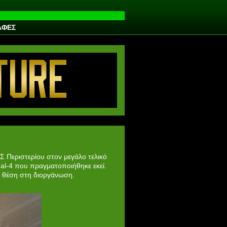
ΑΦΕΣ
Σ Περιστερίου στον μεγάλο τελικό
al-4 που πραγματοποιήθηκε εκεί.
η θέση στη διοργάνωση.