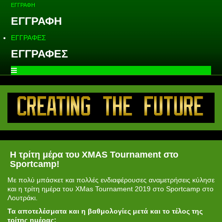
ΕΓΓΡΑΦΗ
ΕΓΓΡΑΦΗ
ΕΓΓΡΑΦΕΣ
ΕΓΓΡΑΦΕΣ
H τρίτη μέρα του XMAS Tournament στο
Sportcamp!
Με πολύ μπάσκετ και πολλές ενδιαφέρουσες αναμετρήσεις κύλησε
και η τρίτη ημέρα του XMas Tournament 2019 στο Sportcamp στο
Λουτράκι.
Τα αποτελέσματα και η βαθμολογίες μετά και το τέλος της
τρίτης ημέρας: