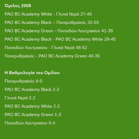
Όμιλος 2008
PAO BC Academy White - Γλυκά Νερά 27-46
PAO BC Academy Black – Πανερυθραϊκός 32-55
PAO BC Academy Green - Ποσειδών Λουτρακίου 41-38
PAO BC Academy Black - PAO BC Academy White 28-40
Ποσειδών Λουτρακίου - Γλυκά Νερά 48-52
Πανερυθραϊκός - PAO BC Academy Green 40-35
H B
αθμολογία του Ομίλου
Πανερυθραϊκός 4-0
PAO BC Academy Black 2-2
Γλυκά Νερά 2-2
PAO BC Academy White 2-2
PAO BC Academy Green 1-3
Ποσειδών Λουτρακίου 0-4