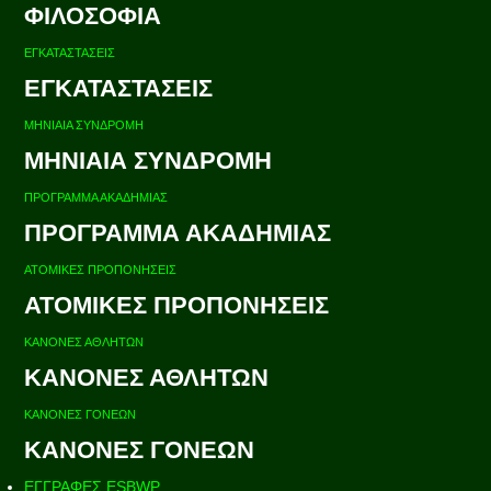
ΦΙΛΟΣΟΦΙΑ
ΕΓΚΑΤΑΣΤΑΣΕΙΣ
ΕΓΚΑΤΑΣΤΑΣΕΙΣ
ΜΗΝΙΑΙΑ ΣΥΝΔΡΟΜΗ
ΜΗΝΙΑΙΑ ΣΥΝΔΡΟΜΗ
ΠΡΟΓΡΑΜΜΑ ΑΚΑΔΗΜΙΑΣ
ΠΡΟΓΡΑΜΜΑ ΑΚΑΔΗΜΙΑΣ
ΑΤΟΜΙΚΕΣ ΠΡΟΠΟΝΗΣΕΙΣ
ΑΤΟΜΙΚΕΣ ΠΡΟΠΟΝΗΣΕΙΣ
ΚΑΝΟΝΕΣ ΑΘΛΗΤΩΝ
ΚΑΝΟΝΕΣ ΑΘΛΗΤΩΝ
ΚΑΝΟΝΕΣ ΓΟΝΕΩΝ
ΚΑΝΟΝΕΣ ΓΟΝΕΩΝ
ΕΓΓΡΑΦΕΣ ESBWP