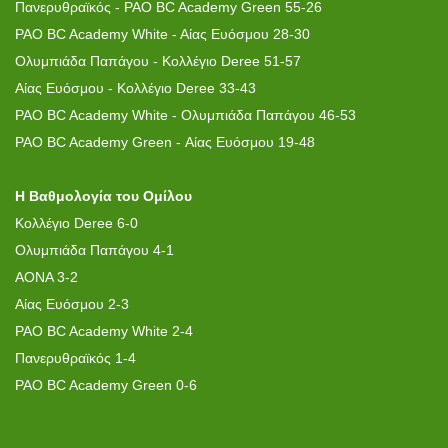
Πανερυθραϊκός - PAO BC Academy Green 55-26
PAO BC Academy White - Aίας Ευόσμου 28-30
Ολυμπιάδα Παπάγου - Κολλέγιο Deree 51-57
Αίας Ευόσμου - Κολλέγιο Deree 33-43
PAO BC Academy White - Ολυμπιάδα Παπάγου 46-53
PAO BC Academy Green - Αίας Ευόσμου 19-48
H B
αθμολογία του Ομίλου
Κολλέγιο Deree 6-0
Ολυμπιάδα Παπάγου 4-1
AONA 3-2
Αίας Ευόσμου 2-3
PAO BC Academy White 2-4
Πανερυθραϊκός 1-4
PAO BC Academy Green 0-6