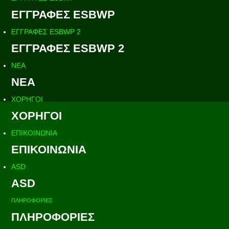
ΕΓΓΡΑΦΕΣ ESBWP
ΕΓΓΡΑΦΕΣ ESBWP 2
ΕΓΓΡΑΦΕΣ ESBWP 2
ΝΕΑ
ΝΕΑ
ΧΟΡΗΓΟΙ
ΧΟΡΗΓΟΙ
ΕΠΙΚΟΙΝΩΝΙΑ
ΕΠΙΚΟΙΝΩΝΙΑ
ASD
ASD
ΠΛΗΡΟΦΟΡΙΕΣ
ΠΛΗΡΟΦΟΡΙΕΣ