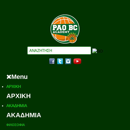
Menu
ΑΡΧΙΚΗ
ΑΡΧΙΚΗ
ΑΚΑΔΗΜΙΑ
ΑΚΑΔΗΜΙΑ
ΦΙΛΟΣΟΦΙΑ