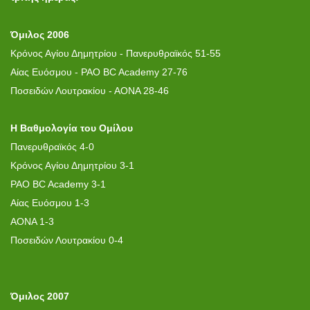
Όμιλος 2006
Κρόνος Αγίου Δημητρίου - Πανερυθραϊκός 51-55
Αίας Ευόσμου - PAO BC Academy 27-76
Ποσειδών Λουτρακίου - ΑΟΝΑ 28-46
H B
αθμολογία του Ομίλου
Πανερυθραϊκός 4-0
Κρόνος Αγίου Δημητρίου 3-1
PAO BC Academy 3-1
Αίας Ευόσμου 1-3
ΑΟΝΑ 1-3
Ποσειδών Λουτρακίου 0-4
Όμιλος 2007