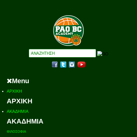
Menu
ΑΡΧΙΚΗ
ΑΡΧΙΚΗ
ΑΚΑΔΗΜΙΑ
ΑΚΑΔΗΜΙΑ
ΦΙΛΟΣΟΦΙΑ