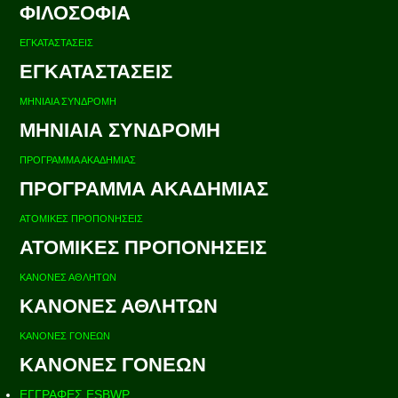
ΦΙΛΟΣΟΦΙΑ
ΕΓΚΑΤΑΣΤΑΣΕΙΣ
ΕΓΚΑΤΑΣΤΑΣΕΙΣ
ΜΗΝΙΑΙΑ ΣΥΝΔΡΟΜΗ
ΜΗΝΙΑΙΑ ΣΥΝΔΡΟΜΗ
ΠΡΟΓΡΑΜΜΑ ΑΚΑΔΗΜΙΑΣ
ΠΡΟΓΡΑΜΜΑ ΑΚΑΔΗΜΙΑΣ
ΑΤΟΜΙΚΕΣ ΠΡΟΠΟΝΗΣΕΙΣ
ΑΤΟΜΙΚΕΣ ΠΡΟΠΟΝΗΣΕΙΣ
ΚΑΝΟΝΕΣ ΑΘΛΗΤΩΝ
ΚΑΝΟΝΕΣ ΑΘΛΗΤΩΝ
ΚΑΝΟΝΕΣ ΓΟΝΕΩΝ
ΚΑΝΟΝΕΣ ΓΟΝΕΩΝ
ΕΓΓΡΑΦΕΣ ESBWP