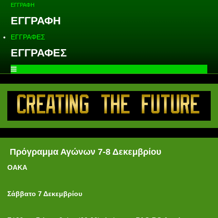
ΕΓΓΡΑΦΗ
ΕΓΓΡΑΦΗ
ΕΓΓΡΑΦΕΣ
ΕΓΓΡΑΦΕΣ
Πρόγραμμα Αγώνων 7-8 Δεκεμβρίου
OAKA
Σάββατο 7 Δεκεμβρίου