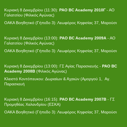
Κυριακή 8 Δεκεμβρίου (11:30):
PAO BC Academy 2010Γ
- ΑΟ
Γαλατσίου (Φιλικός Αγώνας)
ΟΑΚΑ Βοηθητικό (Γήπεδο 3): Λεωφόρος Κηφισίας 37, Μαρούσι
Κυριακή 8 Δεκεμβρίου (13:00):
PAO BC Academy 2009Α
- ΑΟ
Γαλατσίου (Φιλικός Αγώνας)
ΟΑΚΑ Βοηθητικό (Γήπεδο 3): Λεωφόρος Κηφισίας 37, Μαρούσι
Κυριακή 8 Δεκεμβρίου (13:00): ΓΣ Αγίας Παρασκευής -
PAO BC
Academy 2008B
(Φιλικός Αγώνας)
Κλειστό Κοντόπευκου: Δωριαίων & Αχαιών (Αμοργού 1, Αγ.
Παρασκευή
Κυριακή 8 Δεκεμβρίου (16:15):
PAO BC Academy 2007Β
- ΓΣ
Προμηθέας Χαλανδρίου (ΕΣΚΑ)
ΟΑΚΑ Βοηθητικό (Γήπεδο 3): Λεωφόρος Κηφισίας 37, Μαρούσι