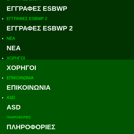
ΕΓΓΡΑΦΕΣ ESBWP
ΕΓΓΡΑΦΕΣ ESBWP 2
ΕΓΓΡΑΦΕΣ ESBWP 2
ΝΕΑ
ΝΕΑ
ΧΟΡΗΓΟΙ
ΧΟΡΗΓΟΙ
ΕΠΙΚΟΙΝΩΝΙΑ
ΕΠΙΚΟΙΝΩΝΙΑ
ASD
ASD
ΠΛΗΡΟΦΟΡΙΕΣ
ΠΛΗΡΟΦΟΡΙΕΣ