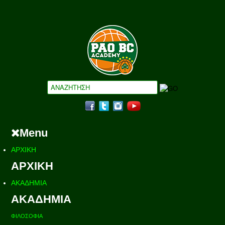
Menu
ΑΡΧΙΚΗ
ΑΡΧΙΚΗ
ΑΚΑΔΗΜΙΑ
ΑΚΑΔΗΜΙΑ
ΦΙΛΟΣΟΦΙΑ