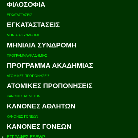
ΦΙΛΟΣΟΦΙΑ
ΕΓΚΑΤΑΣΤΑΣΕΙΣ
ΕΓΚΑΤΑΣΤΑΣΕΙΣ
ΜΗΝΙΑΙΑ ΣΥΝΔΡΟΜΗ
ΜΗΝΙΑΙΑ ΣΥΝΔΡΟΜΗ
ΠΡΟΓΡΑΜΜΑ ΑΚΑΔΗΜΙΑΣ
ΠΡΟΓΡΑΜΜΑ ΑΚΑΔΗΜΙΑΣ
ΑΤΟΜΙΚΕΣ ΠΡΟΠΟΝΗΣΕΙΣ
ΑΤΟΜΙΚΕΣ ΠΡΟΠΟΝΗΣΕΙΣ
ΚΑΝΟΝΕΣ ΑΘΛΗΤΩΝ
ΚΑΝΟΝΕΣ ΑΘΛΗΤΩΝ
ΚΑΝΟΝΕΣ ΓΟΝΕΩΝ
ΚΑΝΟΝΕΣ ΓΟΝΕΩΝ
ΕΓΓΡΑΦΕΣ ESBWP