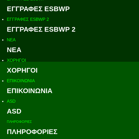
ΕΓΓΡΑΦΕΣ ESBWP
ΕΓΓΡΑΦΕΣ ESBWP 2
ΕΓΓΡΑΦΕΣ ESBWP 2
ΝΕΑ
ΝΕΑ
ΧΟΡΗΓΟΙ
ΧΟΡΗΓΟΙ
ΕΠΙΚΟΙΝΩΝΙΑ
ΕΠΙΚΟΙΝΩΝΙΑ
ASD
ASD
ΠΛΗΡΟΦΟΡΙΕΣ
ΠΛΗΡΟΦΟΡΙΕΣ