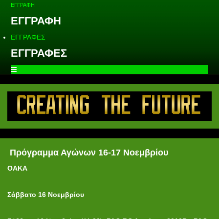
ΕΓΓΡΑΦΗ
ΕΓΓΡΑΦΗ
ΕΓΓΡΑΦΕΣ
ΕΓΓΡΑΦΕΣ
Πρόγραμμα Αγώνων 16-17 Νοεμβρίου
OAKA
Σάββατο 16 Νοεμβρίου