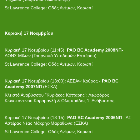
St Lawrence College: Οδός Ανέμων, Κορωπί
Κυριακή 17 Νοεμβρίου
Κυριακή 17 Νοεμβρίου (11:45):
PAO BC Academy 2008ΝΠ
-
ΑΟΝΣ Μίλων (Τουρνουά Υποδομών Εσπέρου)
St Lawrence College: Οδός Ανέμων, Κορωπί
Κυριακή 17 Νοεμβρίου (13:00): ΑΕΣΑΦ Κούρος -
PAO BC
Academy 2007ΝΠ
(ΕΣΚΑ)
Κλειστό Αναβύσσου "Κυριάκος Κότταρης": Λεωφόρος
Κωνσταντίνου Καραμανλή & Ολυμπιάδος 1, Ανάβυσσος
Κυριακή 17 Νοεμβρίου (13:15):
PAO BC Academy 2006ΝΠ
- ΑΣ
Αστέρας Νέας Μάκρης-Μαραθωνα (ΕΣΚΑ)
St Lawrence College: Οδός Ανέμων, Κορωπί