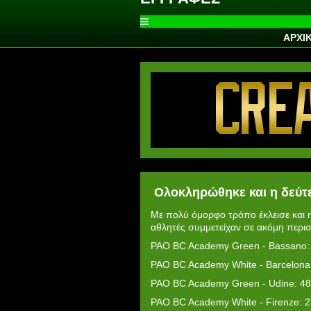
ΑΡΧΙ
Ολοκληρώθηκε και η δεύτ
Με πολύ όμορφο τρόπο έκλεισε και 
αθλητές συμμετείχαν σε ακόμη περισ
PAO BC Academy Green - Bassano:
PAO BC Academy White - Barcelona
PAO BC Academy Green - Udine: 48
PAO BC Academy White - Firenze: 2