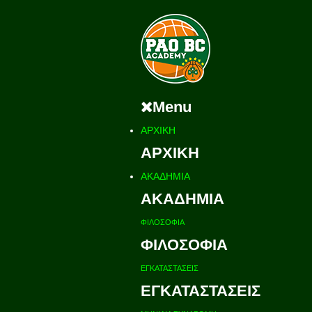
Menu
ΑΡΧΙΚΗ
ΑΡΧΙΚΗ
ΑΚΑΔΗΜΙΑ
ΑΚΑΔΗΜΙΑ
ΦΙΛΟΣΟΦΙΑ
ΦΙΛΟΣΟΦΙΑ
ΕΓΚΑΤΑΣΤΑΣΕΙΣ
ΕΓΚΑΤΑΣΤΑΣΕΙΣ