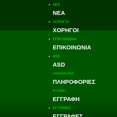
ΝΕΑ
ΝΕΑ
ΧΟΡΗΓΟΙ
ΧΟΡΗΓΟΙ
ΕΠΙΚΟΙΝΩΝΙΑ
ΕΠΙΚΟΙΝΩΝΙΑ
ASD
ASD
ΠΛΗΡΟΦΟΡΙΕΣ
ΠΛΗΡΟΦΟΡΙΕΣ
ΕΓΓΡΑΦΗ
ΕΓΓΡΑΦΗ
ΕΓΓΡΑΦΕΣ
ΕΓΓΡΑΦΕΣ