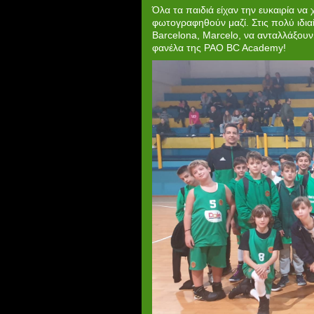
Όλα τα παιδιά είχαν την ευκαιρία να
φωτογραφηθούν μαζί. Στις πολύ ιδια
Barcelona, Marcelo, να ανταλλάξουν
φανέλα της PAO BC Academy!