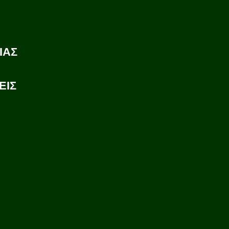
ΙΑΣ
ΕΙΣ