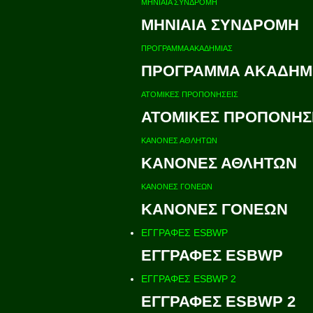
ΜΗΝΙΑΙΑ ΣΥΝΔΡΟΜΗ
ΜΗΝΙΑΙΑ ΣΥΝΔΡΟΜΗ
ΠΡΟΓΡΑΜΜΑ ΑΚΑΔΗΜΙΑΣ
ΠΡΟΓΡΑΜΜΑ ΑΚΑΔΗΜ
ΑΤΟΜΙΚΕΣ ΠΡΟΠΟΝΗΣΕΙΣ
ΑΤΟΜΙΚΕΣ ΠΡΟΠΟΝΗΣ
ΚΑΝΟΝΕΣ ΑΘΛΗΤΩΝ
ΚΑΝΟΝΕΣ ΑΘΛΗΤΩΝ
ΚΑΝΟΝΕΣ ΓΟΝΕΩΝ
ΚΑΝΟΝΕΣ ΓΟΝΕΩΝ
ΕΓΓΡΑΦΕΣ ESBWP
ΕΓΓΡΑΦΕΣ ESBWP
ΕΓΓΡΑΦΕΣ ESBWP 2
ΕΓΓΡΑΦΕΣ ESBWP 2