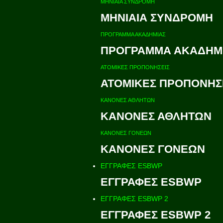
ΜΗΝΙΑΙΑ ΣΥΝΔΡΟΜΗ
ΜΗΝΙΑΙΑ ΣΥΝΔΡΟΜΗ
ΠΡΟΓΡΑΜΜΑ ΑΚΑΔΗΜΙΑΣ
ΠΡΟΓΡΑΜΜΑ ΑΚΑΔΗΜ
ΑΤΟΜΙΚΕΣ ΠΡΟΠΟΝΗΣΕΙΣ
ΑΤΟΜΙΚΕΣ ΠΡΟΠΟΝΗΣ
ΚΑΝΟΝΕΣ ΑΘΛΗΤΩΝ
ΚΑΝΟΝΕΣ ΑΘΛΗΤΩΝ
ΚΑΝΟΝΕΣ ΓΟΝΕΩΝ
ΚΑΝΟΝΕΣ ΓΟΝΕΩΝ
ΕΓΓΡΑΦΕΣ ESBWP
ΕΓΓΡΑΦΕΣ ESBWP
ΕΓΓΡΑΦΕΣ ESBWP 2
ΕΓΓΡΑΦΕΣ ESBWP 2