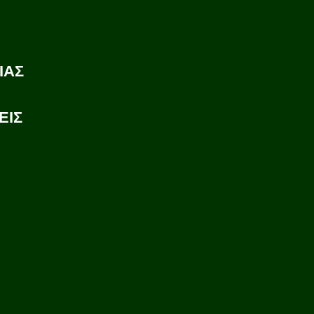
ΙΑΣ
ΕΙΣ