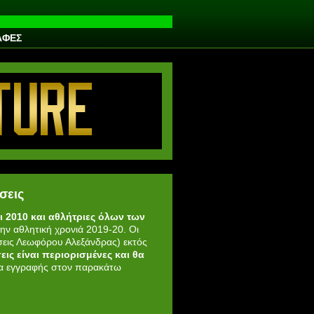
ΑΦΕΣ
σεις
αι 2010 και αθλήτριες όλων των
ν αθλητική χρονιά 2019-20. Οι
σεις Λεωφόρου Αλεξάνδρας) εκτός
σεις είναι περιορισμένες και θα
μα εγγραφής στον παρακάτω