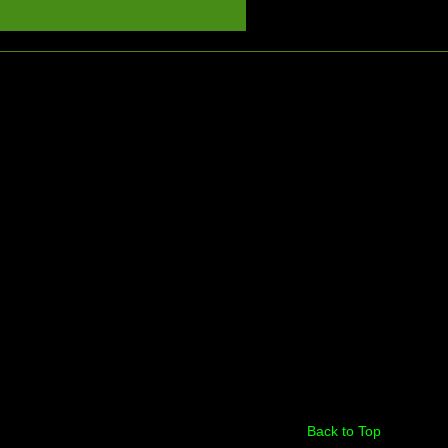
Back to Top