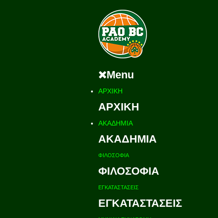
Menu
ΑΡΧΙΚΗ
ΑΡΧΙΚΗ
ΑΚΑΔΗΜΙΑ
ΑΚΑΔΗΜΙΑ
ΦΙΛΟΣΟΦΙΑ
ΦΙΛΟΣΟΦΙΑ
ΕΓΚΑΤΑΣΤΑΣΕΙΣ
ΕΓΚΑΤΑΣΤΑΣΕΙΣ