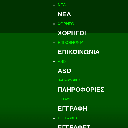
ΝΕΑ
ΝΕΑ
ΧΟΡΗΓΟΙ
ΧΟΡΗΓΟΙ
ΕΠΙΚΟΙΝΩΝΙΑ
ΕΠΙΚΟΙΝΩΝΙΑ
ASD
ASD
ΠΛΗΡΟΦΟΡΙΕΣ
ΠΛΗΡΟΦΟΡΙΕΣ
ΕΓΓΡΑΦΗ
ΕΓΓΡΑΦΗ
ΕΓΓΡΑΦΕΣ
ΕΓΓΡΑΦΕΣ