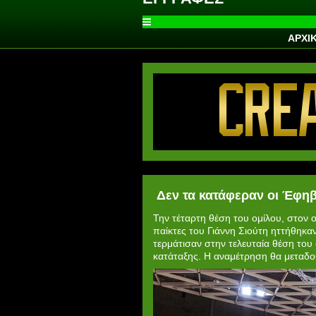
ΑΡΧΙ
Δεν τα κατάφεραν οι Έφηβ
Την τέταρτη θέση του ομίλου, στον ο
παίκτες του Γιάννη Σιούτη ηττήθηκα
τερμάτισαν στην τελευταία θέση του
κατάταξης. Η αναμέτρηση θα μεταδοθ