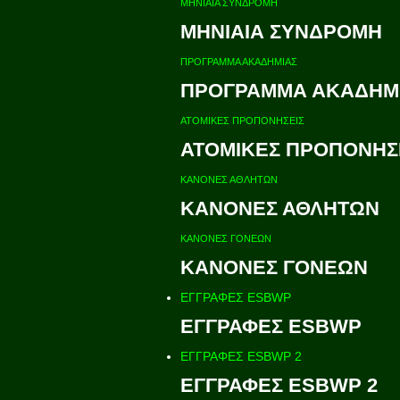
ΜΗΝΙΑΙΑ ΣΥΝΔΡΟΜΗ
ΜΗΝΙΑΙΑ ΣΥΝΔΡΟΜΗ
ΠΡΟΓΡΑΜΜΑ ΑΚΑΔΗΜΙΑΣ
ΠΡΟΓΡΑΜΜΑ ΑΚΑΔΗΜ
ΑΤΟΜΙΚΕΣ ΠΡΟΠΟΝΗΣΕΙΣ
ΑΤΟΜΙΚΕΣ ΠΡΟΠΟΝΗΣ
ΚΑΝΟΝΕΣ ΑΘΛΗΤΩΝ
ΚΑΝΟΝΕΣ ΑΘΛΗΤΩΝ
ΚΑΝΟΝΕΣ ΓΟΝΕΩΝ
ΚΑΝΟΝΕΣ ΓΟΝΕΩΝ
ΕΓΓΡΑΦΕΣ ESBWP
ΕΓΓΡΑΦΕΣ ESBWP
ΕΓΓΡΑΦΕΣ ESBWP 2
ΕΓΓΡΑΦΕΣ ESBWP 2