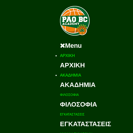
Menu
ΑΡΧΙΚΗ
ΑΡΧΙΚΗ
ΑΚΑΔΗΜΙΑ
ΑΚΑΔΗΜΙΑ
ΦΙΛΟΣΟΦΙΑ
ΦΙΛΟΣΟΦΙΑ
ΕΓΚΑΤΑΣΤΑΣΕΙΣ
ΕΓΚΑΤΑΣΤΑΣΕΙΣ