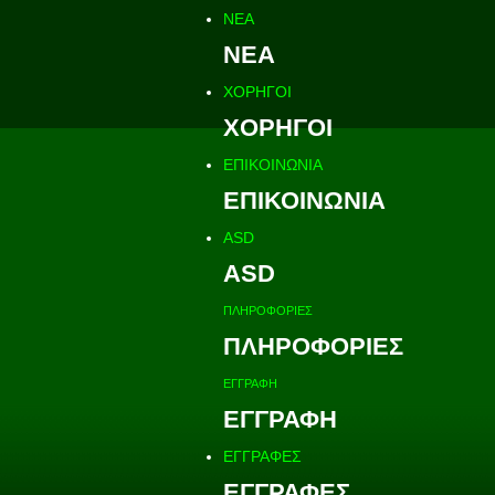
ΝΕΑ
ΝΕΑ
ΧΟΡΗΓΟΙ
ΧΟΡΗΓΟΙ
ΕΠΙΚΟΙΝΩΝΙΑ
ΕΠΙΚΟΙΝΩΝΙΑ
ASD
ASD
ΠΛΗΡΟΦΟΡΙΕΣ
ΠΛΗΡΟΦΟΡΙΕΣ
ΕΓΓΡΑΦΗ
ΕΓΓΡΑΦΗ
ΕΓΓΡΑΦΕΣ
ΕΓΓΡΑΦΕΣ