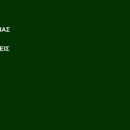
ΙΑΣ
ΕΙΣ