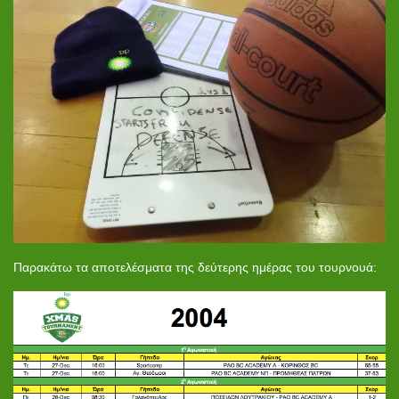
Παρακάτω τα αποτελέσματα της δεύτερης ημέρας του τουρνουά: