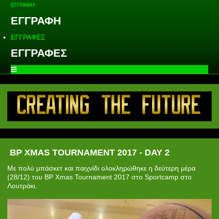
ΕΓΓΡΑΦΗ
ΕΓΓΡΑΦΗ
ΕΓΓΡΑΦΕΣ
ΕΓΓΡΑΦΕΣ
BP XMAS TOURNAMENT 2017 - DAY 2
Με πολύ μπάσκετ και παιχνίδι ολοκληρώθηκε η
δεύτερη μέρα
(28/12) του
BP
Xmas
Tournament
2017 στο
Sportcamp
στο
Λουτράκι
.