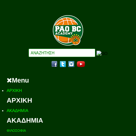
Menu
ΑΡΧΙΚΗ
ΑΡΧΙΚΗ
ΑΚΑΔΗΜΙΑ
ΑΚΑΔΗΜΙΑ
ΦΙΛΟΣΟΦΙΑ