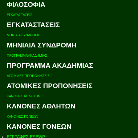
ΦΙΛΟΣΟΦΙΑ
ΕΓΚΑΤΑΣΤΑΣΕΙΣ
ΕΓΚΑΤΑΣΤΑΣΕΙΣ
ΜΗΝΙΑΙΑ ΣΥΝΔΡΟΜΗ
ΜΗΝΙΑΙΑ ΣΥΝΔΡΟΜΗ
ΠΡΟΓΡΑΜΜΑ ΑΚΑΔΗΜΙΑΣ
ΠΡΟΓΡΑΜΜΑ ΑΚΑΔΗΜΙΑΣ
ΑΤΟΜΙΚΕΣ ΠΡΟΠΟΝΗΣΕΙΣ
ΑΤΟΜΙΚΕΣ ΠΡΟΠΟΝΗΣΕΙΣ
ΚΑΝΟΝΕΣ ΑΘΛΗΤΩΝ
ΚΑΝΟΝΕΣ ΑΘΛΗΤΩΝ
ΚΑΝΟΝΕΣ ΓΟΝΕΩΝ
ΚΑΝΟΝΕΣ ΓΟΝΕΩΝ
ΕΓΓΡΑΦΕΣ ESBWP