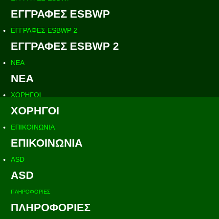
ΕΓΓΡΑΦΕΣ ESBWP
ΕΓΓΡΑΦΕΣ ESBWP 2
ΕΓΓΡΑΦΕΣ ESBWP 2
ΝΕΑ
ΝΕΑ
ΧΟΡΗΓΟΙ
ΧΟΡΗΓΟΙ
ΕΠΙΚΟΙΝΩΝΙΑ
ΕΠΙΚΟΙΝΩΝΙΑ
ASD
ASD
ΠΛΗΡΟΦΟΡΙΕΣ
ΠΛΗΡΟΦΟΡΙΕΣ