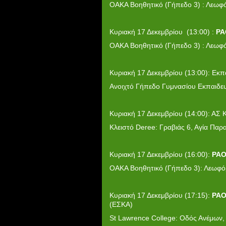
ΟΑΚΑ Βοηθητικό (Γήπεδο 3) : Λεωφ
Κυριακή 17 Δεκεμβρίου (13:00) :
PA
ΟΑΚΑ Βοηθητικό (Γήπεδο 3) : Λεωφ
Κυριακή 17 Δεκεμβρίου (13:00): Εκπ
Ανοιχτό Γήπεδο Γυμνασίου Εκπαιδευ
Κυριακή 17 Δεκεμβρίου (14:00): ΑΣ 
Κλειστό Deree: Γραβιάς 6, Αγία Παρ
Κυριακή 17 Δεκεμβρίου (16:00):
PA
ΟΑΚΑ Βοηθητικό (Γήπεδο 3): Λεωφό
Κυριακή 17 Δεκεμβρίου (17:15):
PA
(Ε
St Lawrence College: Οδός Ανέμων