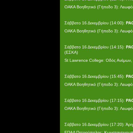
ΟΑΚΑ Βοηθητικό (Γήπεδο 3): Λεωφό
Σάββατο 16 Δεκεμβρίου (14:00):
PA
ΟΑΚΑ Βοηθητικό (Γήπεδο 3): Λεωφό
Σάββατο 16 Δεκεμβρίου (14:15):
PA
(Ε
St Lawrence College: Οδός Ανέμων
Σάββατο 16 Δεκεμβρίου (15:45):
PA
ΟΑΚΑ Βοηθητικό (Γήπεδο 3): Λεωφό
Σάββατο 16 Δεκεμβρίου (17:15):
PA
ΟΑΚΑ Βοηθητικό (Γήπεδο 3): Λεωφό
Σάββατο 16 Δεκεμβρίου (17:20): Ά
ΕΠΑΛ Πετρούπολης: Κωνσταντινουπό