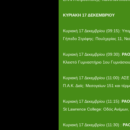
ΚΥΡΙΑΚΗ 17 ΔΕΚΕΜΒΡΙΟΥ
Κυριακή 17 Δεκεμβρίου (09:15): Υπ
Γήπεδο Στρέφης: Πουλχερίας 11, Νε
Κυριακή 17 Δεκεμβρίου (09:30):
PA
Κλειστό Γυμναστήριο 1ου Γυμνάσιο
Κυριακή 17 Δεκεμβρίου (11:00): ΑΣ
Π.Α.Κ. Δαϊς: Μεσογείων 151 και τέ
Κυριακή 17 Δεκεμβρίου (11:15):
PAO
St Lawrence College: Οδός Ανέμων
Κυριακή 17 Δεκεμβρίου (11:30) :
PAO