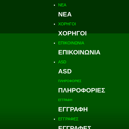
ΝΕΑ
ΝΕΑ
ΧΟΡΗΓΟΙ
ΧΟΡΗΓΟΙ
ΕΠΙΚΟΙΝΩΝΙΑ
ΕΠΙΚΟΙΝΩΝΙΑ
ASD
ASD
ΠΛΗΡΟΦΟΡΙΕΣ
ΠΛΗΡΟΦΟΡΙΕΣ
ΕΓΓΡΑΦΗ
ΕΓΓΡΑΦΗ
ΕΓΓΡΑΦΕΣ
ΕΓΓΡΑΦΕΣ