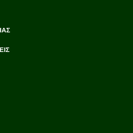
ΙΑΣ
ΕΙΣ