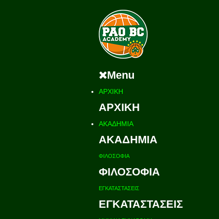
Menu
ΑΡΧΙΚΗ
ΑΡΧΙΚΗ
ΑΚΑΔΗΜΙΑ
ΑΚΑΔΗΜΙΑ
ΦΙΛΟΣΟΦΙΑ
ΦΙΛΟΣΟΦΙΑ
ΕΓΚΑΤΑΣΤΑΣΕΙΣ
ΕΓΚΑΤΑΣΤΑΣΕΙΣ