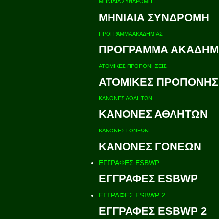
ΜΗΝΙΑΙΑ ΣΥΝΔΡΟΜΗ
ΜΗΝΙΑΙΑ ΣΥΝΔΡΟΜΗ
ΠΡΟΓΡΑΜΜΑ ΑΚΑΔΗΜΙΑΣ
ΠΡΟΓΡΑΜΜΑ ΑΚΑΔΗΜ
ΑΤΟΜΙΚΕΣ ΠΡΟΠΟΝΗΣΕΙΣ
ΑΤΟΜΙΚΕΣ ΠΡΟΠΟΝΗΣ
ΚΑΝΟΝΕΣ ΑΘΛΗΤΩΝ
ΚΑΝΟΝΕΣ ΑΘΛΗΤΩΝ
ΚΑΝΟΝΕΣ ΓΟΝΕΩΝ
ΚΑΝΟΝΕΣ ΓΟΝΕΩΝ
ΕΓΓΡΑΦΕΣ ESBWP
ΕΓΓΡΑΦΕΣ ESBWP
ΕΓΓΡΑΦΕΣ ESBWP 2
ΕΓΓΡΑΦΕΣ ESBWP 2