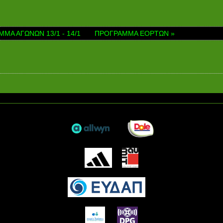
ΜΜΑ ΑΓΩΝΩΝ 13/1 - 14/1
ΠΡΟΓΡΑΜΜΑ ΕΟΡΤΩΝ »