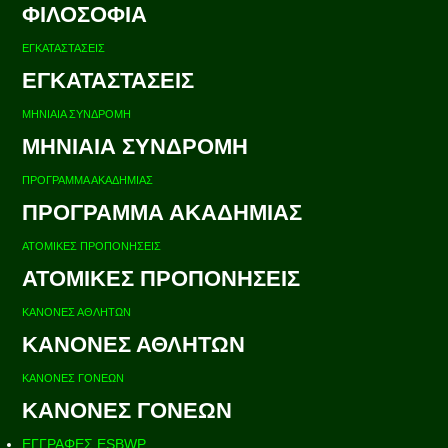
ΦΙΛΟΣΟΦΙΑ
ΕΓΚΑΤΑΣΤΑΣΕΙΣ
ΕΓΚΑΤΑΣΤΑΣΕΙΣ
ΜΗΝΙΑΙΑ ΣΥΝΔΡΟΜΗ
ΜΗΝΙΑΙΑ ΣΥΝΔΡΟΜΗ
ΠΡΟΓΡΑΜΜΑ ΑΚΑΔΗΜΙΑΣ
ΠΡΟΓΡΑΜΜΑ ΑΚΑΔΗΜΙΑΣ
ΑΤΟΜΙΚΕΣ ΠΡΟΠΟΝΗΣΕΙΣ
ΑΤΟΜΙΚΕΣ ΠΡΟΠΟΝΗΣΕΙΣ
ΚΑΝΟΝΕΣ ΑΘΛΗΤΩΝ
ΚΑΝΟΝΕΣ ΑΘΛΗΤΩΝ
ΚΑΝΟΝΕΣ ΓΟΝΕΩΝ
ΚΑΝΟΝΕΣ ΓΟΝΕΩΝ
ΕΓΓΡΑΦΕΣ ESBWP