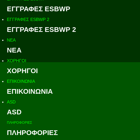
ΕΓΓΡΑΦΕΣ ESBWP
ΕΓΓΡΑΦΕΣ ESBWP 2
ΕΓΓΡΑΦΕΣ ESBWP 2
ΝΕΑ
ΝΕΑ
ΧΟΡΗΓΟΙ
ΧΟΡΗΓΟΙ
ΕΠΙΚΟΙΝΩΝΙΑ
ΕΠΙΚΟΙΝΩΝΙΑ
ASD
ASD
ΠΛΗΡΟΦΟΡΙΕΣ
ΠΛΗΡΟΦΟΡΙΕΣ