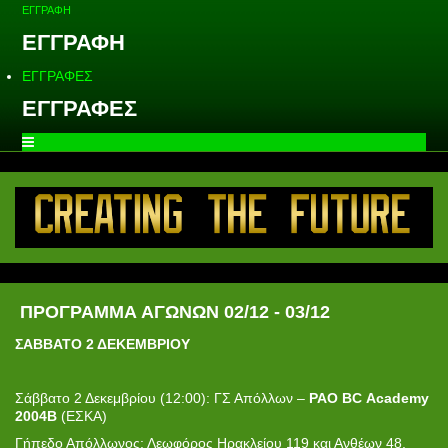
ΕΓΓΡΑΦΗ
ΕΓΓΡΑΦΗ
ΕΓΓΡΑΦΕΣ
ΕΓΓΡΑΦΕΣ
ΠΡΟΓΡΑΜΜΑ ΑΓΩΝΩΝ 02/12 - 03/12
ΣΑΒΒΑΤΟ 2 ΔΕΚΕΜΒΡΙΟΥ
Σάββατο 2 Δεκεμβρίου (12:00): ΓΣ Απόλλων –
PAO
BC
Academy
2004
B
(ΕΣΚΑ)
Γήπεδο Απόλλωνος: Λεωφόρος Ηρακλείου 119 και Ανθέων 48,