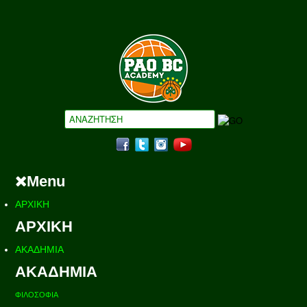
Menu
ΑΡΧΙΚΗ
ΑΡΧΙΚΗ
ΑΚΑΔΗΜΙΑ
ΑΚΑΔΗΜΙΑ
ΦΙΛΟΣΟΦΙΑ