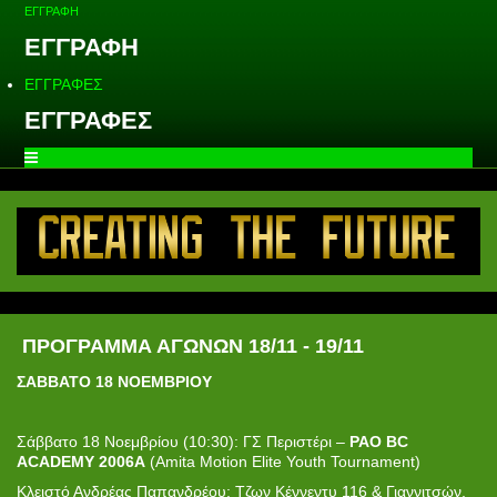
ΕΓΓΡΑΦΗ
ΕΓΓΡΑΦΗ
ΕΓΓΡΑΦΕΣ
ΕΓΓΡΑΦΕΣ
ΠΡΟΓΡΑΜΜΑ ΑΓΩΝΩΝ 18/11 - 19/11
ΣΑΒΒΑΤΟ 1
8
ΝΟΕΜΒΡΙΟΥ
Σάββατο 18 Νοεμβρίου (10:30): ΓΣ Περιστέρι –
PAO BC
ACADEMY 2006A
(Amita Motion Elite Youth Tournament)
Κλειστό Ανδρέας Παπανδρέου: Τζων Κέννεντυ 116 & Γιαννιτσών,