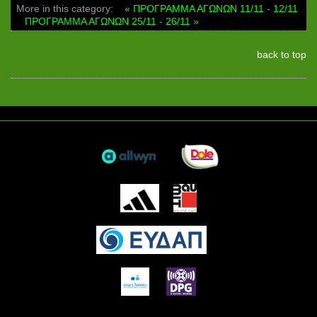
More in this category:
« ΠΡΟΓΡΑΜΜΑ ΑΓΩΝΩΝ 11/11 - 12/11
ΠΡΟΓΡΑΜΜΑ ΑΓΩΝΩΝ 25/11 - 26/11 »
back to top