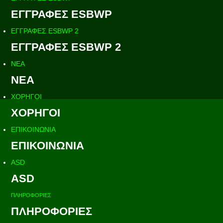
ΕΓΓΡΑΦΕΣ ESBWP
ΕΓΓΡΑΦΕΣ ESBWP 2
ΕΓΓΡΑΦΕΣ ESBWP 2
ΝΕΑ
ΝΕΑ
ΧΟΡΗΓΟΙ
ΧΟΡΗΓΟΙ
ΕΠΙΚΟΙΝΩΝΙΑ
ΕΠΙΚΟΙΝΩΝΙΑ
ASD
ASD
ΠΛΗΡΟΦΟΡΙΕΣ
ΠΛΗΡΟΦΟΡΙΕΣ