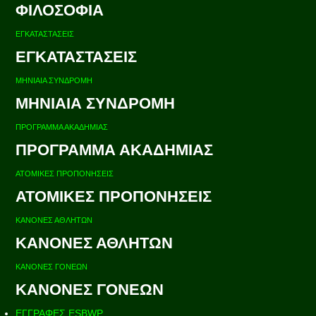
ΦΙΛΟΣΟΦΙΑ
ΕΓΚΑΤΑΣΤΑΣΕΙΣ
ΕΓΚΑΤΑΣΤΑΣΕΙΣ
ΜΗΝΙΑΙΑ ΣΥΝΔΡΟΜΗ
ΜΗΝΙΑΙΑ ΣΥΝΔΡΟΜΗ
ΠΡΟΓΡΑΜΜΑ ΑΚΑΔΗΜΙΑΣ
ΠΡΟΓΡΑΜΜΑ ΑΚΑΔΗΜΙΑΣ
ΑΤΟΜΙΚΕΣ ΠΡΟΠΟΝΗΣΕΙΣ
ΑΤΟΜΙΚΕΣ ΠΡΟΠΟΝΗΣΕΙΣ
ΚΑΝΟΝΕΣ ΑΘΛΗΤΩΝ
ΚΑΝΟΝΕΣ ΑΘΛΗΤΩΝ
ΚΑΝΟΝΕΣ ΓΟΝΕΩΝ
ΚΑΝΟΝΕΣ ΓΟΝΕΩΝ
ΕΓΓΡΑΦΕΣ ESBWP