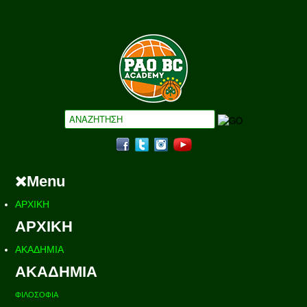
Menu
ΑΡΧΙΚΗ
ΑΡΧΙΚΗ
ΑΚΑΔΗΜΙΑ
ΑΚΑΔΗΜΙΑ
ΦΙΛΟΣΟΦΙΑ