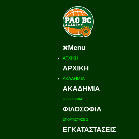
Menu
ΑΡΧΙΚΗ
ΑΡΧΙΚΗ
ΑΚΑΔΗΜΙΑ
ΑΚΑΔΗΜΙΑ
ΦΙΛΟΣΟΦΙΑ
ΦΙΛΟΣΟΦΙΑ
ΕΓΚΑΤΑΣΤΑΣΕΙΣ
ΕΓΚΑΤΑΣΤΑΣΕΙΣ