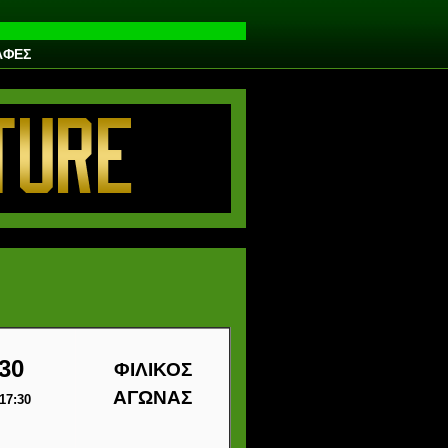
ΑΦΕΣ
30
ΦΙΛΙΚΟΣ
ΑΓΩΝΑΣ
17:30