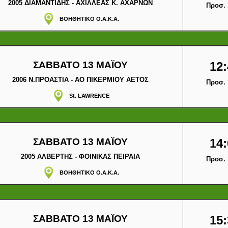
2005 ΔΙΑΜΑΝΤΙΔΗΣ - ΑΧΙΛΛΕΑΣ Κ. ΑΧΑΡΝΩΝ
Προσ. 
ΒΟΗΘΗΤΙΚΟ Ο.Α.Κ.Α.
ΣΑΒΒΑΤΟ 13 ΜΑΪΟΥ
12:
2006 Ν.ΠΡΟΑΣΤΙΑ - ΑΟ ΠΙΚΕΡΜΙΟΥ ΑΕΤΟΣ
Προσ. 
St. LAWRENCE
ΣΑΒΒΑΤΟ 13 ΜΑΪΟΥ
14:
2005 ΑΛΒΕΡΤΗΣ - ΦΟΙΝΙΚΑΣ ΠΕΙΡΑΙΑ
Προσ. 
ΒΟΗΘΗΤΙΚΟ Ο.Α.Κ.Α.
ΣΑΒΒΑΤΟ 13 ΜΑΪΟΥ
15: