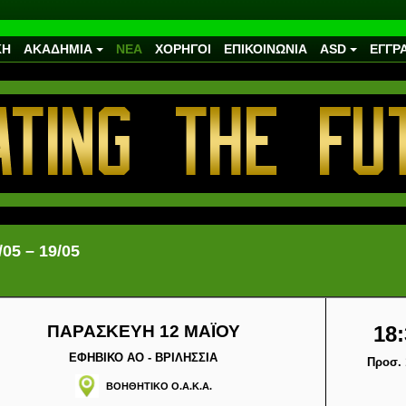
ΚΗ
ΑΚΑΔΗΜΙΑ
ΝΕΑ
ΧΟΡΗΓΟΙ
ΕΠΙΚΟΙΝΩΝΙΑ
ASD
ΕΓΓΡ
5 – 19/05
ΠΑΡΑΣΚΕΥΗ 12 ΜΑΪΟΥ
18:
ΕΦΗΒΙΚΟ ΑΟ - ΒΡΙΛΗΣΣΙΑ
Προσ. 
ΒΟΗΘΗΤΙΚΟ Ο.Α.Κ.Α.