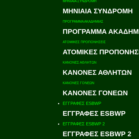
ΜΗΝΙΑΙΑ ΣΥΝΔΡΟΜΗ
ΜΗΝΙΑΙΑ ΣΥΝΔΡΟΜΗ
ΠΡΟΓΡΑΜΜΑ ΑΚΑΔΗΜΙΑΣ
ΠΡΟΓΡΑΜΜΑ ΑΚΑΔΗΜ
ΑΤΟΜΙΚΕΣ ΠΡΟΠΟΝΗΣΕΙΣ
ΑΤΟΜΙΚΕΣ ΠΡΟΠΟΝΗΣ
ΚΑΝΟΝΕΣ ΑΘΛΗΤΩΝ
ΚΑΝΟΝΕΣ ΑΘΛΗΤΩΝ
ΚΑΝΟΝΕΣ ΓΟΝΕΩΝ
ΚΑΝΟΝΕΣ ΓΟΝΕΩΝ
ΕΓΓΡΑΦΕΣ ESBWP
ΕΓΓΡΑΦΕΣ ESBWP
ΕΓΓΡΑΦΕΣ ESBWP 2
ΕΓΓΡΑΦΕΣ ESBWP 2