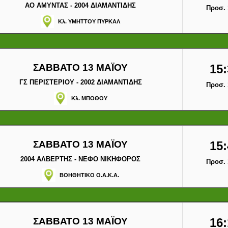
ΑΟ ΑΜΥΝΤΑΣ - 2004 ΔΙΑΜΑΝΤΙΔΗΣ
Προσ. 
Κλ. ΥΜΗΤΤΟΥ ΠΥΡΚΑΛ
ΣΑΒΒΑΤΟ 13 ΜΑΪΟΥ
15:
ΓΣ ΠΕΡΙΣΤΕΡΙΟΥ - 2002 ΔΙΑΜΑΝΤΙΔΗΣ
Προσ. 
Κλ. ΜΠΟΘΟΥ
ΣΑΒΒΑΤΟ 13 ΜΑΪΟΥ
15:
2004 ΑΛΒΕΡΤΗΣ - ΝΕΦΟ ΝΙΚΗΦΟΡΟΣ
Προσ. 
ΒΟΗΘΗΤΙΚΟ Ο.Α.Κ.Α.
ΣΑΒΒΑΤΟ 13 ΜΑΪΟΥ
16: