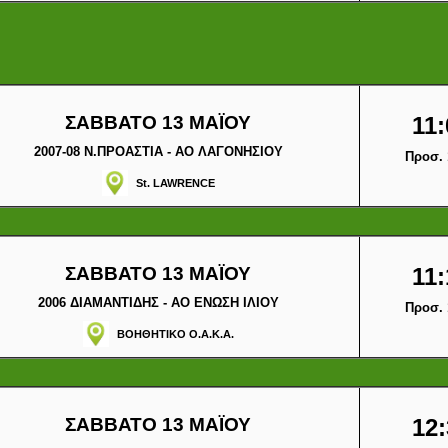
ΣΑΒΒΑΤΟ 13 ΜΑΪΟΥ
11:
2007-08 Ν.ΠΡΟΑΣΤΙΑ - ΑΟ ΛΑΓΟΝΗΣΙΟΥ
Προσ. 
St. LAWRENCE
ΣΑΒΒΑΤΟ 13 ΜΑΪΟΥ
11:
2006 ΔΙΑΜΑΝΤΙΔΗΣ - ΑΟ ΕΝΩΣΗ ΙΛΙΟΥ
Προσ. 
ΒΟΗΘΗΤΙΚΟ Ο.Α.Κ.Α.
ΣΑΒΒΑΤΟ 13 ΜΑΪΟΥ
12: