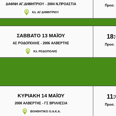
ΔΑΦΝΗ ΑΓ.ΔΗΜΗΤΡΙΟΥ - 2004 Ν.ΠΡΟΑΣΤΙΑ
Προσ. 
Κλ. ΑΓ.ΔΗΜΗΤΡΙΟΥ
ΣΑΒΒΑΤΟ 13 ΜΑΪΟΥ
18:
ΑΣ ΡΟΔΟΠΟΛΗΣ - 2006 ΑΛΒΕΡΤΗΣ
Προσ. 
Κλ. ΡΟΔΟΠΟΛΗΣ
ΚΥΡΙΑΚΗ 14 ΜΑΪΟΥ
11:
2008 ΑΛΒΕΡΤΗΣ - ΓΣ ΒΡΙΛΗΣΣΙΑ
Προσ. 
ΒΟΗΘΗΤΙΚΟ Ο.Α.Κ.Α.