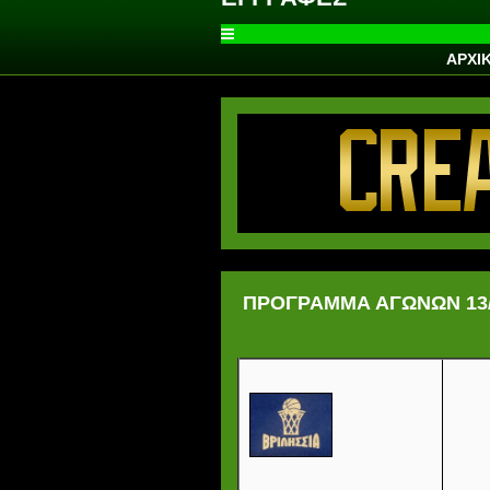
ΑΡΧΙ
ΠΡΟΓΡΑΜΜΑ ΑΓΩΝΩΝ 13/0