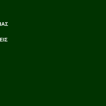
ΙΑΣ
ΕΙΣ