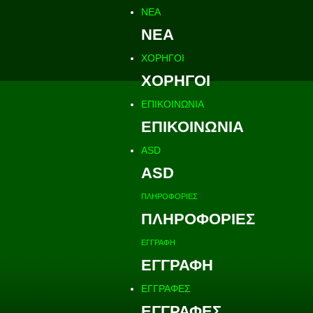
ΝΕΑ
ΝΕΑ
ΧΟΡΗΓΟΙ
ΧΟΡΗΓΟΙ
ΕΠΙΚΟΙΝΩΝΙΑ
ΕΠΙΚΟΙΝΩΝΙΑ
ASD
ASD
ΠΛΗΡΟΦΟΡΙΕΣ
ΠΛΗΡΟΦΟΡΙΕΣ
ΕΓΓΡΑΦΗ
ΕΓΓΡΑΦΗ
ΕΓΓΡΑΦΕΣ
ΕΓΓΡΑΦΕΣ