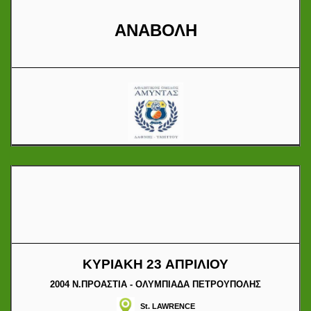
ΑΝΑΒΟΛΗ
ΚΥΡΙΑΚΗ 23 ΑΠΡΙΛΙΟΥ
2004 Ν.ΠΡΟΑΣΤΙΑ - ΟΛΥΜΠΙΑΔΑ ΠΕΤΡΟΥΠΟΛΗΣ
St. LAWRENCE