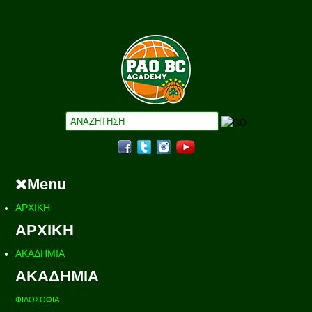
Menu
ΑΡΧΙΚΗ
ΑΡΧΙΚΗ
ΑΚΑΔΗΜΙΑ
ΑΚΑΔΗΜΙΑ
ΦΙΛΟΣΟΦΙΑ