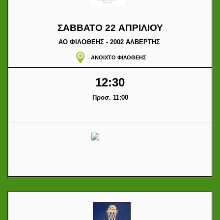
ΣΑΒΒΑΤΟ 22 ΑΠΡΙΛΙΟΥ
ΑΟ ΦΙΛΟΘΕΗΣ - 2002 ΑΛΒΕΡΤΗΣ
ΑΝΟΙΧΤΟ ΦΙΛΟΘΕΗΣ
12:30
Προσ. 11:00