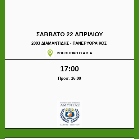
ΣΑΒΒΑΤΟ 22 ΑΠΡΙΛΙΟΥ
2003 ΔΙΑΜΑΝΤΙΔΗΣ - ΠΑΝΕΡΥΘΡΑΪΚΟΣ
ΒΟΗΘΗΤΙΚΟ Ο.Α.Κ.Α.
17:00
Προσ. 16:00