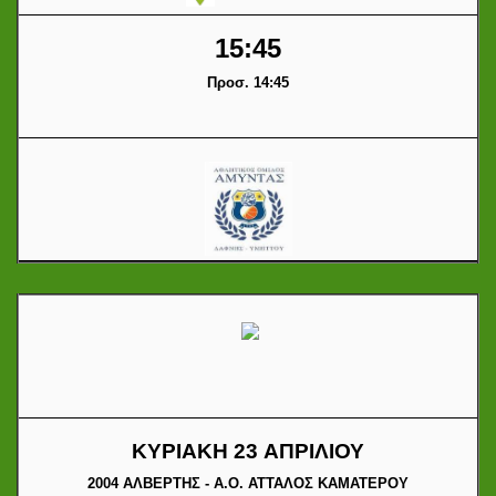
15:45
Προσ. 14:45
ΚΥΡΙΑΚΗ 23 ΑΠΡΙΛΙΟΥ
2004 ΑΛΒΕΡΤΗΣ - Α.Ο. ΑΤΤΑΛΟΣ ΚΑΜΑΤΕΡΟΥ