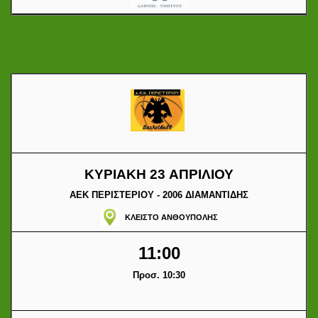
ΚΥΡΙΑΚΗ 23 ΑΠΡΙΛΙΟΥ
ΑΕΚ ΠΕΡΙΣΤΕΡΙΟΥ - 2006 ΔΙΑΜΑΝΤΙΔΗΣ
ΚΛΕΙΣΤΟ ΑΝΘΟΥΠΟΛΗΣ
11:00
Προσ. 10:30