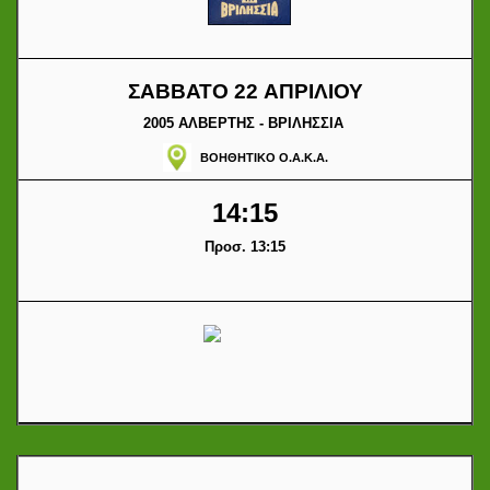
ΣΑΒΒΑΤΟ 22 ΑΠΡΙΛΙΟΥ
2005 ΑΛΒΕΡΤΗΣ - ΒΡΙΛΗΣΣΙΑ
ΒΟΗΘΗΤΙΚΟ Ο.Α.Κ.Α.
14:15
Προσ. 13:15