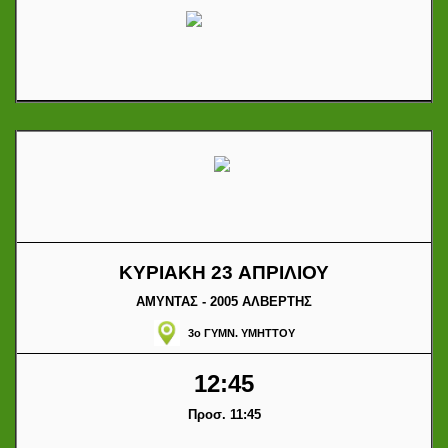
ΚΥΡΙΑΚΗ 23 ΑΠΡΙΛΙΟΥ
ΑΜΥΝΤΑΣ - 2005 ΑΛΒΕΡΤΗΣ
3o ΓΥΜΝ. ΥΜΗΤΤΟΥ
12:45
Προσ. 11:45