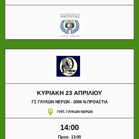
ΚΥΡΙΑΚΗ 23 ΑΠΡΙΛΙΟΥ
ΓΣ ΓΛΥΚΩΝ ΝΕΡΩΝ - 2006 Ν.ΠΡΟΑΣΤΙΑ
ΓΗΠ. ΓΛΥΚΩΝ ΝΕΡΩΝ
14:00
Προσ. 13:00