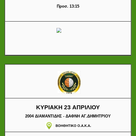
Προσ. 13:15
ΚΥΡΙΑΚΗ 23 ΑΠΡΙΛΙΟΥ
2004 ΔΙΑΜΑΝΤΙΔΗΣ - ΔΑΦΝΗ ΑΓ.ΔΗΜΗΤΡΙΟΥ
ΒΟΗΘΗΤΙΚΟ Ο.Α.Κ.Α.