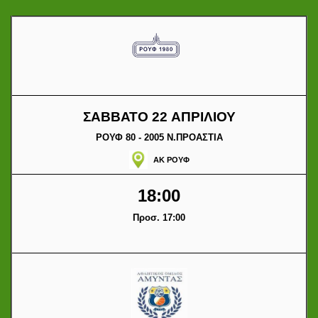
ΣΑΒΒΑΤΟ 22 ΑΠΡΙΛΙΟΥ
ΡΟΥΦ 80 - 2005 Ν.ΠΡΟΑΣΤΙΑ
ΑΚ ΡΟΥΦ
18:00
Προσ. 17:00