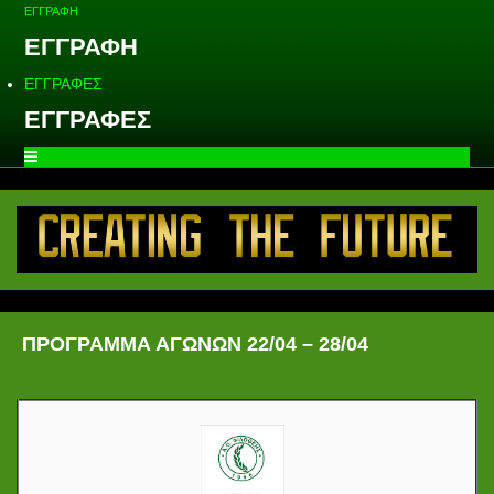
ΕΓΓΡΑΦΗ
ΕΓΓΡΑΦΗ
ΕΓΓΡΑΦΕΣ
ΕΓΓΡΑΦΕΣ
ΠΡΟΓΡΑΜΜΑ ΑΓΩΝΩΝ 22/04 – 28/04