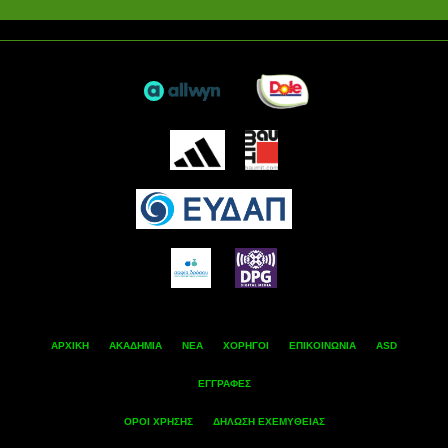
ΑΡΧΙΚΗ
ΑΚΑΔΗΜΙΑ
ΝΕΑ
ΧΟΡΗΓΟΙ
ΕΠΙΚΟΙΝΩΝΙΑ
ASD
ΕΓΓΡΑΦΕΣ
ΟΡΟΙ ΧΡΗΣΗΣ
ΔΗΛΩΣΗ ΕΧΕΜΥΘΕΙΑΣ