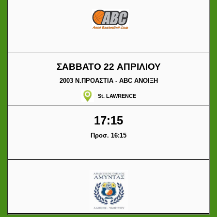
ΣΑΒΒΑΤΟ 22 ΑΠΡΙΛΙΟΥ
2003 Ν.ΠΡΟΑΣΤΙΑ - ABC ΑΝΟΙΞΗ
St. LAWRENCE
17:15
Προσ. 16:15