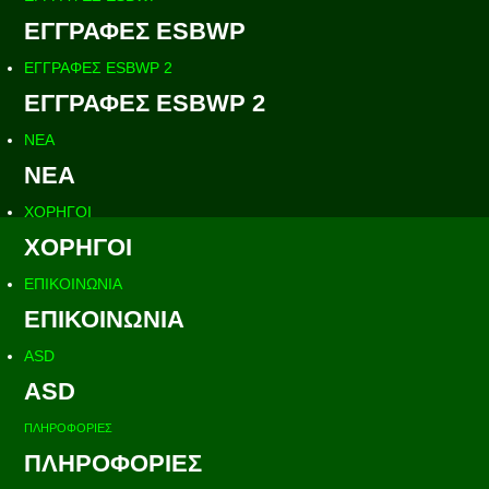
ΕΓΓΡΑΦΕΣ ESBWP
ΕΓΓΡΑΦΕΣ ESBWP 2
ΕΓΓΡΑΦΕΣ ESBWP 2
ΝΕΑ
ΝΕΑ
ΧΟΡΗΓΟΙ
ΧΟΡΗΓΟΙ
ΕΠΙΚΟΙΝΩΝΙΑ
ΕΠΙΚΟΙΝΩΝΙΑ
ASD
ASD
ΠΛΗΡΟΦΟΡΙΕΣ
ΠΛΗΡΟΦΟΡΙΕΣ