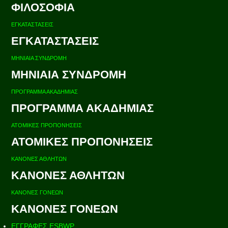
ΦΙΛΟΣΟΦΙΑ
ΕΓΚΑΤΑΣΤΑΣΕΙΣ
ΕΓΚΑΤΑΣΤΑΣΕΙΣ
ΜΗΝΙΑΙΑ ΣΥΝΔΡΟΜΗ
ΜΗΝΙΑΙΑ ΣΥΝΔΡΟΜΗ
ΠΡΟΓΡΑΜΜΑ ΑΚΑΔΗΜΙΑΣ
ΠΡΟΓΡΑΜΜΑ ΑΚΑΔΗΜΙΑΣ
ΑΤΟΜΙΚΕΣ ΠΡΟΠΟΝΗΣΕΙΣ
ΑΤΟΜΙΚΕΣ ΠΡΟΠΟΝΗΣΕΙΣ
ΚΑΝΟΝΕΣ ΑΘΛΗΤΩΝ
ΚΑΝΟΝΕΣ ΑΘΛΗΤΩΝ
ΚΑΝΟΝΕΣ ΓΟΝΕΩΝ
ΚΑΝΟΝΕΣ ΓΟΝΕΩΝ
ΕΓΓΡΑΦΕΣ ESBWP