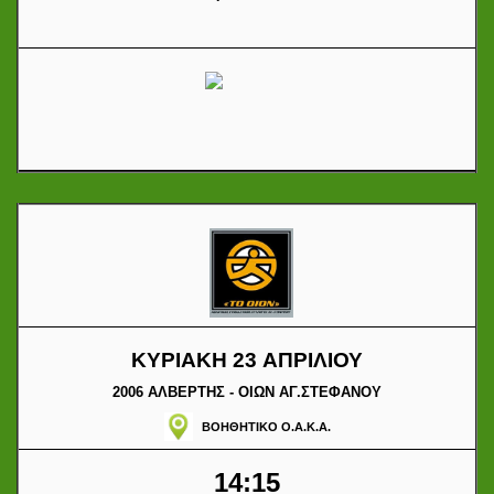
ΚΥΡΙΑΚΗ 23 ΑΠΡΙΛΙΟΥ
2006 ΑΛΒΕΡΤΗΣ - ΟΙΩΝ ΑΓ.ΣΤΕΦΑΝΟΥ
ΒΟΗΘΗΤΙΚΟ Ο.Α.Κ.Α.
14:15