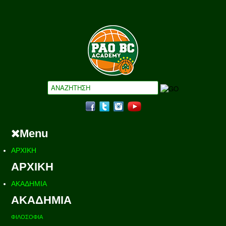
Menu
ΑΡΧΙΚΗ
ΑΡΧΙΚΗ
ΑΚΑΔΗΜΙΑ
ΑΚΑΔΗΜΙΑ
ΦΙΛΟΣΟΦΙΑ