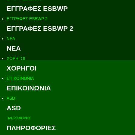
ΕΓΓΡΑΦΕΣ ESBWP
ΕΓΓΡΑΦΕΣ ESBWP 2
ΕΓΓΡΑΦΕΣ ESBWP 2
ΝΕΑ
ΝΕΑ
ΧΟΡΗΓΟΙ
ΧΟΡΗΓΟΙ
ΕΠΙΚΟΙΝΩΝΙΑ
ΕΠΙΚΟΙΝΩΝΙΑ
ASD
ASD
ΠΛΗΡΟΦΟΡΙΕΣ
ΠΛΗΡΟΦΟΡΙΕΣ