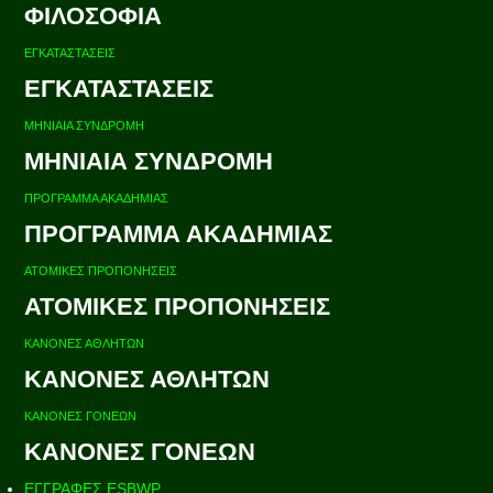
ΦΙΛΟΣΟΦΙΑ
ΕΓΚΑΤΑΣΤΑΣΕΙΣ
ΕΓΚΑΤΑΣΤΑΣΕΙΣ
ΜΗΝΙΑΙΑ ΣΥΝΔΡΟΜΗ
ΜΗΝΙΑΙΑ ΣΥΝΔΡΟΜΗ
ΠΡΟΓΡΑΜΜΑ ΑΚΑΔΗΜΙΑΣ
ΠΡΟΓΡΑΜΜΑ ΑΚΑΔΗΜΙΑΣ
ΑΤΟΜΙΚΕΣ ΠΡΟΠΟΝΗΣΕΙΣ
ΑΤΟΜΙΚΕΣ ΠΡΟΠΟΝΗΣΕΙΣ
ΚΑΝΟΝΕΣ ΑΘΛΗΤΩΝ
ΚΑΝΟΝΕΣ ΑΘΛΗΤΩΝ
ΚΑΝΟΝΕΣ ΓΟΝΕΩΝ
ΚΑΝΟΝΕΣ ΓΟΝΕΩΝ
ΕΓΓΡΑΦΕΣ ESBWP