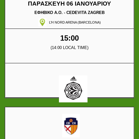
ΠΑΡΑΣΚΕΥΗ 06 ΙΑΝΟΥΑΡΙΟΥ
ΕΦΗΒΙΚΟ Α.Ο. - CEDEVITA ZAGREB
L’H NORD ARENA (BARCELONA)
15:00
(14:00 LOCAL TIME)