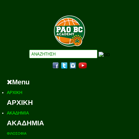
Menu
ΑΡΧΙΚΗ
ΑΡΧΙΚΗ
ΑΚΑΔΗΜΙΑ
ΑΚΑΔΗΜΙΑ
ΦΙΛΟΣΟΦΙΑ