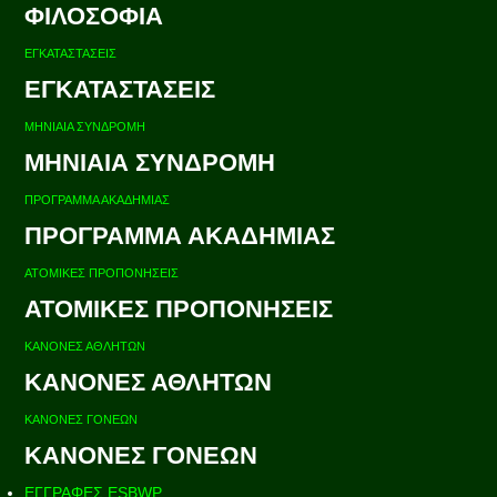
ΦΙΛΟΣΟΦΙΑ
ΕΓΚΑΤΑΣΤΑΣΕΙΣ
ΕΓΚΑΤΑΣΤΑΣΕΙΣ
ΜΗΝΙΑΙΑ ΣΥΝΔΡΟΜΗ
ΜΗΝΙΑΙΑ ΣΥΝΔΡΟΜΗ
ΠΡΟΓΡΑΜΜΑ ΑΚΑΔΗΜΙΑΣ
ΠΡΟΓΡΑΜΜΑ ΑΚΑΔΗΜΙΑΣ
ΑΤΟΜΙΚΕΣ ΠΡΟΠΟΝΗΣΕΙΣ
ΑΤΟΜΙΚΕΣ ΠΡΟΠΟΝΗΣΕΙΣ
ΚΑΝΟΝΕΣ ΑΘΛΗΤΩΝ
ΚΑΝΟΝΕΣ ΑΘΛΗΤΩΝ
ΚΑΝΟΝΕΣ ΓΟΝΕΩΝ
ΚΑΝΟΝΕΣ ΓΟΝΕΩΝ
ΕΓΓΡΑΦΕΣ ESBWP