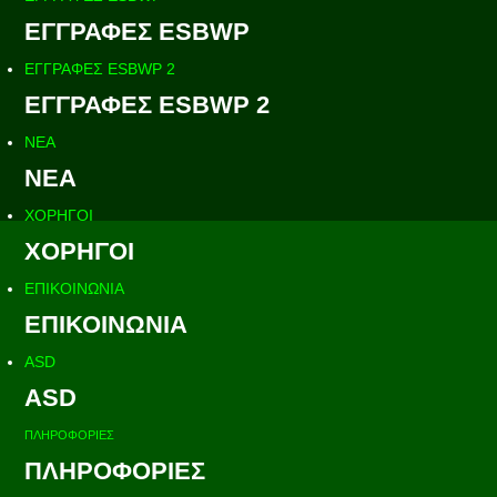
ΕΓΓΡΑΦΕΣ ESBWP
ΕΓΓΡΑΦΕΣ ESBWP 2
ΕΓΓΡΑΦΕΣ ESBWP 2
ΝΕΑ
ΝΕΑ
ΧΟΡΗΓΟΙ
ΧΟΡΗΓΟΙ
ΕΠΙΚΟΙΝΩΝΙΑ
ΕΠΙΚΟΙΝΩΝΙΑ
ASD
ASD
ΠΛΗΡΟΦΟΡΙΕΣ
ΠΛΗΡΟΦΟΡΙΕΣ